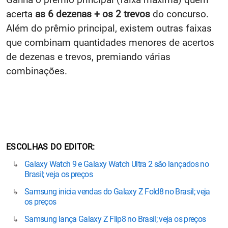
acerta
as 6 dezenas + os 2 trevos
do concurso.
Além do prêmio principal, existem outras faixas
que combinam quantidades menores de acertos
de dezenas e trevos, premiando várias
combinações.
ESCOLHAS DO EDITOR
Galaxy Watch 9 e Galaxy Watch Ultra 2 são lançados no
Brasil; veja os preços
Samsung inicia vendas do Galaxy Z Fold8 no Brasil; veja
os preços
Samsung lança Galaxy Z Flip8 no Brasil; veja os preços