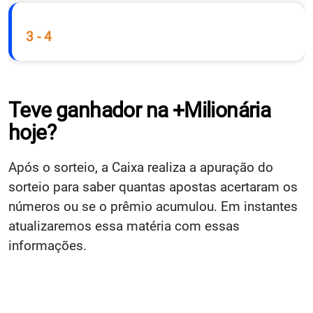
3 - 4
Teve ganhador na +Milionária
hoje?
Após o sorteio, a Caixa realiza a apuração do
sorteio para saber quantas apostas acertaram os
números ou se o prêmio acumulou. Em instantes
atualizaremos essa matéria com essas
informações.