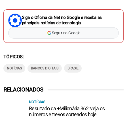
Siga o Oficina da Net no Google e receba as
principais notícias de tecnologia
Seguir no Google
TÓPICOS
NOTÍCIAS
BANCOS DIGITAIS
BRASIL
RELACIONADOS
NOTÍCIAS
Resultado da +Milionária 362: veja os
números e trevos sorteados hoje