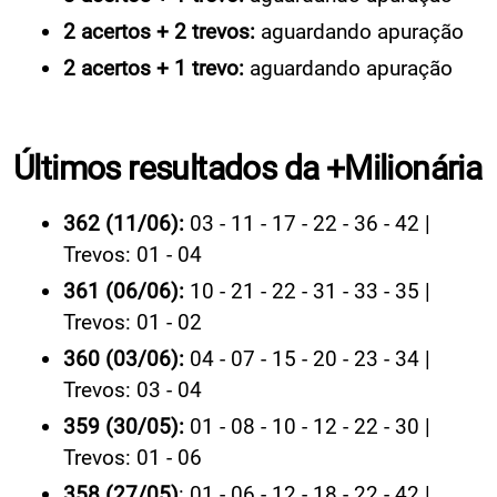
2 acertos + 2 trevos:
aguardando apuração
2 acertos + 1 trevo:
aguardando apuração
Últimos resultados da +Milionária
362 (11/06):
03 - 11 - 17 - 22 - 36 - 42 |
Trevos: 01 - 04
361 (06/06):
10 - 21 - 22 - 31 - 33 - 35 |
Trevos: 01 - 02
360 (03/06):
04 - 07 - 15 - 20 - 23 - 34 |
Trevos: 03 - 04
359 (30/05):
01 - 08 - 10 - 12 - 22 - 30 |
Trevos: 01 - 06
358 (27/05)
: 01 - 06 - 12 - 18 - 22 - 42 |