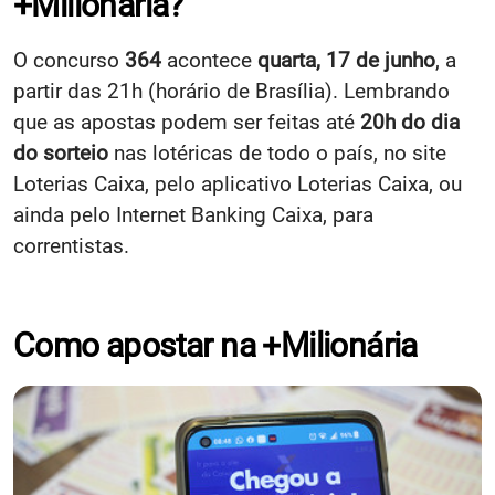
+Milionária?
O concurso
364
acontece
quarta, 17 de junho
, a
partir das 21h (horário de Brasília). Lembrando
que as apostas podem ser feitas até
20h do dia
do sorteio
nas lotéricas de todo o país, no site
Loterias Caixa, pelo aplicativo Loterias Caixa, ou
ainda pelo Internet Banking Caixa, para
correntistas.
Como apostar na +Milionária