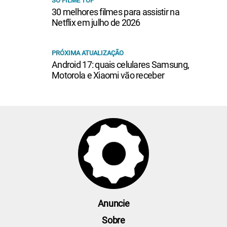
SÓ FILME TOP
30 melhores filmes para assistir na
Netflix em julho de 2026
PRÓXIMA ATUALIZAÇÃO
Android 17: quais celulares Samsung,
Motorola e Xiaomi vão receber
Anuncie
Sobre