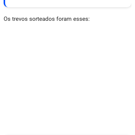
Os trevos sorteados foram esses: