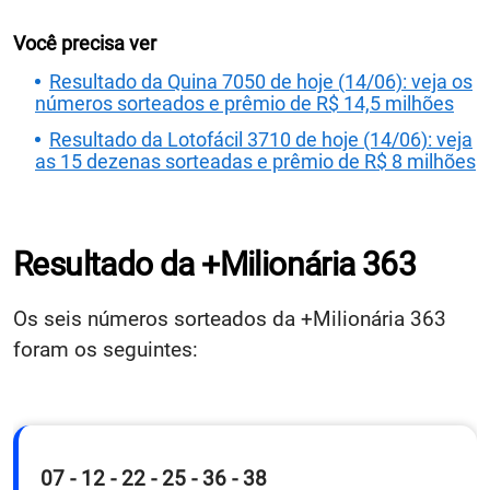
Você precisa ver
Resultado da Quina 7050 de hoje (14/06): veja os
números sorteados e prêmio de R$ 14,5 milhões
Resultado da Lotofácil 3710 de hoje (14/06): veja
as 15 dezenas sorteadas e prêmio de R$ 8 milhões
Resultado da +Milionária 363
Os seis números sorteados da +Milionária 363
foram os seguintes:
07 - 12 - 22 - 25 - 36 - 38