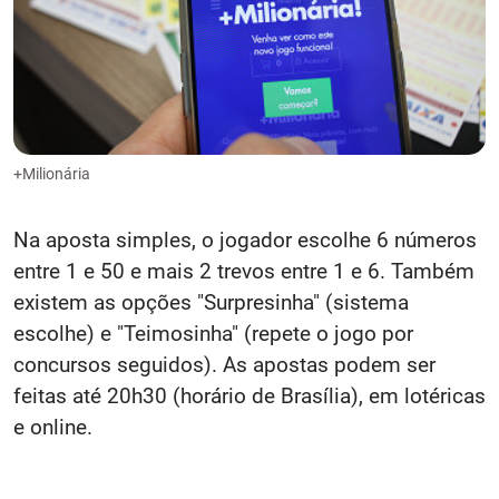
+Milionária
Na aposta simples, o jogador escolhe 6 números
entre 1 e 50 e mais 2 trevos entre 1 e 6. Também
existem as opções "Surpresinha" (sistema
escolhe) e "Teimosinha" (repete o jogo por
concursos seguidos).
​ As apostas podem ser
feitas até 20h30 (horário de Brasília), em lotéricas
e online.