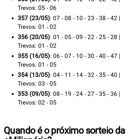
Trevos: 05 - 06
357 (23/05)
: 07 - 08 - 10 - 23 - 38 - 42 |
Trevos: 01 - 02
356 (20/05)
: 01 - 05 - 09 - 22 - 25 - 28 |
Trevos: 01 - 02
355 (16/05)
: 06 - 07 - 10 - 30 - 40 - 47 |
Trevos: 01 - 05
354 (13/05)
: 04 - 11 - 14 - 32 - 35 - 40 |
Trevos: 03 - 05
353 (09/05)
: 08 - 19 - 24 - 27 - 35 - 36 |
Trevos: 02 - 05
Quando é o próximo sorteio da