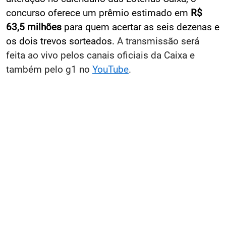
concurso oferece um prêmio estimado em
R$
63,5 milhões
para quem acertar as seis dezenas e
os dois trevos sorteados.
A transmissão será
feita ao vivo pelos canais oficiais da Caixa e
também pelo g1 no
YouTube
.