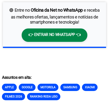
🟢 Entre no
Oficina da Net no WhatsApp
e receba
as melhores ofertas, lançamentos e notícias de
smartphones e tecnologia!
👉 ENTRAR NO WHATSAPP 👈
Assuntos em alta:
APPLE
GOOGLE
MOTOROLA
SAMSUNG
XIAOMI
FILMES 2026
RANKING RODA LISO