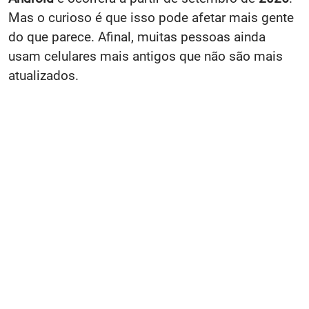
Mas o curioso é que isso pode afetar mais gente
do que parece. Afinal, muitas pessoas ainda
usam celulares mais antigos que não são mais
atualizados.