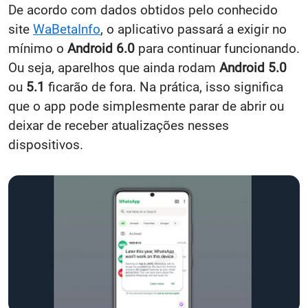
De acordo com dados obtidos pelo conhecido
site
WaBetaInfo
, o aplicativo passará a exigir no
mínimo o
Android 6.0
para continuar funcionando.
Ou seja, aparelhos que ainda rodam
Android 5.0
ou
5.1
ficarão de fora. Na prática, isso significa
que o app pode simplesmente parar de abrir ou
deixar de receber atualizações nesses
dispositivos.