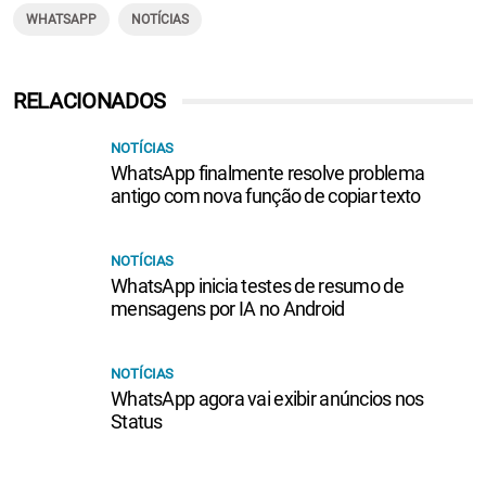
WHATSAPP
NOTÍCIAS
RELACIONADOS
NOTÍCIAS
WhatsApp finalmente resolve problema
antigo com nova função de copiar texto
NOTÍCIAS
WhatsApp inicia testes de resumo de
mensagens por IA no Android
NOTÍCIAS
WhatsApp agora vai exibir anúncios nos
Status