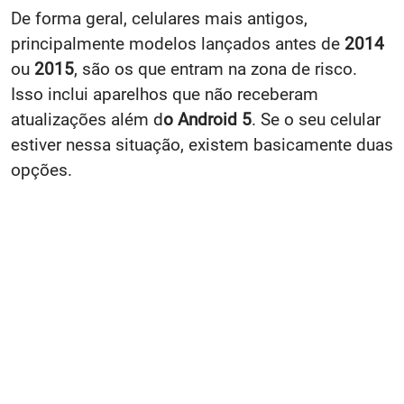
De forma geral, celulares mais antigos,
principalmente modelos lançados antes de
2014
ou
2015
, são os que entram na zona de risco.
Isso inclui aparelhos que não receberam
atualizações além d
o Android 5
. Se o seu celular
estiver nessa situação, existem basicamente duas
opções.