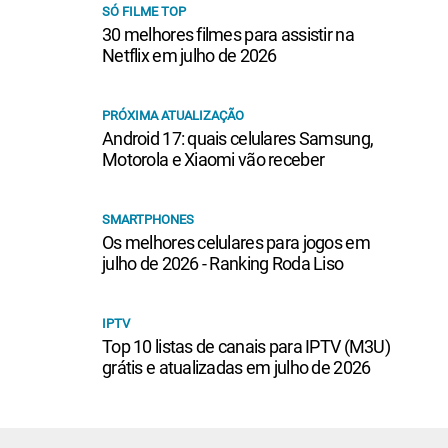
SÓ FILME TOP
30 melhores filmes para assistir na
Netflix em julho de 2026
PRÓXIMA ATUALIZAÇÃO
Android 17: quais celulares Samsung,
Motorola e Xiaomi vão receber
SMARTPHONES
Os melhores celulares para jogos em
julho de 2026 - Ranking Roda Liso
IPTV
Top 10 listas de canais para IPTV (M3U)
grátis e atualizadas em julho de 2026