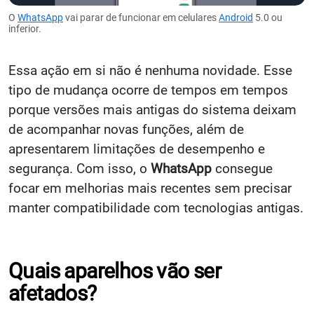
O
WhatsApp
vai parar de funcionar em celulares
Android
5.0 ou
inferior.
Essa ação em si não é nenhuma novidade. Esse
tipo de mudança ocorre de tempos em tempos
porque versões mais antigas do sistema deixam
de acompanhar novas funções, além de
apresentarem limitações de desempenho e
segurança. Com isso, o
WhatsApp
consegue
focar em melhorias mais recentes sem precisar
manter compatibilidade com tecnologias antigas.
Quais aparelhos vão ser
afetados?