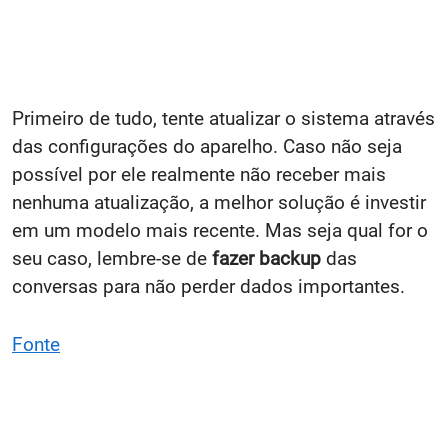
Primeiro de tudo, tente atualizar o sistema através
das configurações do aparelho. Caso não seja
possível por ele realmente não receber mais
nenhuma atualização, a melhor solução é investir
em um modelo mais recente. Mas seja qual for o
seu caso, lembre-se de
fazer backup
das
conversas para não perder dados importantes.
Fonte