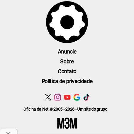
Anuncie
Sobre
Contato
Política de privacidade
Oficina da Net © 2005 - 2026 - Um site do grupo