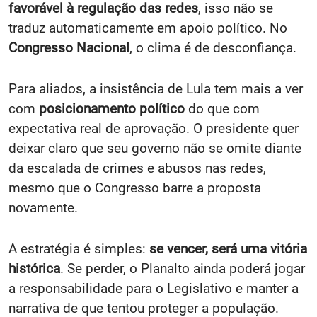
favorável à regulação das redes
, isso não se
traduz automaticamente em apoio político. No
Congresso Nacional
, o clima é de desconfiança.
Para aliados, a insistência de Lula tem mais a ver
com
posicionamento político
do que com
expectativa real de aprovação. O presidente quer
deixar claro que seu governo não se omite diante
da escalada de crimes e abusos nas redes,
mesmo que o Congresso barre a proposta
novamente.
A estratégia é simples:
se vencer, será uma vitória
histórica
. Se perder, o Planalto ainda poderá jogar
a responsabilidade para o Legislativo e manter a
narrativa de que tentou proteger a população.