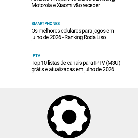
Motorola e Xiaomi vão receber
SMARTPHONES
Os melhores celulares para jogos em
julho de 2026 - Ranking Roda Liso
IPTV
Top 10 listas de canais para IPTV (M3U)
grátis e atualizadas em julho de 2026