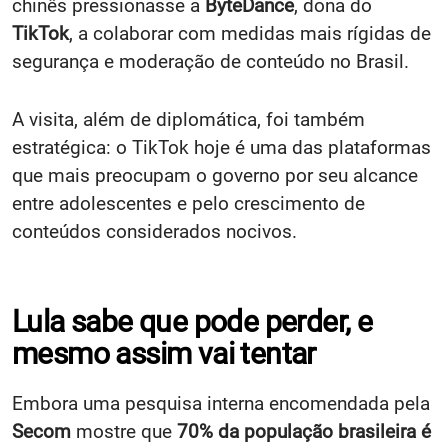
chinês pressionasse a
ByteDance
, dona do
TikTok
, a colaborar com medidas mais rígidas de
segurança e moderação de conteúdo no Brasil.
A visita, além de diplomática, foi também
estratégica: o TikTok hoje é uma das plataformas
que mais preocupam o governo por seu alcance
entre adolescentes e pelo crescimento de
conteúdos considerados nocivos.
Lula sabe que pode perder, e
mesmo assim vai tentar
Embora uma pesquisa interna encomendada pela
Secom
mostre que
70% da população brasileira é