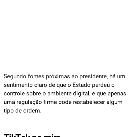
Segundo fontes próximas ao presidente,
há um
sentimento claro de que o Estado perdeu o
controle sobre o ambiente digital, e que apenas
uma regulação firme pode restabelecer algum
tipo de ordem.