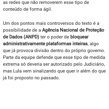
as redes que não removerem esse tipo de
conteúdo de forma ágil.
Um dos pontos mais controversos do texto é a
possibilidade de a
Agência Nacional de Proteção
de Dados (ANPD)
ter o poder de
bloquear
administrativamente plataformas inteiras
, algo
que já provoca divisão dentro do próprio governo.
Parte da equipe defende que esse tipo de medida
extrema só deveria ser autorizado pelo Judiciário,
mas Lula vem sinalizando que quer ir além do que
já foi proposto no passado.