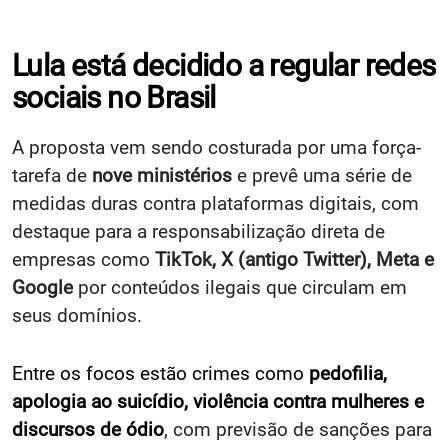
Lula está decidido a regular redes
sociais no Brasil
A proposta vem sendo costurada por uma força-
tarefa de
nove ministérios
e prevê uma série de
medidas duras contra plataformas digitais, com
destaque para a responsabilização direta de
empresas como
TikTok, X (antigo Twitter), Meta e
Google
por conteúdos ilegais que circulam em
seus domínios.
Entre os focos estão crimes como
pedofilia,
apologia ao suicídio, violência contra mulheres e
discursos de ódio
, com previsão de sanções para