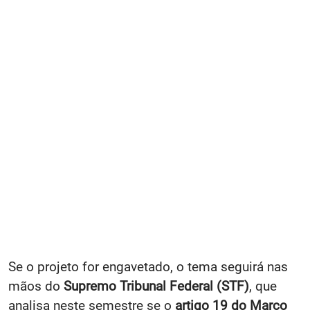
Se o projeto for engavetado, o tema seguirá nas
mãos do
Supremo Tribunal Federal (STF)
, que
analisa neste semestre se o
artigo 19 do Marco