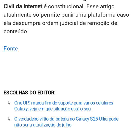
Civil da Internet
é constitucional. Esse artigo
atualmente só permite punir uma plataforma caso
ela descumpra ordem judicial de remoção de
conteúdo.
Fonte
ESCOLHAS DO EDITOR
One UI 9 marca fim do suporte para vários celulares
Galaxy; veja em que situação está o seu
O verdadeiro vilão da bateria no Galaxy S25 Ultra pode
não ser a atualização de julho