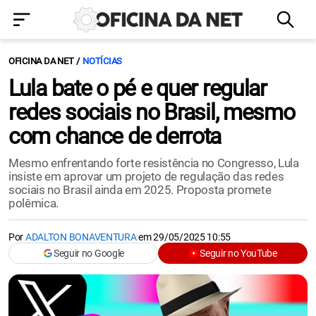
OFICINA DA NET
NOTÍCIAS
Lula bate o pé e quer regular
redes sociais no Brasil, mesmo
com chance de derrota
Mesmo enfrentando forte resistência no Congresso, Lula
insiste em aprovar um projeto de regulação das redes
sociais no Brasil ainda em 2025. Proposta promete
polêmica.
Por
ADALTON BONAVENTURA
em
29/05/2025 10:55
Seguir no Google
Seguir no YouTube