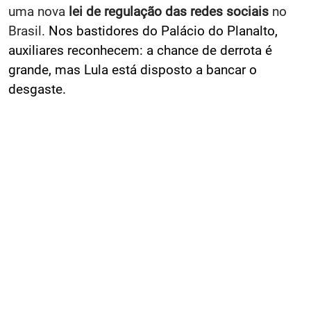
uma nova
lei de regulação das redes sociais
no
Brasil.
Nos bastidores do Palácio do Planalto,
auxiliares reconhecem: a chance de derrota é
grande, mas Lula está disposto a bancar o
desgaste.