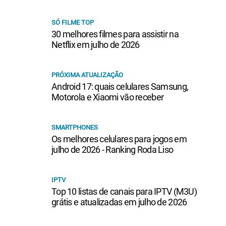
SÓ FILME TOP
30 melhores filmes para assistir na
Netflix em julho de 2026
PRÓXIMA ATUALIZAÇÃO
Android 17: quais celulares Samsung,
Motorola e Xiaomi vão receber
SMARTPHONES
Os melhores celulares para jogos em
julho de 2026 - Ranking Roda Liso
IPTV
Top 10 listas de canais para IPTV (M3U)
grátis e atualizadas em julho de 2026