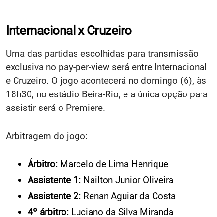
Internacional x Cruzeiro
Uma das partidas escolhidas para transmissão
exclusiva no pay-per-view será entre Internacional
e Cruzeiro. O jogo acontecerá no domingo (6), às
18h30, no estádio Beira-Rio, e a única opção para
assistir será o Premiere.
Arbitragem do jogo:
Árbitro:
Marcelo de Lima Henrique
Assistente 1:
Nailton Junior Oliveira
Assistente 2:
Renan Aguiar da Costa
4º árbitro:
Luciano da Silva Miranda