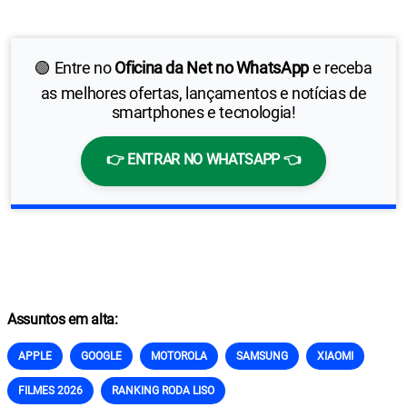
🟢 Entre no
Oficina da Net no WhatsApp
e receba
as melhores ofertas, lançamentos e notícias de
smartphones e tecnologia!
👉 ENTRAR NO WHATSAPP 👈
Assuntos em alta:
APPLE
GOOGLE
MOTOROLA
SAMSUNG
XIAOMI
FILMES 2026
RANKING RODA LISO