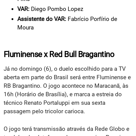
VAR:
Diego Pombo Lopez
Assistente do VAR:
Fabrício Porfírio de
Moura
Fluminense x Red Bull Bragantino
Já no domingo (6), o duelo escolhido para a TV
aberta em parte do Brasil será entre Fluminense e
RB Bragantino. O jogo acontece no Maracanã, às
16h (Horário de Brasília), e marca a estreia do
técnico Renato Portaluppi em sua sexta
passagem pelo tricolor carioca.
O jogo terá transmissão através da Rede Globo e