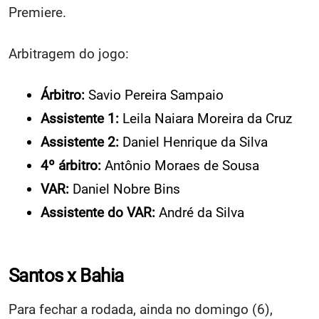
Premiere.
Arbitragem do jogo:
Árbitro:
Savio Pereira Sampaio
Assistente 1:
Leila Naiara Moreira da Cruz
Assistente 2:
Daniel Henrique da Silva
4º árbitro:
Antônio Moraes de Sousa
VAR:
Daniel Nobre Bins
Assistente do VAR:
André da Silva
Santos x Bahia
Para fechar a rodada, ainda no domingo (6),