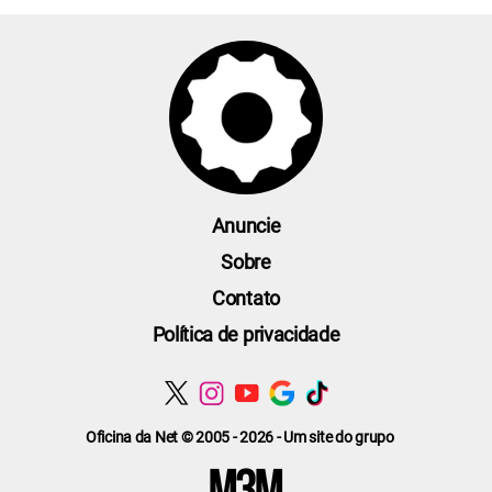
Anuncie
Sobre
Contato
Política de privacidade
Oficina da Net © 2005 - 2026 - Um site do grupo