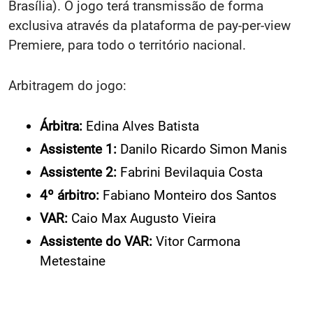
Brasília). O jogo terá transmissão de forma
exclusiva através da plataforma de pay-per-view
Premiere, para todo o território nacional.
Arbitragem do jogo:
Árbitra:
Edina Alves Batista
Assistente 1:
Danilo Ricardo Simon Manis
Assistente 2:
Fabrini Bevilaquia Costa
4º árbitro:
Fabiano Monteiro dos Santos
VAR:
Caio Max Augusto Vieira
Assistente do VAR:
Vitor Carmona
Metestaine