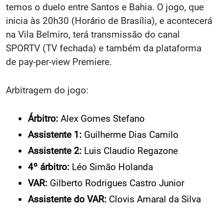
temos o duelo entre Santos e Bahia. O jogo, que
inicia às 20h30 (Horário de Brasília), e acontecerá
na Vila Belmiro, terá transmissão do canal
SPORTV (TV fechada) e também da plataforma
de pay-per-view Premiere.
Arbitragem do jogo:
Árbitro:
Alex Gomes Stefano
Assistente 1:
Guilherme Dias Camilo
Assistente 2:
Luis Claudio Regazone
4º árbitro:
Léo Simão Holanda
VAR:
Gilberto Rodrigues Castro Junior
Assistente do VAR:
Clovis Amaral da Silva