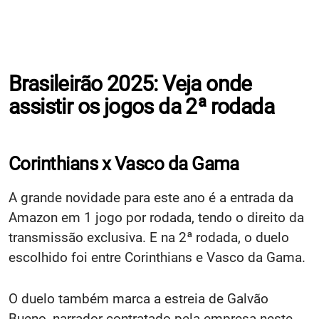
Brasileirão 2025: Veja onde
assistir os jogos da 2ª rodada
Corinthians x Vasco da Gama
A grande novidade para este ano é a entrada da
Amazon em 1 jogo por rodada, tendo o direito da
transmissão exclusiva. E na 2ª rodada, o duelo
escolhido foi entre Corinthians e Vasco da Gama.
O duelo também marca a estreia de Galvão
Bueno, narrador contratado pela empresa neste