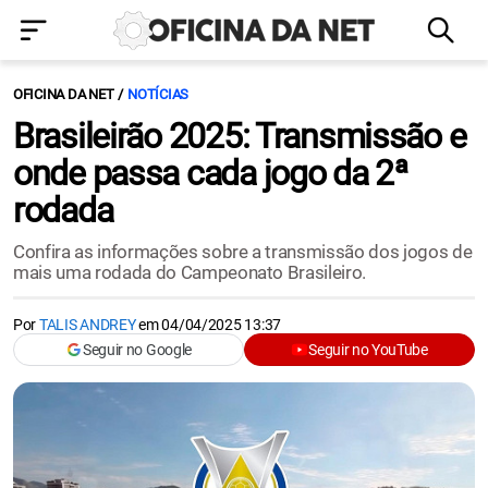
OFICINA DA NET
NOTÍCIAS
Brasileirão 2025: Transmissão e
onde passa cada jogo da 2ª
rodada
Confira as informações sobre a transmissão dos jogos de
mais uma rodada do Campeonato Brasileiro.
Por
TALIS ANDREY
em
04/04/2025 13:37
Seguir no Google
Seguir no YouTube