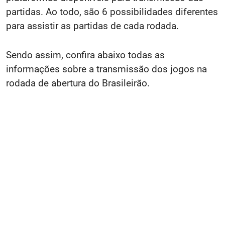
partidas. Ao todo, são 6 possibilidades diferentes
para assistir as partidas de cada rodada.
Sendo assim, confira abaixo todas as
informações sobre a transmissão dos jogos na
rodada de abertura do Brasileirão.