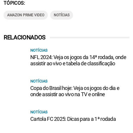
TÓPICOS
AMAZON PRIME VIDEO
NOTÍCIAS
RELACIONADOS
NOTÍCIAS
NFL 2024: Veja os jogos da 14ª rodada, onde
assistir ao vivo e tabela de classificação
NOTÍCIAS
Copa do Brasil hoje: Veja os jogos do dia e
onde assistir ao vivo na TV e online
NOTÍCIAS
Cartola FC 2025: Dicas para a 1ª rodada