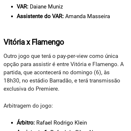
VAR:
Daiane Muniz
Assistente do VAR:
Amanda Masseira
Vitória x Flamengo
Outro jogo que terá o pay-per-view como única
opção para assistir é entre Vitória e Flamengo. A
partida, que acontecerá no domingo (6), às
18h30, no estádio Barradão, e terá transmissão
exclusiva do Premiere.
Arbitragem do jogo:
Árbitro:
Rafael Rodrigo Klein