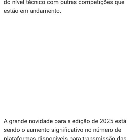
do nível técnico com outras competições que
estão em andamento.
A grande novidade para a edição de 2025 está
sendo o aumento significativo no número de
plataformas disponíveis para transmissão das