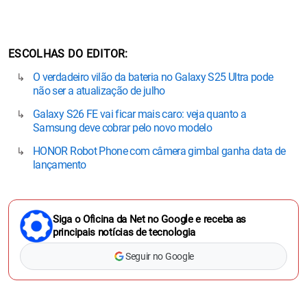
ESCOLHAS DO EDITOR
O verdadeiro vilão da bateria no Galaxy S25 Ultra pode
não ser a atualização de julho
Galaxy S26 FE vai ficar mais caro: veja quanto a
Samsung deve cobrar pelo novo modelo
HONOR Robot Phone com câmera gimbal ganha data de
lançamento
Siga o Oficina da Net no Google e receba as
principais notícias de tecnologia
Seguir no Google