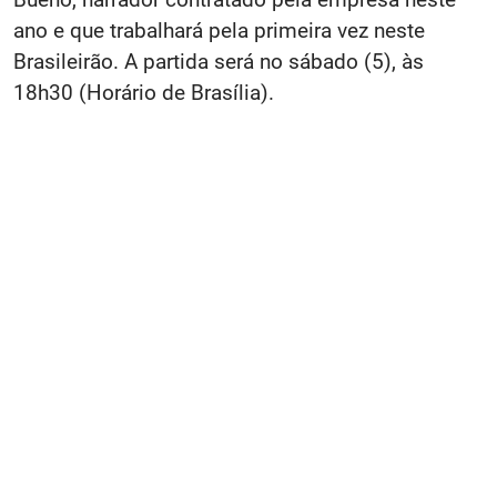
ano e que trabalhará pela primeira vez neste
Brasileirão. A partida será no sábado (5), às
18h30 (Horário de Brasília).