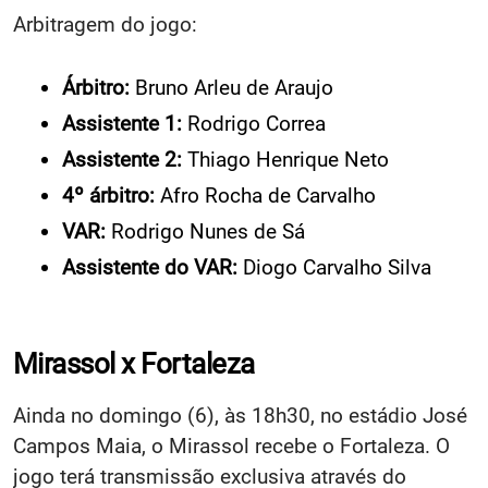
Arbitragem do jogo:
Árbitro:
Bruno Arleu de Araujo
Assistente 1:
Rodrigo Correa
Assistente 2:
Thiago Henrique Neto
4º árbitro:
Afro Rocha de Carvalho
VAR:
Rodrigo Nunes de Sá
Assistente do VAR:
Diogo Carvalho Silva
Mirassol x Fortaleza
Ainda no domingo (6), às 18h30, no estádio José
Campos Maia, o Mirassol recebe o Fortaleza. O
jogo terá transmissão exclusiva através do