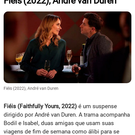
Fiéis (2022), André van Duren
Fiéis (2022), André van Duren
Fiéis (Faithfully Yours, 2022)
é um suspense
dirigido por André van Duren. A trama acompanha
Bodil e Isabel, duas amigas que usam suas
viagens de fim de semana como álibi para se