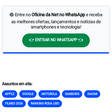
🟢 Entre no
Oficina da Net no WhatsApp
e receba
as melhores ofertas, lançamentos e notícias de
smartphones e tecnologia!
👉 ENTRAR NO WHATSAPP 👈
Assuntos em alta:
APPLE
GOOGLE
MOTOROLA
SAMSUNG
XIAOMI
FILMES 2026
RANKING RODA LISO