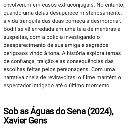
envolverem em casos extraconjugais. No entanto,
quando uma delas desaparece misteriosamente,
a vida tranquila das duas começa a desmoronar.
Bodil se vê enredada em uma teia de mentiras e
suspeitas, com a polícia investigando o
desaparecimento de sua amiga e segredos
perigosos vindo à tona. A história explora temas
de confiança, traição e as consequências das
escolhas feitas pelos personagens. Com uma
narrativa cheia de reviravoltas, o filme mantém o
espectador intrigado até o último momento.
Sob as Águas do Sena (2024),
Xavier Gens