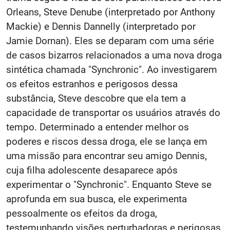
Orleans, Steve Denube (interpretado por Anthony
Mackie) e Dennis Dannelly (interpretado por
Jamie Dornan). Eles se deparam com uma série
de casos bizarros relacionados a uma nova droga
sintética chamada "Synchronic". Ao investigarem
os efeitos estranhos e perigosos dessa
substância, Steve descobre que ela tem a
capacidade de transportar os usuários através do
tempo. Determinado a entender melhor os
poderes e riscos dessa droga, ele se lança em
uma missão para encontrar seu amigo Dennis,
cuja filha adolescente desaparece após
experimentar o "Synchronic". Enquanto Steve se
aprofunda em sua busca, ele experimenta
pessoalmente os efeitos da droga,
testemunhando visões perturbadoras e perigosas.