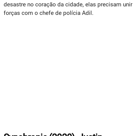
desastre no coração da cidade, elas precisam unir
forças com o chefe de polícia Adil.