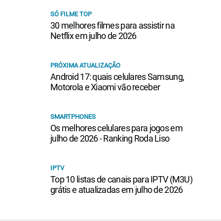
SÓ FILME TOP
30 melhores filmes para assistir na
Netflix em julho de 2026
PRÓXIMA ATUALIZAÇÃO
Android 17: quais celulares Samsung,
Motorola e Xiaomi vão receber
SMARTPHONES
Os melhores celulares para jogos em
julho de 2026 - Ranking Roda Liso
IPTV
Top 10 listas de canais para IPTV (M3U)
grátis e atualizadas em julho de 2026