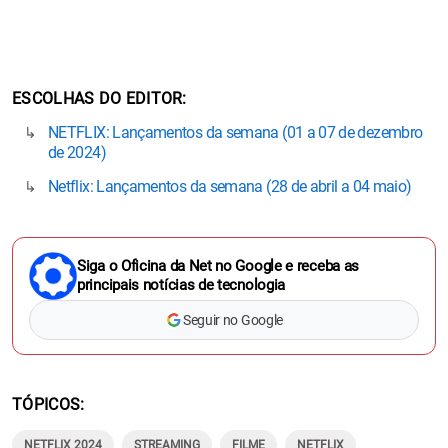
ESCOLHAS DO EDITOR
NETFLIX: Lançamentos da semana (01 a 07 de dezembro
de 2024)
Netflix: Lançamentos da semana (28 de abril a 04 maio)
Siga o Oficina da Net no Google e receba as
principais notícias de tecnologia
Seguir no Google
TÓPICOS
NETFLIX 2024
STREAMING
FILME
NETFLIX