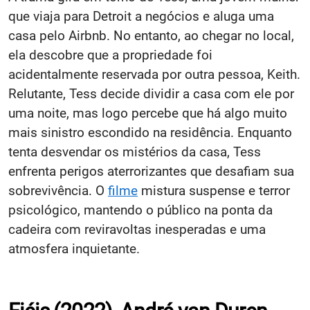
que viaja para Detroit a negócios e aluga uma
casa pelo Airbnb. No entanto, ao chegar no local,
ela descobre que a propriedade foi
acidentalmente reservada por outra pessoa, Keith.
Relutante, Tess decide dividir a casa com ele por
uma noite, mas logo percebe que há algo muito
mais sinistro escondido na residência. Enquanto
tenta desvendar os mistérios da casa, Tess
enfrenta perigos aterrorizantes que desafiam sua
sobrevivência. O
filme
mistura suspense e terror
psicológico, mantendo o público na ponta da
cadeira com reviravoltas inesperadas e uma
atmosfera inquietante.