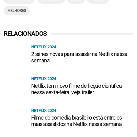
MELHORES
RELACIONADOS
NETFLIX 2024
2 séries novas para assistir na Netflix nessa
semana
NETFLIX 2024
Netflix tem novo filme de ficção científica
nessa sexta-feira; veja trailer
NETFLIX 2024
Filme de comédia brasileiro está entre os
mais assistidos na Netflix nessa semana