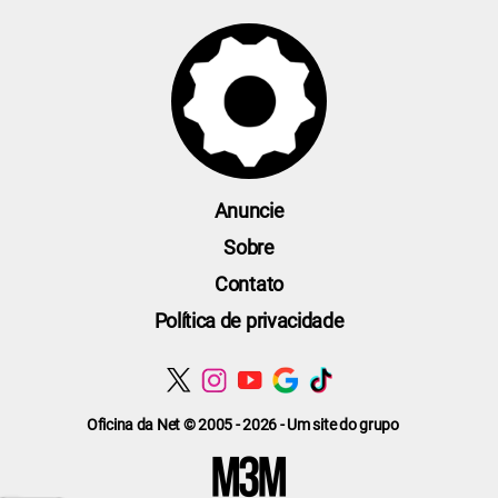
Anuncie
Sobre
Contato
Política de privacidade
Oficina da Net © 2005 - 2026 - Um site do grupo