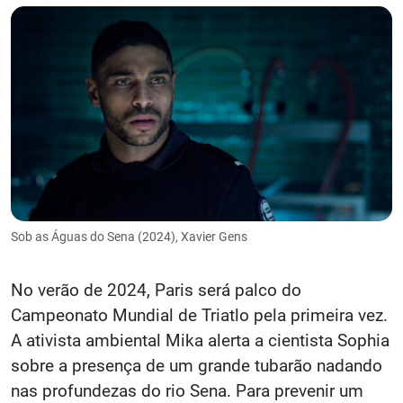
Sob as Águas do Sena (2024), Xavier Gens
No verão de 2024, Paris será palco do
Campeonato Mundial de Triatlo pela primeira vez.
A ativista ambiental Mika alerta a cientista Sophia
sobre a presença de um grande tubarão nadando
nas profundezas do rio Sena. Para prevenir um