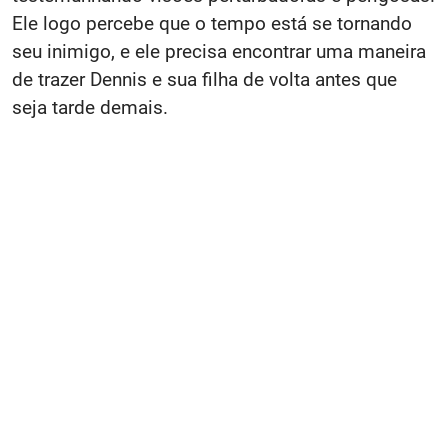
Ele logo percebe que o tempo está se tornando
seu inimigo, e ele precisa encontrar uma maneira
de trazer Dennis e sua filha de volta antes que
seja tarde demais.