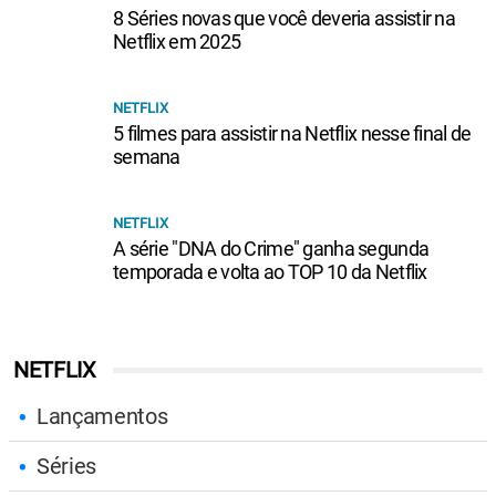
8 Séries novas que você deveria assistir na
Netflix em 2025
NETFLIX
5 filmes para assistir na Netflix nesse final de
semana
NETFLIX
A série "DNA do Crime" ganha segunda
temporada e volta ao TOP 10 da Netflix
NETFLIX
Lançamentos
Séries