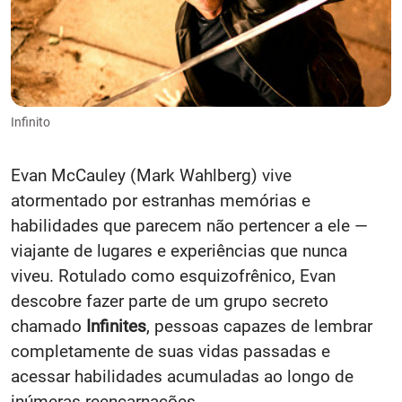
Infinito
Evan McCauley (Mark Wahlberg) vive
atormentado por estranhas memórias e
habilidades que parecem não pertencer a ele —
viajante de lugares e experiências que nunca
viveu. Rotulado como esquizofrênico, Evan
descobre fazer parte de um grupo secreto
chamado
Infinites
, pessoas capazes de lembrar
completamente de suas vidas passadas e
acessar habilidades acumuladas ao longo de
inúmeras reencarnações.