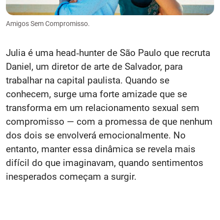
Amigos Sem Compromisso.
Julia é uma head‑hunter de São Paulo que recruta
Daniel, um diretor de arte de Salvador, para
trabalhar na capital paulista. Quando se
conhecem, surge uma forte amizade que se
transforma em um relacionamento sexual sem
compromisso — com a promessa de que nenhum
dos dois se envolverá emocionalmente. No
entanto, manter essa dinâmica se revela mais
difícil do que imaginavam, quando sentimentos
inesperados começam a surgir.