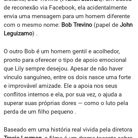
de reconexão via Facebook, ela acidentalmente
envia uma mensagem para um homem diferente
com o mesmo nome:
Bob Trevino
(papel de
John
Leguizamo
) .
O outro Bob é um homem gentil e acolhedor,
pronto para oferecer o tipo de apoio emocional
que Lily sempre desejou. Apesar de não haver
vínculo sanguíneo, entre os dois nasce uma forte
e improvável amizade. Ele a apoia nos seus
conflitos internos e ela, por sua vez, o ajuda a
superar suas próprias dores — como o luto pela
perda de um filho pequeno .
Baseado em uma história real vivida pela diretora