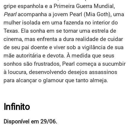
gripe espanhola e a Primeira Guerra Mundial,
Pearl
acompanha a jovem Pearl (Mia Goth), uma
mulher isolada em uma fazenda no interior do
Texas. Ela sonha em se tornar uma estrela de
cinema, mas enfrenta a dura realidade de cuidar
de seu pai doente e viver sob a vigilância de sua
mãe autoritária e devota. À medida que seus
sonhos são frustrados, Pearl começa a sucumbir
à loucura, desenvolvendo desejos assassinos
para alcançar o glamour que tanto almeja.
Infinito
Disponível em 29/06.