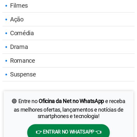
Filmes
Ação
Comédia
Drama
Romance
Suspense
🟢 Entre no
Oficina da Net no WhatsApp
e receba
as melhores ofertas, lançamentos e notícias de
smartphones e tecnologia!
👉 ENTRAR NO WHATSAPP 👈