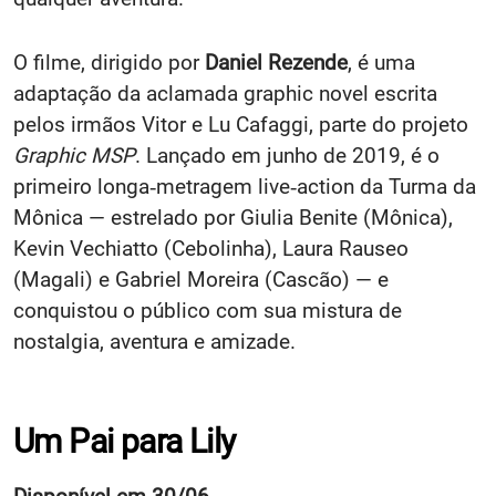
O filme, dirigido por
Daniel Rezende
, é uma
adaptação da aclamada graphic novel escrita
pelos irmãos Vitor e Lu Cafaggi, parte do projeto
Graphic MSP
. Lançado em junho de 2019, é o
primeiro longa‑metragem live‑action da Turma da
Mônica — estrelado por Giulia Benite (Mônica),
Kevin Vechiatto (Cebolinha), Laura Rauseo
(Magali) e Gabriel Moreira (Cascão) — e
conquistou o público com sua mistura de
nostalgia, aventura e amizade.
Um Pai para Lily