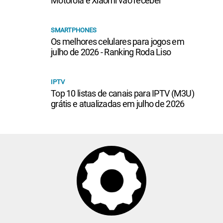
Motorola e Xiaomi vão receber
SMARTPHONES
Os melhores celulares para jogos em
julho de 2026 - Ranking Roda Liso
IPTV
Top 10 listas de canais para IPTV (M3U)
grátis e atualizadas em julho de 2026