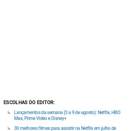
ESCOLHAS DO EDITOR
Lançamentos da semana (3 a 9 de agosto): Netflix, HBO
Max, Prime Video e Disney+
30 melhores filmes para assistir na Netflix em julho de