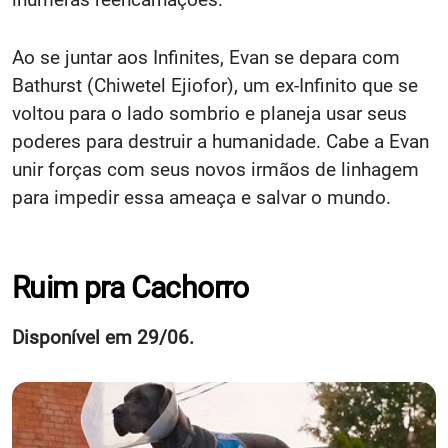
Ao se juntar aos Infinites, Evan se depara com
Bathurst (Chiwetel Ejiofor), um ex-Infinito que se
voltou para o lado sombrio e planeja usar seus
poderes para destruir a humanidade. Cabe a Evan
unir forças com seus novos irmãos de linhagem
para impedir essa ameaça e salvar o mundo.
Ruim pra Cachorro
Disponível em 29/06.