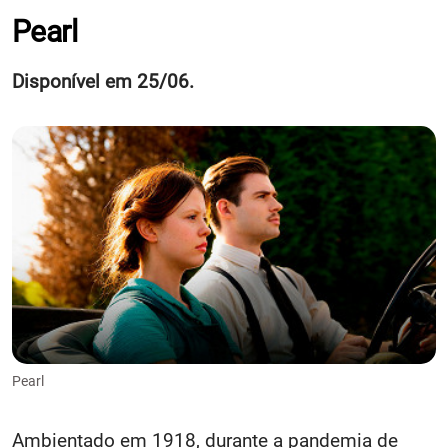
Pearl
Disponível em 25/06.
Pearl
Ambientado em 1918, durante a pandemia de