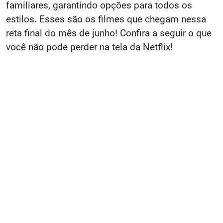
familiares, garantindo opções para todos os
estilos. Esses são os filmes que chegam nessa
reta final do mês de junho! Confira a seguir o que
você não pode perder na tela da Netflix!