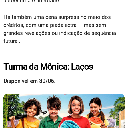
autoestima e liberdade .
Há também uma cena surpresa no meio dos
créditos, com uma piada extra — mas sem
grandes revelações ou indicação de sequência
futura .
Turma da Mônica: Laços
Disponível em 30/06.