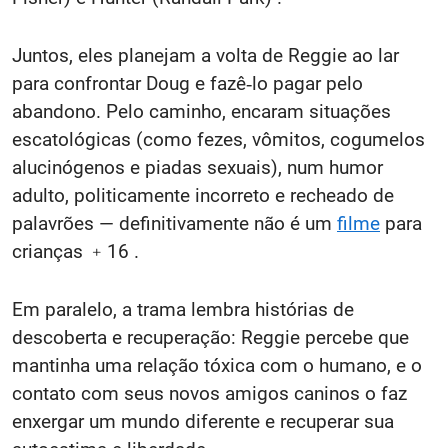
Juntos, eles planejam a volta de Reggie ao lar
para confrontar Doug e fazê‑lo pagar pelo
abandono. Pelo caminho, encaram situações
escatológicas (como fezes, vômitos, cogumelos
alucinógenos e piadas sexuais), num humor
adulto, politicamente incorreto e recheado de
palavrões — definitivamente não é um
filme
para
crianças ﹢16 .
Em paralelo, a trama lembra histórias de
descoberta e recuperação: Reggie percebe que
mantinha uma relação tóxica com o humano, e o
contato com seus novos amigos caninos o faz
enxergar um mundo diferente e recuperar sua