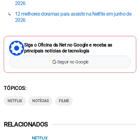
2026
12 melhores doramas para assistir na Netflix em junho de
2026
Siga o Oficina da Net no Google e receba as
principais notícias de tecnologia
Seguir no Google
TÓPICOS
NETFLIX
NOTÍCIAS
FILME
RELACIONADOS
NETFLIX