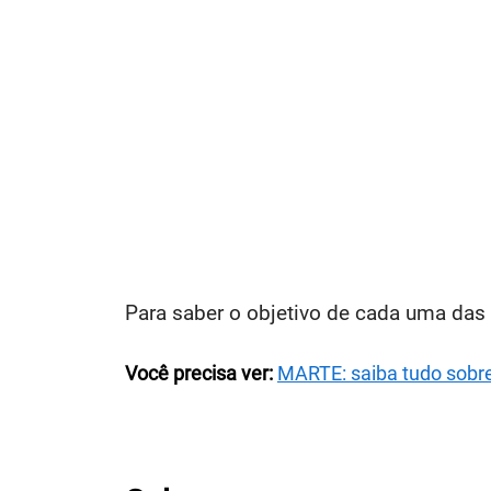
Para saber o objetivo de cada uma das t
Você precisa ver:
MARTE: saiba tudo sobre