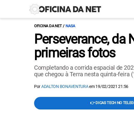
OFICINA DA NET
NASA
Perseverance, da 
primeiras fotos
Completando a corrida espacial de 202
que chegou à Terra nesta quinta-feira (
Por
ADALTON BONAVENTURA
em
19/02/2021 21:56
👉 DICAS TECH NO TELE