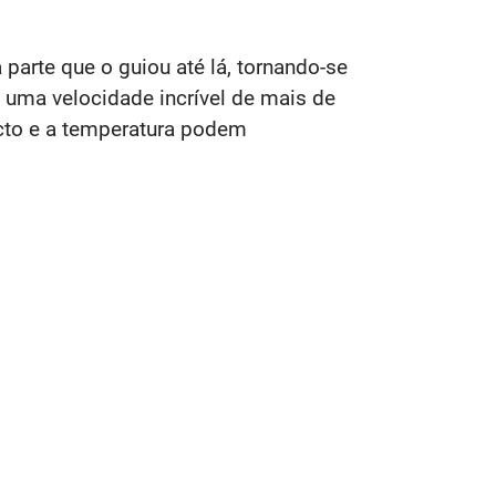
parte que o guiou até lá, tornando-se
 uma velocidade incrível de mais de
cto e a temperatura podem