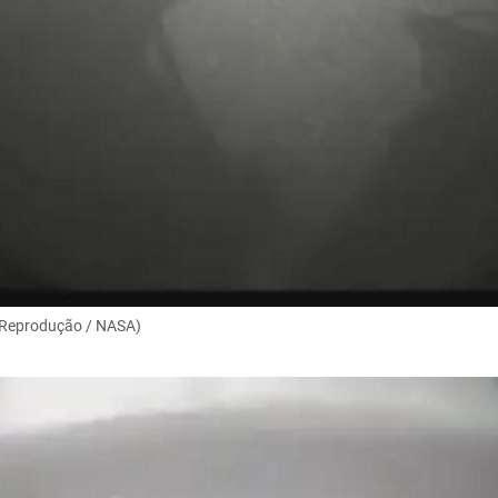
: Reprodução / NASA)