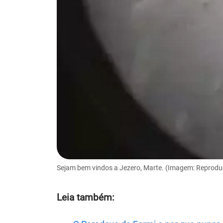
Sejam bem vindos a Jezero, Marte. (Imagem: Reprod
Leia também: