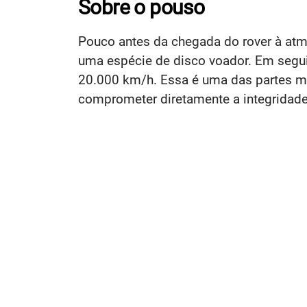
Sobre o pouso
Pouco antes da chegada do rover à atmo
uma espécie de disco voador. Em segui
20.000 km/h. Essa é uma das partes m
comprometer diretamente a integridade