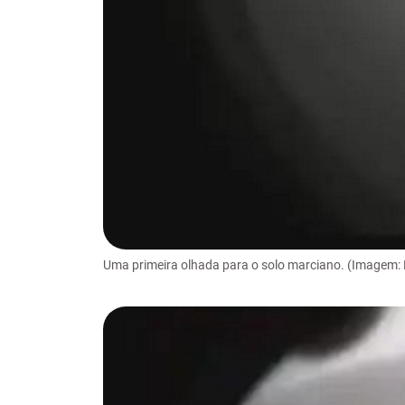
Uma primeira olhada para o solo marciano. (Imagem