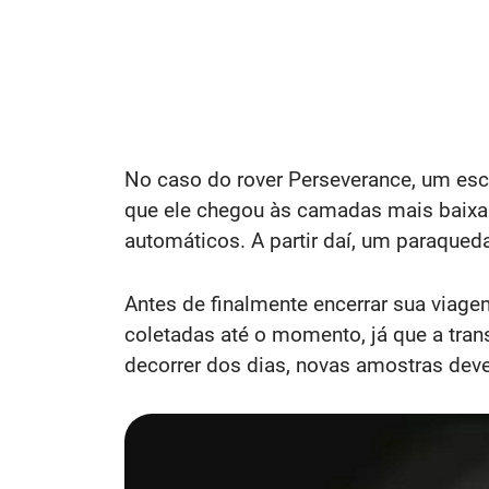
No caso do rover Perseverance, um escu
que ele chegou às camadas mais baixas
automáticos. A partir daí, um paraqued
Antes de finalmente encerrar sua viag
coletadas até o momento, já que a tra
decorrer dos dias, novas amostras deve