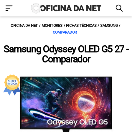
OFICINA DA NET
MONITORES
FICHAS TÉCNICAS
SAMSUNG
COMPARADOR
Samsung Odyssey OLED G5 27 -
Comparador