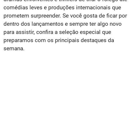
comédias leves e produções internacionais que
prometem surpreender. Se você gosta de ficar por
dentro dos lançamentos e sempre ter algo novo
para assistir, confira a seleção especial que
preparamos com os principais destaques da
semana.