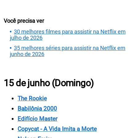
Você precisa ver
30 melhores filmes para assistir na Netflix em
julho de 2026
35 melhores séries para assistir na Netflix em
junho de 2026
15 de junho (Domingo)
The Rookie
Babilônia 2000
Edifício Master
Copycat - A Vida Imita a Morte