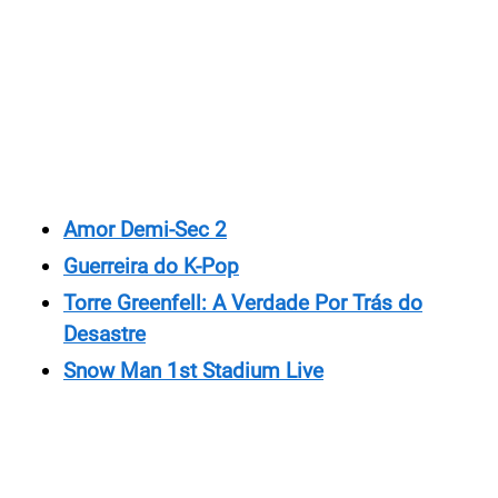
Amor Demi-Sec 2
Guerreira do K-Pop
Torre Greenfell: A Verdade Por Trás do
Desastre
Snow Man 1st Stadium Live