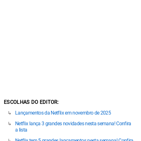
ESCOLHAS DO EDITOR
Lançamentos da Netflix em novembro de 2025
Netflix lança 3 grandes novidades nesta semana! Confira
a lista
Netflix tem 5 grandes lançamentos nesta semana! Confira