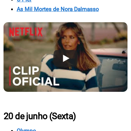
As Mil Mortes de Nora Dalmasso
20 de junho (Sexta)
Olympo