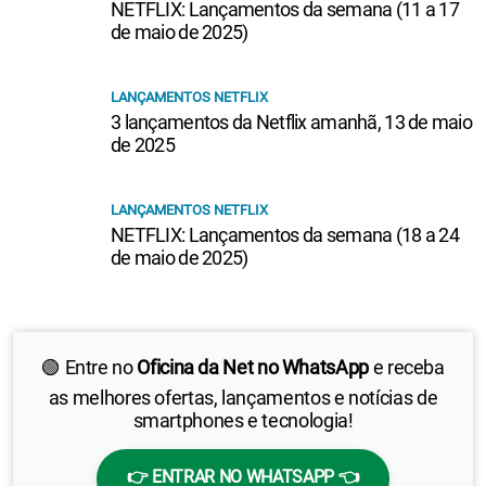
NETFLIX: Lançamentos da semana (11 a 17
de maio de 2025)
LANÇAMENTOS NETFLIX
3 lançamentos da Netflix amanhã, 13 de maio
de 2025
LANÇAMENTOS NETFLIX
NETFLIX: Lançamentos da semana (18 a 24
de maio de 2025)
🟢 Entre no
Oficina da Net no WhatsApp
e receba
as melhores ofertas, lançamentos e notícias de
smartphones e tecnologia!
👉 ENTRAR NO WHATSAPP 👈