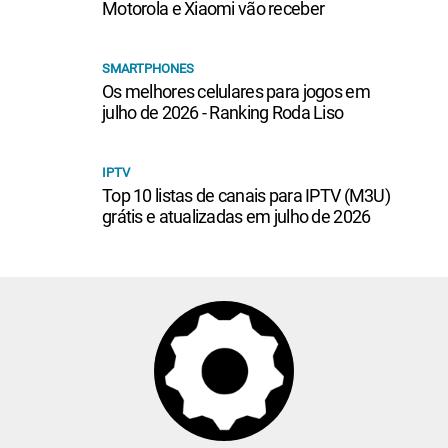
Motorola e Xiaomi vão receber
SMARTPHONES
Os melhores celulares para jogos em
julho de 2026 - Ranking Roda Liso
IPTV
Top 10 listas de canais para IPTV (M3U)
grátis e atualizadas em julho de 2026