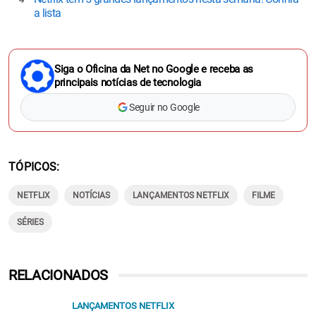
a lista
Siga o Oficina da Net no Google e receba as
principais notícias de tecnologia
Seguir no Google
TÓPICOS
NETFLIX
NOTÍCIAS
LANÇAMENTOS NETFLIX
FILME
SÉRIES
RELACIONADOS
LANÇAMENTOS NETFLIX