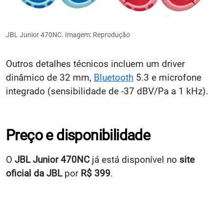
JBL Junior 470NC. Imagem: Reprodução
Outros detalhes técnicos incluem um driver
dinâmico de 32 mm,
Bluetooth
5.3 e microfone
integrado (sensibilidade de -37 dBV/Pa a 1 kHz).
Preço e disponibilidade
O
JBL Junior 470NC
já está disponível no
site
oficial da JBL
por
R$ 399
.