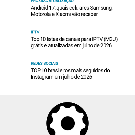
PRÓXIMA ATUALIZAÇÃO
Android 17: quais celulares Samsung,
Motorola e Xiaomi vão receber
IPTV
Top 10 listas de canais para IPTV (M3U)
grátis e atualizadas em julho de 2026
REDES SOCIAIS
TOP 10 brasileiros mais seguidos do
Instagram em julho de 2026