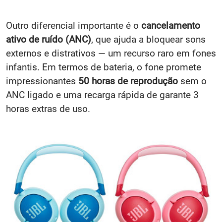
Outro diferencial importante é o
cancelamento
ativo de ruído (ANC)
, que ajuda a bloquear sons
externos e distrativos — um recurso raro em fones
infantis. Em termos de bateria, o fone promete
impressionantes
50 horas de reprodução
sem o
ANC ligado e uma recarga rápida de garante 3
horas extras de uso.