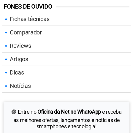
FONES DE OUVIDO
Fichas técnicas
Comparador
Reviews
Artigos
Dicas
Notícias
🟢 Entre no
Oficina da Net no WhatsApp
e receba
as melhores ofertas, lançamentos e notícias de
smartphones e tecnologia!