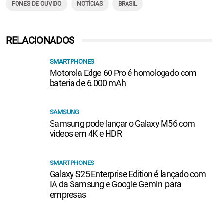
FONES DE OUVIDO
NOTÍCIAS
BRASIL
RELACIONADOS
SMARTPHONES
Motorola Edge 60 Pro é homologado com
bateria de 6.000 mAh
SAMSUNG
Samsung pode lançar o Galaxy M56 com
vídeos em 4K e HDR
SMARTPHONES
Galaxy S25 Enterprise Edition é lançado com
IA da Samsung e Google Gemini para
empresas