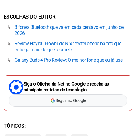
ESCOLHAS DO EDITOR
8 fones Bluetooth que valem cada centavo em junho de
2026
Review Haylou Flowbuds N50: testei o fone barato que
entrega mais do que promete
Galaxy Buds 4 Pro Review: O melhor fone que eu já usei
Siga o Oficina da Net no Google e receba as
principais notícias de tecnologia
Seguir no Google
TÓPICOS