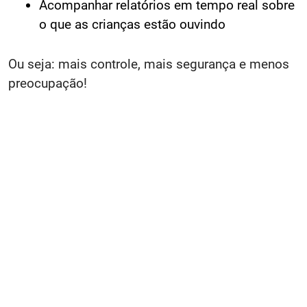
Acompanhar relatórios em tempo real sobre
o que as crianças estão ouvindo
Ou seja: mais controle, mais segurança e menos
preocupação!