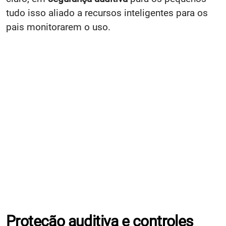
tudo isso aliado a recursos inteligentes para os
pais monitorarem o uso.
Proteção auditiva e controles