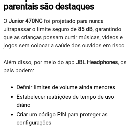
parentais são destaques
O
Junior 470NC
foi projetado para nunca
ultrapassar o limite seguro de
85 dB
, garantindo
que as crianças possam curtir músicas, vídeos e
jogos sem colocar a saúde dos ouvidos em risco.
Além disso, por meio do app
JBL Headphones
, os
pais podem:
Definir limites de volume ainda menores
Estabelecer restrições de tempo de uso
diário
Criar um código PIN para proteger as
configurações