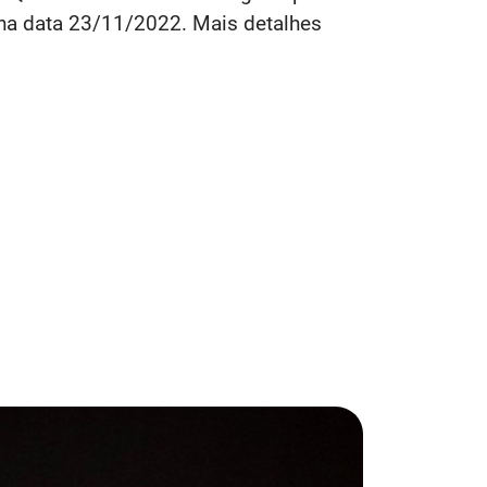
na data 23/11/2022. Mais detalhes