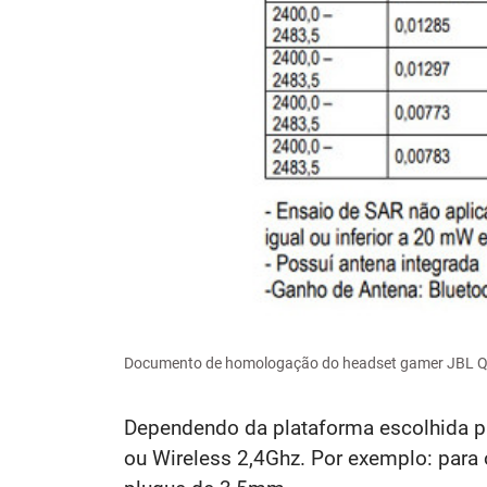
Documento de homologação do headset gamer JBL Q
Dependendo da plataforma escolhida pa
ou Wireless 2,4Ghz. Por exemplo: para