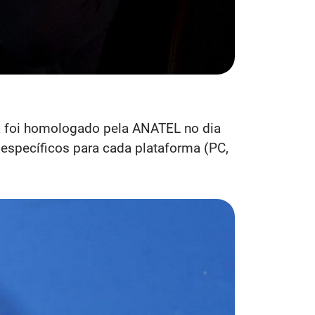
á foi homologado pela ANATEL no dia
específicos para cada plataforma (PC,