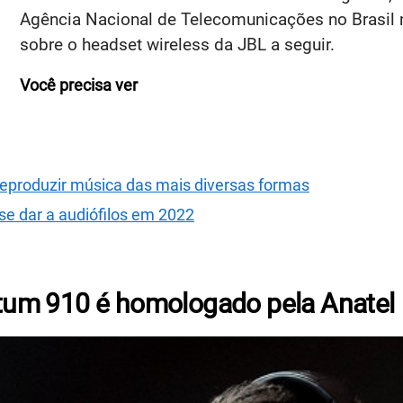
Agência Nacional de Telecomunicações no Brasil 
sobre o headset wireless da JBL a seguir.
Você precisa ver
 reproduzir música das mais diversas formas
se dar a audiófilos em 2022
um 910 é homologado pela Anatel