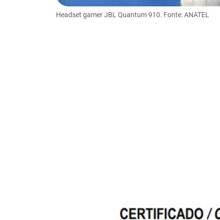
Headset gamer JBL Quantum 910. Fonte: ANATEL