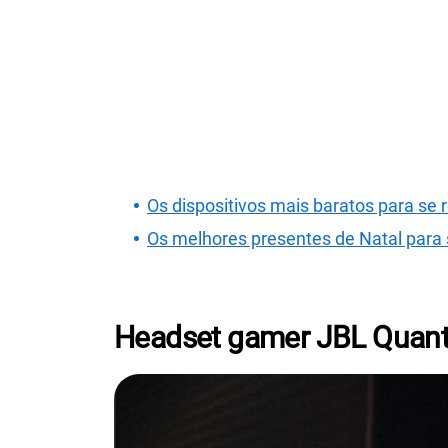
Os dispositivos mais baratos para se
Os melhores presentes de Natal para 
Headset gamer JBL Quant