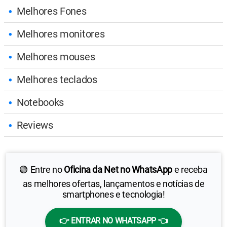
Melhores Fones
Melhores monitores
Melhores mouses
Melhores teclados
Notebooks
Reviews
🟢 Entre no
Oficina da Net no WhatsApp
e receba
as melhores ofertas, lançamentos e notícias de
smartphones e tecnologia!
👉 ENTRAR NO WHATSAPP 👈