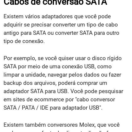
Cabos de conversão SATA
Existem vários adaptadores que você pode
adquirir se precisar converter um tipo de cabo
antigo para SATA ou converter SATA para outro
tipo de conexão.
Por exemplo, se você quiser usar o disco rígido
SATA por meio de uma conexão USB, como
limpar a unidade, navegar pelos dados ou fazer
backup dos arquivos, poderá comprar um
adaptador SATA para USB. Você pode pesquisar
em sites de ecommerce por "cabo conversor
SATA / PATA / IDE para adaptador USB".
Existem também conversores Molex, que você