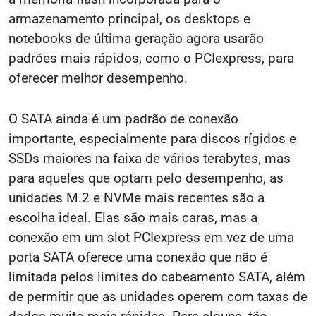
armazenamento principal, os desktops e
notebooks de última geração agora usarão
padrões mais rápidos, como o PCIexpress, para
oferecer melhor desempenho.
O SATA ainda é um padrão de conexão
importante, especialmente para discos rígidos e
SSDs maiores na faixa de vários terabytes, mas
para aqueles que optam pelo desempenho, as
unidades M.2
e NVMe
mais recentes são a
escolha ideal. Elas são mais caras, mas a
conexão em um slot PCIexpress em vez de uma
porta SATA oferece uma conexão que não é
limitada pelos limites do cabeamento SATA, além
de permitir que as unidades operem com taxas de