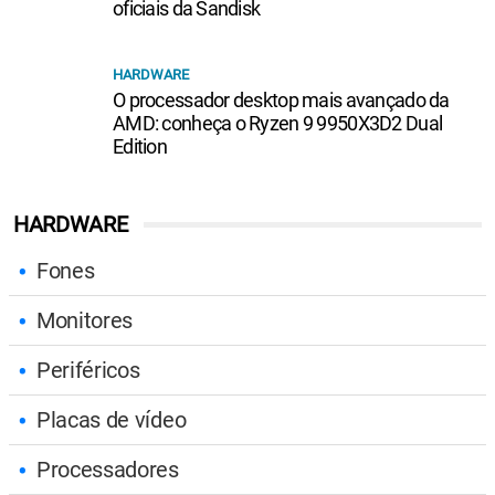
oficiais da Sandisk
HARDWARE
O processador desktop mais avançado da
AMD: conheça o Ryzen 9 9950X3D2 Dual
Edition
HARDWARE
Fones
Monitores
Periféricos
Placas de vídeo
Processadores