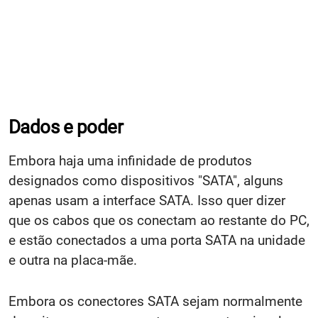
Dados e poder
Embora haja uma infinidade de produtos
designados como dispositivos "SATA", alguns
apenas usam a interface SATA.
Isso quer dizer
que
os cabos que os conectam ao restante do PC,
e estão conectados a uma porta SATA na unidade
e outra na placa-mãe.
Embora os conectores SATA sejam normalmente