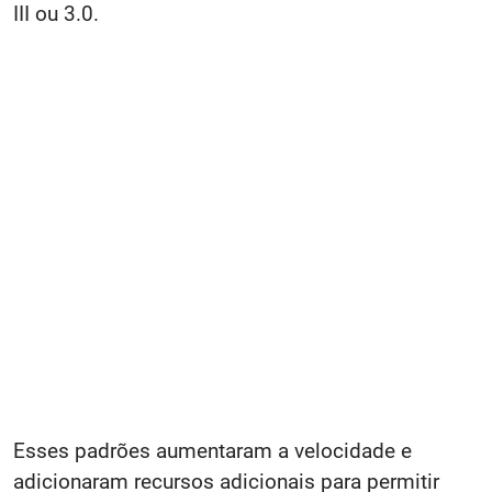
III ou 3.0.
Esses padrões aumentaram a velocidade e
adicionaram recursos adicionais para permitir