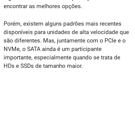
encontrar as melhores opções.
Porém, existem alguns padrões mais recentes
disponíveis para unidades de alta velocidade que
são diferentes. Mas, juntamente com o PCIe e o
NVMe, o SATA ainda é um participante
importante, especialmente quando se trata de
HDs e SSDs de tamanho maior.