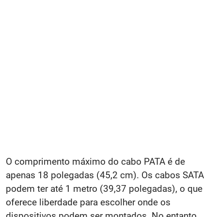
O comprimento máximo do cabo PATA é de
apenas 18 polegadas (45,2 cm). Os cabos SATA
podem ter até 1 metro (39,37 polegadas), o que
oferece liberdade para escolher onde os
dispositivos podem ser montados. No entanto,