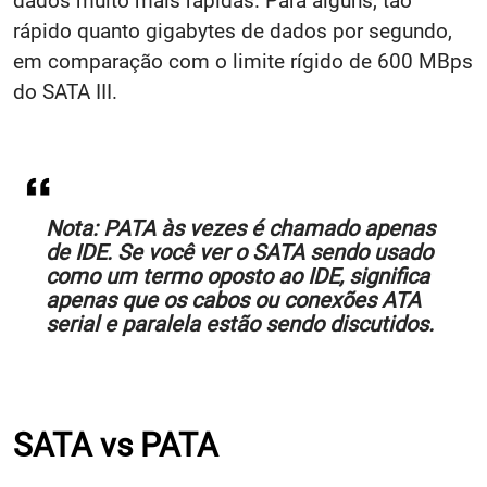
dados muito mais rápidas. Para alguns, tão
rápido quanto gigabytes de dados por segundo,
em comparação com o limite rígido de 600 MBps
do SATA III.
Nota: PATA às vezes é chamado apenas
de IDE. Se você ver o SATA sendo usado
como um termo oposto ao IDE, significa
apenas que os cabos ou conexões ATA
serial e paralela estão sendo discutidos.
SATA vs PATA