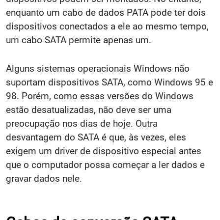
enquanto um cabo de dados PATA pode ter dois
dispositivos conectados a ele ao mesmo tempo,
um cabo SATA permite apenas um.
Alguns sistemas operacionais Windows não
suportam dispositivos SATA, como Windows 95 e
98. Porém, como essas versões do Windows
estão desatualizadas, não deve ser uma
preocupação nos dias de hoje. Outra
desvantagem do SATA é que, às vezes, eles
exigem um driver de dispositivo especial antes
que o computador possa começar a ler dados e
gravar dados nele.