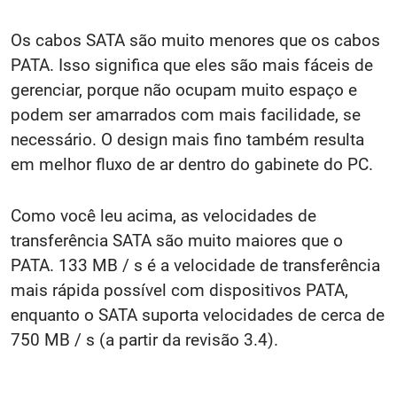
Os cabos SATA são muito menores que os cabos
PATA. Isso significa que eles são mais fáceis de
gerenciar, porque não ocupam muito espaço e
podem ser amarrados com mais facilidade, se
necessário. O design mais fino também resulta
em melhor fluxo de ar dentro do gabinete do PC
.
Como você leu acima, as velocidades de
transferência SATA são muito maiores que o
PATA. 133 MB / s é a velocidade de transferência
mais rápida possível com dispositivos PATA,
enquanto o SATA suporta velocidades de cerca de
750 MB / s (a partir da revisão 3.4).