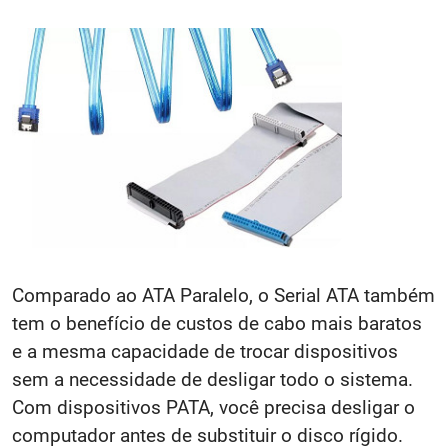
Comparado ao ATA Paralelo, o Serial ATA também
tem o benefício de custos de cabo mais baratos
e a mesma capacidade de trocar dispositivos
sem a necessidade de desligar todo o sistema.
Com dispositivos PATA, você precisa desligar o
computador antes de substituir o disco rígido.