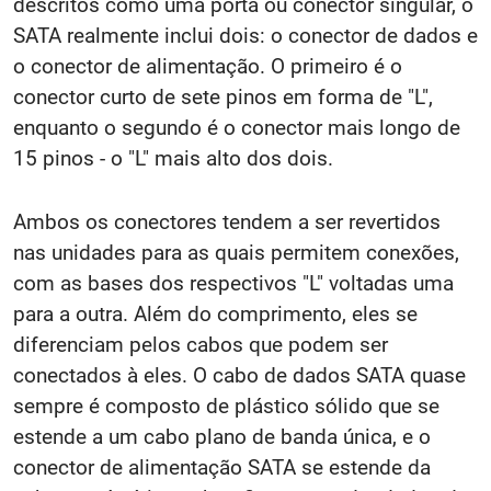
descritos como uma porta ou conector singular, o
SATA realmente inclui dois: o conector de dados e
o conector de alimentação. O primeiro é o
conector curto de sete pinos em forma de "L",
enquanto o segundo é o conector mais longo de
15 pinos - o "L" mais alto dos dois.
Ambos os conectores tendem a ser revertidos
nas unidades para as quais permitem conexões,
com as bases dos respectivos "L" voltadas uma
para a outra. Além do comprimento, eles se
diferenciam pelos cabos que podem ser
conectados à eles. O cabo de dados SATA quase
sempre é composto de plástico sólido que se
estende a um cabo plano de banda única, e o
conector de alimentação SATA se estende da