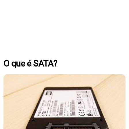
O que é SATA?