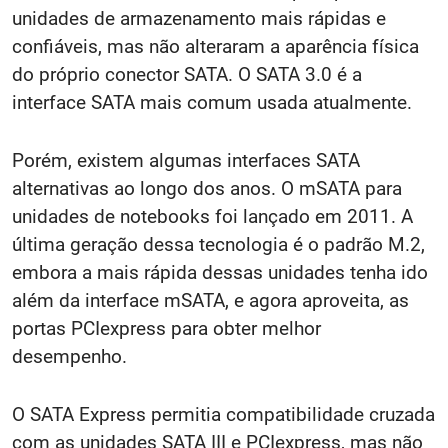
unidades de armazenamento mais rápidas e
confiáveis, mas não alteraram a aparência física
do próprio conector SATA. O SATA 3.0 é a
interface SATA mais comum usada atualmente.
Porém, existem algumas interfaces SATA
alternativas ao longo dos anos. O mSATA para
unidades de notebooks foi lançado em 2011. A
última geração dessa tecnologia é o padrão M.2,
embora a mais rápida dessas unidades tenha ido
além da interface mSATA, e agora aproveita, as
portas PCIexpress para obter melhor
desempenho.
O SATA Express permitia compatibilidade cruzada
com as unidades SATA III e PCIexpress, mas não