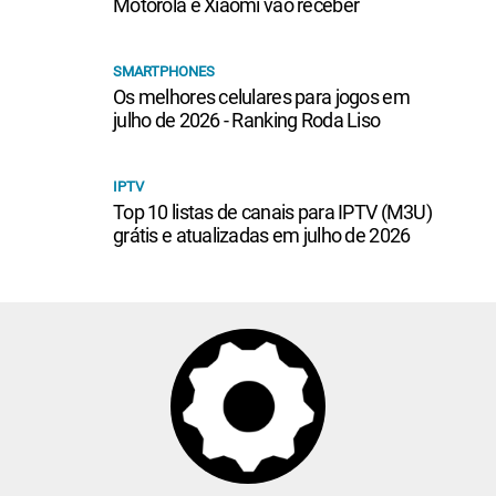
Motorola e Xiaomi vão receber
SMARTPHONES
Os melhores celulares para jogos em
julho de 2026 - Ranking Roda Liso
IPTV
Top 10 listas de canais para IPTV (M3U)
grátis e atualizadas em julho de 2026