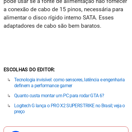
pode usar se a fonte de alimentação não fornecer
a conexão de cabo de 15 pinos, necessária para
alimentar o disco rígido interno SATA. Esses
adaptadores de cabo são bem baratos.
ESCOLHAS DO EDITOR
Tecnologia invisível: como sensores, latência e engenharia
definem a performance gamer
Quanto custa montar um PC para rodar GTA 6?
Logitech G lança o PRO X2 SUPERSTRIKE no Brasil; veja o
preço