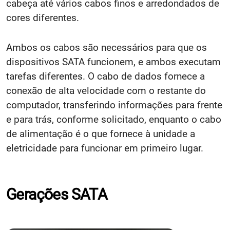
cabeça até vários cabos finos e arredondados de
cores diferentes.
Ambos os cabos são necessários para que os
dispositivos SATA funcionem, e ambos executam
tarefas diferentes. O cabo de dados fornece a
conexão de alta velocidade com o restante do
computador, transferindo informações para frente
e para trás, conforme solicitado, enquanto o cabo
de alimentação é o que fornece à unidade a
eletricidade para funcionar em primeiro lugar.
Gerações SATA