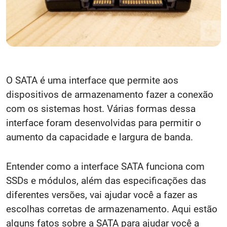
O SATA é uma interface que permite aos
dispositivos de armazenamento fazer a conexão
com os sistemas host. Várias formas dessa
interface foram desenvolvidas para permitir o
aumento da capacidade e largura de banda.
Entender como a
interface SATA funciona com
SSDs
e módulos, além das especificações das
diferentes versões, vai ajudar você a fazer as
escolhas corretas de armazenamento. Aqui estão
alguns fatos sobre a SATA para ajudar você a