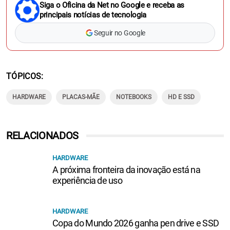
Siga o Oficina da Net no Google e receba as
principais notícias de tecnologia
Seguir no Google
TÓPICOS
HARDWARE
PLACAS-MÃE
NOTEBOOKS
HD E SSD
RELACIONADOS
HARDWARE
A próxima fronteira da inovação está na
experiência de uso
HARDWARE
Copa do Mundo 2026 ganha pen drive e SSD