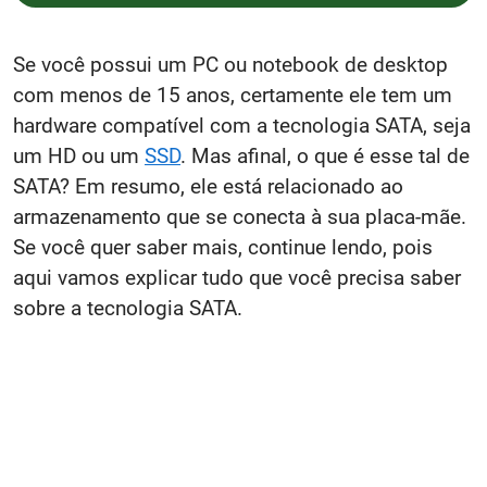
Se você possui um PC ou notebook de desktop
com menos de 15 anos, certamente ele tem um
hardware compatível com
a tecnologia
SATA, seja
um HD ou um
SSD
. Mas afinal, o que é esse tal de
SATA? Em resumo, ele está relacionado ao
armazenamento que se conecta à sua placa-mãe.
Se você quer saber mais, continue lendo, pois
aqui vamos explicar tudo que você precisa saber
sobre a tecnologia SATA.