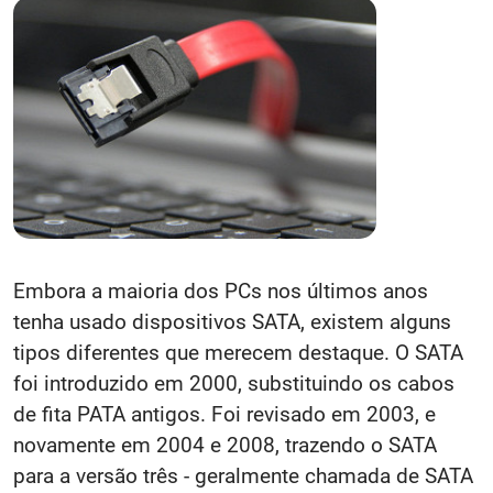
Embora a maioria dos PCs nos últimos anos
tenha usado dispositivos SATA, existem alguns
tipos diferentes que merecem destaque. O SATA
foi introduzido em 2000, substituindo os cabos
de fita PATA antigos. Foi revisado em 2003, e
novamente em 2004 e 2008, trazendo o SATA
para a versão três - geralmente chamada de SATA