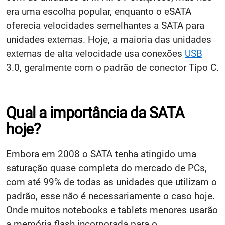
era uma escolha popular, enquanto o eSATA
oferecia velocidades semelhantes a SATA para
unidades externas. Hoje, a maioria das
unidades
externas de alta velocidade
usa conexões
USB
3.0, geralmente com o padrão de conector Tipo C.
Qual a importância da SATA
hoje?
Embora em 2008 o SATA tenha atingido uma
saturação quase completa do mercado de PCs,
com até 99% de todas as unidades que utilizam o
padrão, esse não é necessariamente o caso hoje.
Onde muitos notebooks e tablets menores usarão
a memória flash incorporada para o