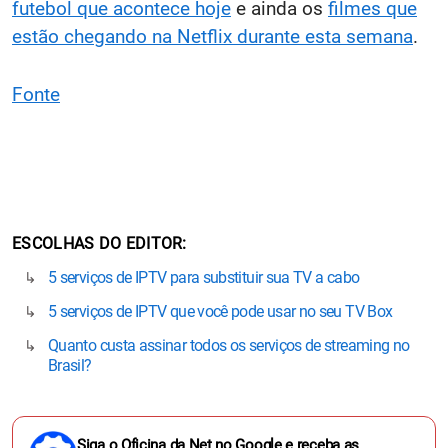
futebol que acontece hoje
e ainda os
filmes que
estão chegando na Netflix durante esta semana
.
Fonte
ESCOLHAS DO EDITOR
5 serviços de IPTV para substituir sua TV a cabo
5 serviços de IPTV que você pode usar no seu TV Box
Quanto custa assinar todos os serviços de streaming no
Brasil?
Siga o Oficina da Net no Google e receba as