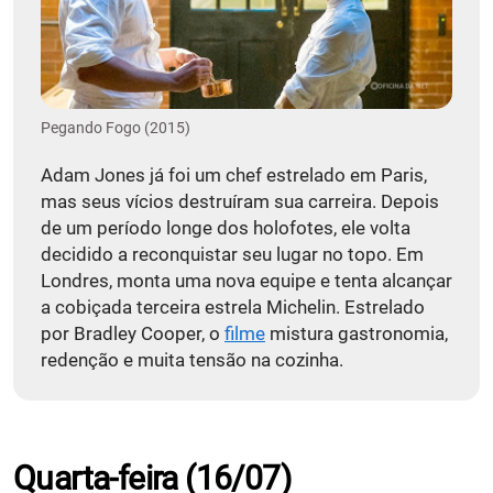
Pegando Fogo (2015)
Adam Jones já foi um chef estrelado em Paris,
mas seus vícios destruíram sua carreira. Depois
de um período longe dos holofotes, ele volta
decidido a reconquistar seu lugar no topo. Em
Londres, monta uma nova equipe e tenta alcançar
a cobiçada terceira estrela Michelin. Estrelado
por Bradley Cooper, o
filme
mistura gastronomia,
redenção e muita tensão na cozinha.
Quarta-feira (16/07)