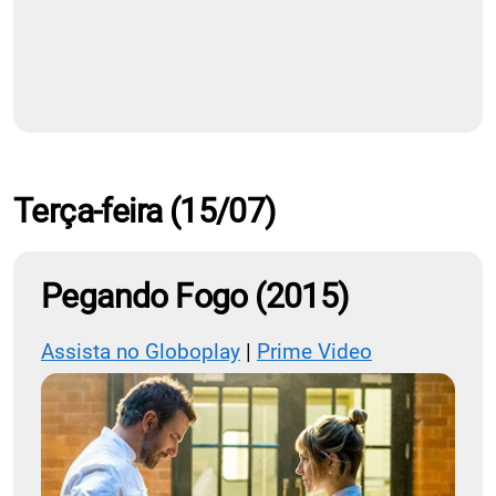
Terça-feira (15/07)
Pegando Fogo (2015)
Assista no Globoplay
|
Prime Video