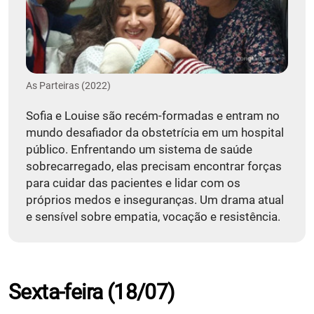
As Parteiras (2022)
Sofia e Louise são recém-formadas e entram no
mundo desafiador da obstetrícia em um hospital
público. Enfrentando um sistema de saúde
sobrecarregado, elas precisam encontrar forças
para cuidar das pacientes e lidar com os
próprios medos e inseguranças. Um drama atual
e sensível sobre empatia, vocação e resistência.
Sexta-feira (18/07)