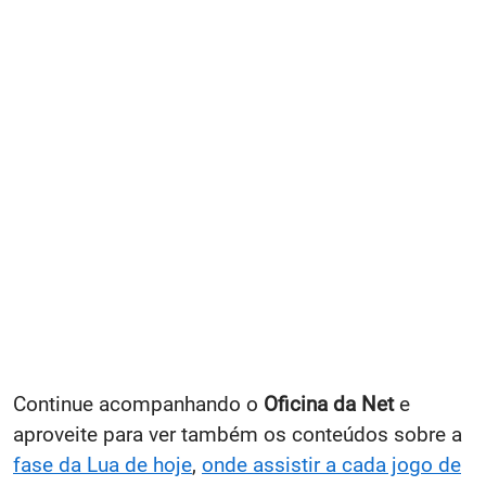
Continue acompanhando o
Oficina da Net
e
aproveite para ver também os conteúdos sobre a
fase da Lua de hoje
,
onde assistir a cada jogo de