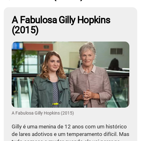
A Fabulosa Gilly Hopkins
(2015)
A Fabulosa Gilly Hopkins (2015)
Gilly é uma menina de 12 anos com um histórico
de lares adotivos e um temperamento difícil. Mas