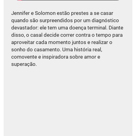
Jennifer e Solomon estão prestes a se casar
quando são surpreendidos por um diagnóstico
devastador: ele tem uma doença terminal. Diante
disso, o casal decide correr contra o tempo para
aproveitar cada momento juntos e realizar o
sonho do casamento. Uma história real,
comovente e inspiradora sobre amor e
superação.