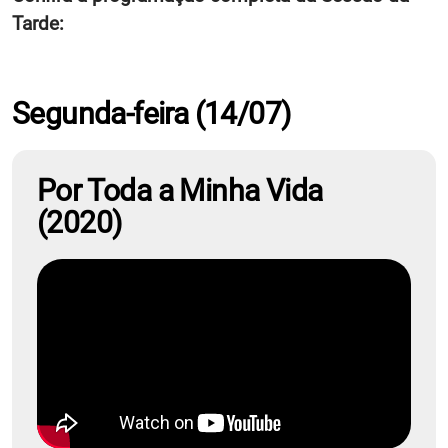
Tarde:
Segunda-feira (14/07)
Por Toda a Minha Vida
(2020)