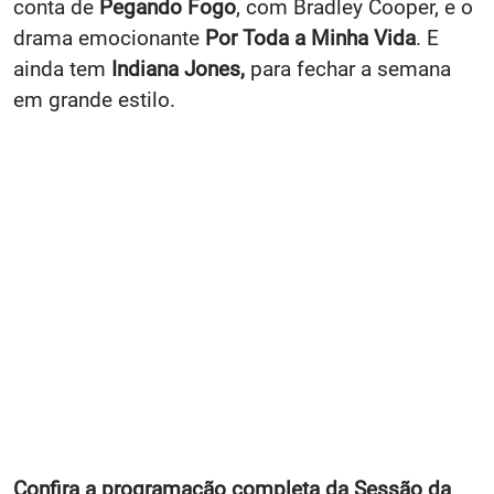
conta de
Pegando Fogo
, com Bradley Cooper, e o
drama emocionante
Por Toda a Minha Vida
. E
ainda tem
Indiana Jones,
para fechar a semana
em grande estilo.
Confira a programação completa da Sessão da