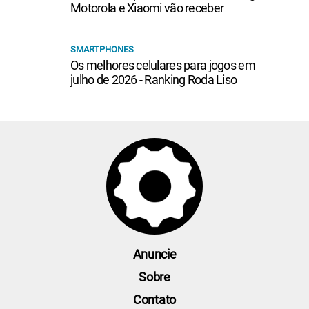
Motorola e Xiaomi vão receber
SMARTPHONES
Os melhores celulares para jogos em
julho de 2026 - Ranking Roda Liso
Anuncie
Sobre
Contato