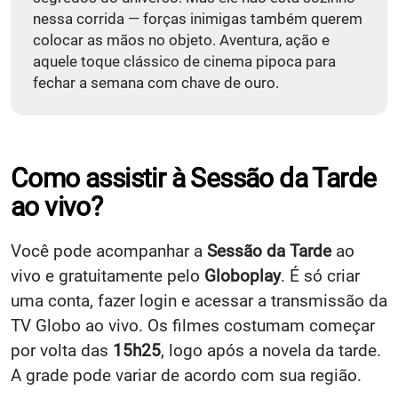
nessa corrida — forças inimigas também querem
colocar as mãos no objeto. Aventura, ação e
aquele toque clássico de cinema pipoca para
fechar a semana com chave de ouro.
Como assistir à Sessão da Tarde
ao vivo?
Você pode acompanhar a
Sessão da Tarde
ao
vivo e gratuitamente pelo
Globoplay
. É só criar
uma conta, fazer login e acessar a transmissão da
TV Globo ao vivo. Os filmes costumam começar
por volta das
15h25
, logo após a novela da tarde.
A grade pode variar de acordo com sua região.