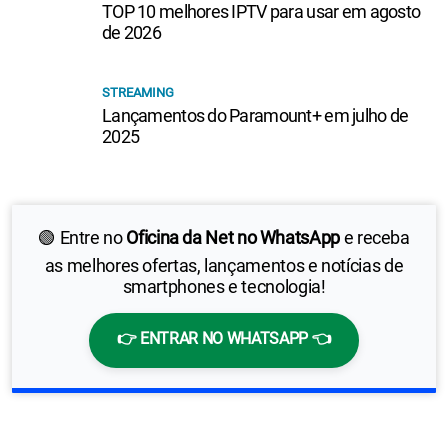
TOP 10 melhores IPTV para usar em agosto
de 2026
STREAMING
Lançamentos do Paramount+ em julho de
2025
🟢 Entre no
Oficina da Net no WhatsApp
e receba
as melhores ofertas, lançamentos e notícias de
smartphones e tecnologia!
👉 ENTRAR NO WHATSAPP 👈