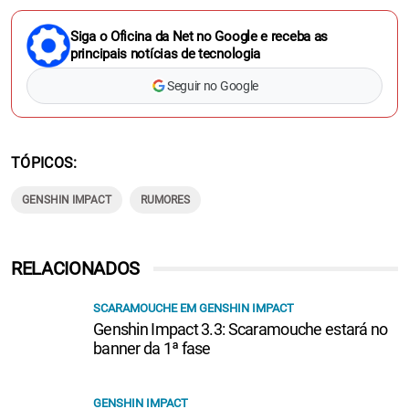
Siga o Oficina da Net no Google e receba as
principais notícias de tecnologia
Seguir no Google
TÓPICOS
GENSHIN IMPACT
RUMORES
RELACIONADOS
SCARAMOUCHE EM GENSHIN IMPACT
Genshin Impact 3.3: Scaramouche estará no
banner da 1ª fase
GENSHIN IMPACT