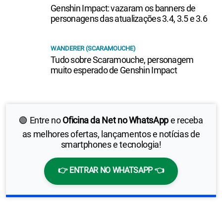
Genshin Impact: vazaram os banners de
personagens das atualizações 3.4, 3.5 e 3.6
WANDERER (SCARAMOUCHE)
Tudo sobre Scaramouche, personagem
muito esperado de Genshin Impact
🟢 Entre no
Oficina da Net no WhatsApp
e receba
as melhores ofertas, lançamentos e notícias de
smartphones e tecnologia!
👉 ENTRAR NO WHATSAPP 👈