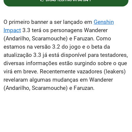
O primeiro banner a ser lançado em
Genshin
Impact
3.3 terá os personagens Wanderer
(Andarilho, Scaramouche) e Faruzan. Como
estamos na versão 3.2 do jogo e o beta da
atualização 3.3 já está disponível para testadores,
diversas informações estão surgindo sobre o que
virá em breve. Recentemente vazadores (leakers)
revelaram algumas mudanças em Wanderer
(Andarilho, Scaramouche) e Faruzan.