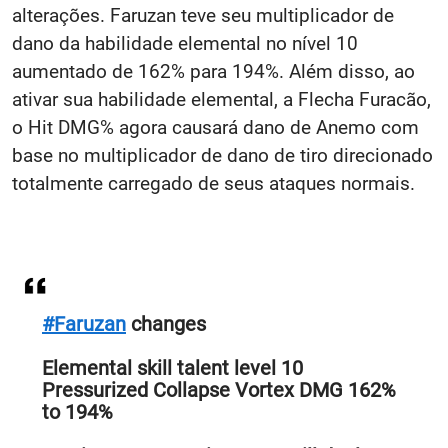
alterações. Faruzan teve seu multiplicador de
dano da habilidade elemental no nível 10
aumentado de 162% para 194%. Além disso, ao
ativar sua habilidade elemental, a Flecha Furacão,
o Hit DMG% agora causará dano de Anemo com
base no multiplicador de dano de tiro direcionado
totalmente carregado de seus ataques normais.
#Faruzan
changes
Elemental skill talent level 10
Pressurized Collapse Vortex DMG 162%
to 194%