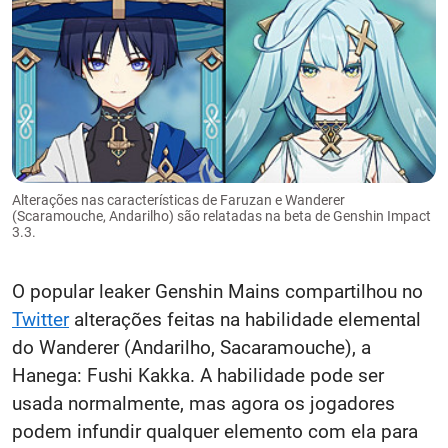
Alterações nas características de Faruzan e Wanderer
(Scaramouche, Andarilho) são relatadas na beta de Genshin Impact
3.3.
O popular leaker Genshin Mains compartilhou no
Twitter
alterações feitas na habilidade elemental
do Wanderer (Andarilho, Sacaramouche), a
Hanega: Fushi Kakka. A habilidade pode ser
usada normalmente, mas agora os jogadores
podem infundir qualquer elemento com ela para