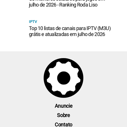
julho de 2026 - Ranking Roda Liso
IPTV
Top 10 listas de canais para IPTV (M3U)
grátis e atualizadas em julho de 2026
Anuncie
Sobre
Contato