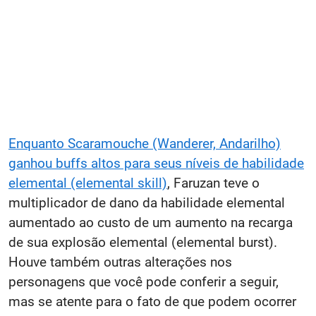
Enquanto Scaramouche (Wanderer, Andarilho)
ganhou buffs altos para seus níveis de habilidade
elemental (elemental skill)
, Faruzan teve o
multiplicador de dano da habilidade elemental
aumentado ao custo de um aumento na recarga
de sua explosão elemental (elemental burst).
Houve também outras alterações nos
personagens que você pode conferir a seguir,
mas se atente para o fato de que podem ocorrer