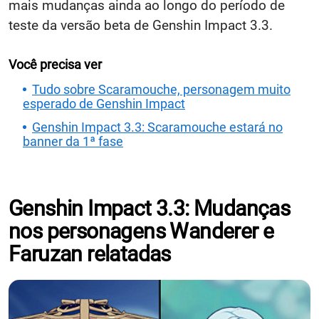
mais mudanças ainda ao longo do período de
teste da versão beta de Genshin Impact 3.3.
Você precisa ver
Tudo sobre Scaramouche, personagem muito
esperado de Genshin Impact
Genshin Impact 3.3: Scaramouche estará no
banner da 1ª fase
Genshin Impact 3.3: Mudanças
nos personagens Wanderer e
Faruzan relatadas