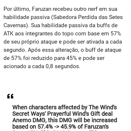
Por último, Faruzan recebeu outro nerf em sua
habilidade passiva (Sabedora Perdida das Setes
Cavernas). Sua habilidade passiva da buffs de
ATK aos integrantes do topo com base em 57%
de seu próprio ataque e pode ser ativada a cada
segundo. Após essa alteração, o buff de ataque
de 57% foi reduzido para 45% e pode ser
acionado a cada 0,8 segundos.
When characters affected by The Wind's
Secret Ways' Prayerful Wind's Gift deal
Anemo DMG, this DMG will be increased
based on 57.4% -> 45.9% of Faruzan's