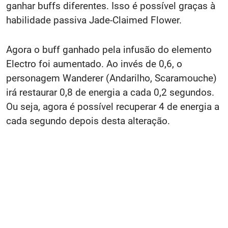
ganhar buffs diferentes. Isso é possível graças à
habilidade passiva Jade-Claimed Flower.
Agora o buff ganhado pela infusão do elemento
Electro foi aumentado. Ao invés de 0,6, o
personagem Wanderer (Andarilho, Scaramouche)
irá restaurar 0,8 de energia a cada 0,2 segundos.
Ou seja, agora é possível recuperar 4 de energia a
cada segundo depois desta alteração.