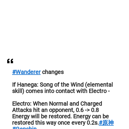
#Wanderer
changes
If Hanega: Song of the Wind (elemental
skill) comes into contact with Electro -
Electro: When Normal and Charged
Attacks hit an opponent, 0.6 -> 0.8
Energy will be restored. Energy can be
restored this way once every 0.2s.
#原神