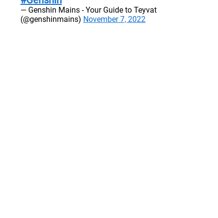
#Genshin
— Genshin Mains - Your Guide to Teyvat
(@genshinmains)
November 7, 2022