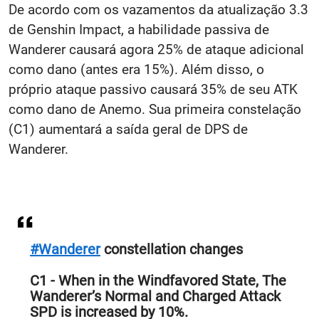
De acordo com os vazamentos da atualização 3.3
de Genshin Impact, a habilidade passiva de
Wanderer causará agora 25% de ataque adicional
como dano (antes era 15%). Além disso, o
próprio ataque passivo causará 35% de seu ATK
como dano de Anemo. Sua primeira constelação
(C1) aumentará a saída geral de DPS de
Wanderer.
#Wanderer
constellation changes
C1 - When in the Windfavored State, The
Wanderer’s Normal and Charged Attack
SPD is increased by 10%.