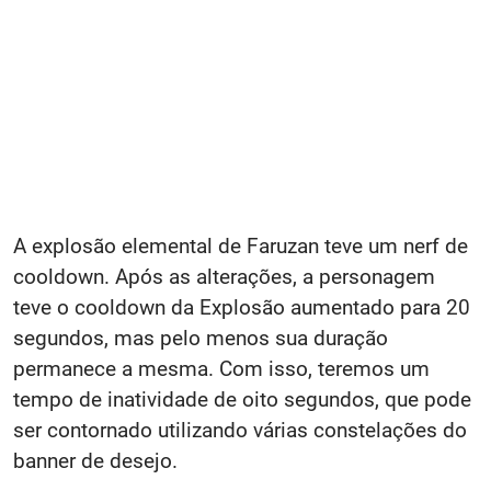
A explosão elemental de Faruzan teve um nerf de
cooldown. Após as alterações, a personagem
teve o cooldown da Explosão aumentado para 20
segundos, mas pelo menos sua duração
permanece a mesma. Com isso, teremos um
tempo de inatividade de oito segundos, que pode
ser contornado utilizando várias constelações do
banner de desejo.