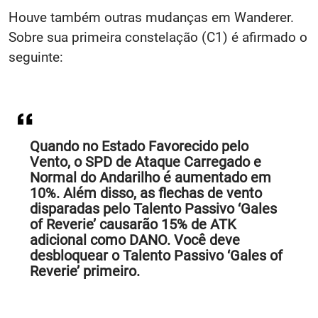
Houve também outras mudanças em Wanderer.
Sobre sua primeira constelação (C1) é afirmado o
seguinte:
Quando no Estado Favorecido pelo
Vento, o SPD de Ataque Carregado e
Normal do Andarilho é aumentado em
10%. Além disso, as flechas de vento
disparadas pelo Talento Passivo ‘Gales
of Reverie’ causarão 15% de ATK
adicional como DANO. Você deve
desbloquear o Talento Passivo ‘Gales of
Reverie’ primeiro.