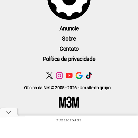
Anuncie
Sobre
Contato
Política de privacidade
Oficina da Net © 2005 - 2026 - Um site do grupo
PUBLICIDADE