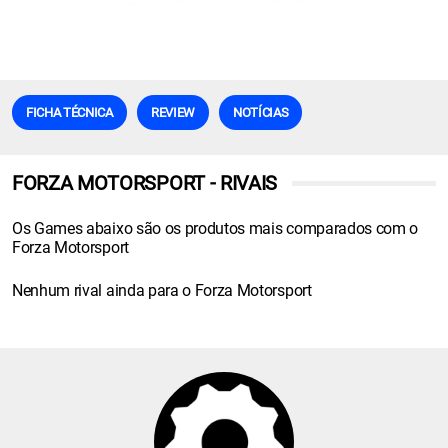
FICHA TÉCNICA
REVIEW
NOTÍCIAS
FORZA MOTORSPORT - RIVAIS
Os Games abaixo são os produtos mais comparados com o
Forza Motorsport
Nenhum rival ainda para o Forza Motorsport