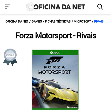
OFICINA DA NET
GAMES
FICHAS TÉCNICAS
MICROSOFT
RIVAIS
Forza Motorsport - Rivais