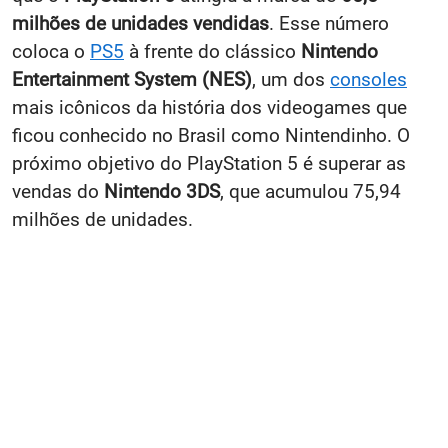
milhões de unidades vendidas
. Esse número
coloca o
PS5
à frente do clássico
Nintendo
Entertainment System (NES)
, um dos
consoles
mais icônicos da história dos videogames que
ficou conhecido no Brasil como Nintendinho. O
próximo objetivo do PlayStation 5 é superar as
vendas do
Nintendo 3DS
, que acumulou 75,94
milhões de unidades.