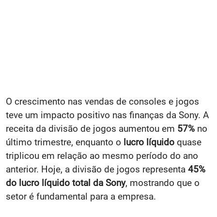
O crescimento nas vendas de consoles e jogos
teve um impacto positivo nas finanças da Sony. A
receita da divisão de jogos aumentou em
57%
no
último trimestre, enquanto o
lucro líquido
quase
triplicou em relação ao mesmo período do ano
anterior. Hoje, a divisão de jogos representa
45%
do lucro líquido total da Sony
, mostrando que o
setor é fundamental para a empresa.