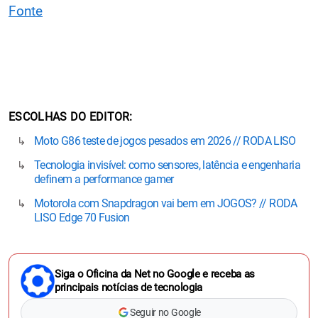
Fonte
ESCOLHAS DO EDITOR
Moto G86 teste de jogos pesados em 2026 // RODA LISO
Tecnologia invisível: como sensores, latência e engenharia
definem a performance gamer
Motorola com Snapdragon vai bem em JOGOS? // RODA
LISO Edge 70 Fusion
Siga o Oficina da Net no Google e receba as
principais notícias de tecnologia
Seguir no Google