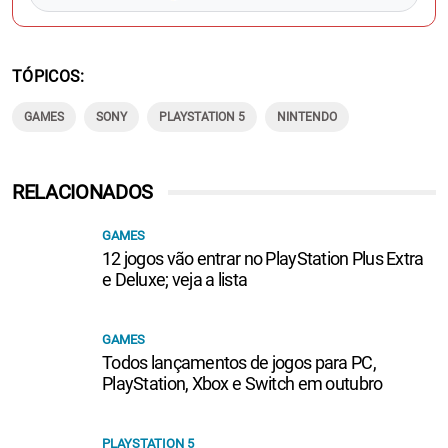
TÓPICOS
GAMES
SONY
PLAYSTATION 5
NINTENDO
RELACIONADOS
GAMES
12 jogos vão entrar no PlayStation Plus Extra
e Deluxe; veja a lista
GAMES
Todos lançamentos de jogos para PC,
PlayStation, Xbox e Switch em outubro
PLAYSTATION 5