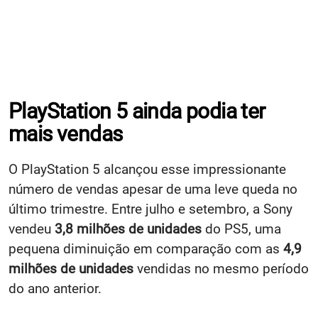
PlayStation 5 ainda podia ter
mais vendas
O PlayStation 5 alcançou esse impressionante
número de vendas apesar de uma leve queda no
último trimestre. Entre julho e setembro, a Sony
vendeu
3,8 milhões de unidades
do PS5, uma
pequena diminuição em comparação com as
4,9
milhões de unidades
vendidas no mesmo período
do ano anterior.