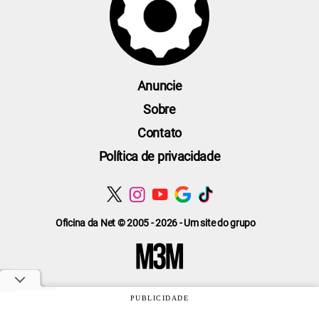
Anuncie
Sobre
Contato
Política de privacidade
Oficina da Net © 2005 - 2026 - Um site do grupo
PUBLICIDADE