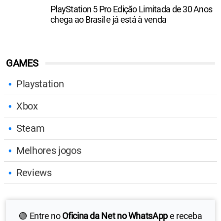
PlayStation 5 Pro Edição Limitada de 30 Anos
chega ao Brasil e já está à venda
GAMES
Playstation
Xbox
Steam
Melhores jogos
Reviews
🟢 Entre no
Oficina da Net no WhatsApp
e receba