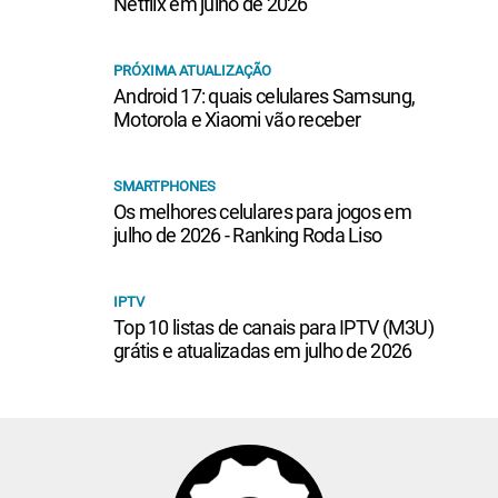
Netflix em julho de 2026
PRÓXIMA ATUALIZAÇÃO
Android 17: quais celulares Samsung,
Motorola e Xiaomi vão receber
SMARTPHONES
Os melhores celulares para jogos em
julho de 2026 - Ranking Roda Liso
IPTV
Top 10 listas de canais para IPTV (M3U)
grátis e atualizadas em julho de 2026