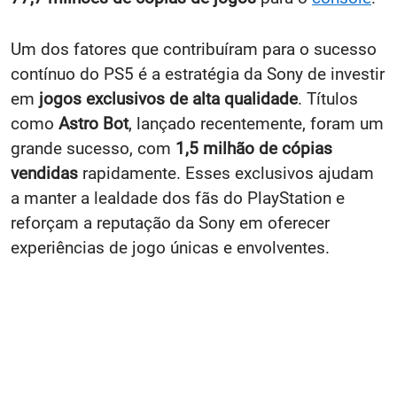
Um dos fatores que contribuíram para o sucesso
contínuo do PS5 é a estratégia da Sony de investir
em
jogos exclusivos de alta qualidade
. Títulos
como
Astro Bot
, lançado recentemente, foram um
grande sucesso, com
1,5 milhão de cópias
vendidas
rapidamente. Esses exclusivos ajudam
a manter a lealdade dos fãs do PlayStation e
reforçam a reputação da Sony em oferecer
experiências de jogo únicas e envolventes.