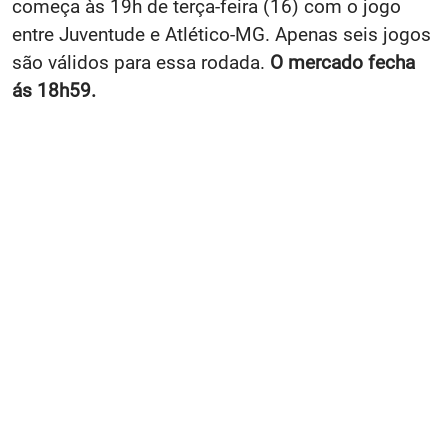
começa às 19h de terça-feira (16) com o jogo
entre Juventude e Atlético-MG. Apenas seis jogos
são válidos para essa rodada.
O mercado fecha
ás 18h59.