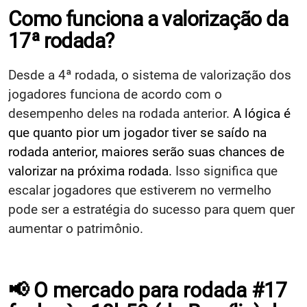
Como funciona a valorização da
17ª rodada?
Desde a 4ª rodada, o sistema de valorização dos
jogadores funciona de acordo com o
desempenho deles na rodada anterior.
A lógica é
que quanto pior um jogador tiver se saído na
rodada anterior, maiores serão suas chances de
valorizar na próxima rodada.
Isso significa que
escalar jogadores que estiverem no vermelho
pode ser a estratégia do sucesso para quem quer
aumentar o patrimônio.
📢 O mercado para rodada #17