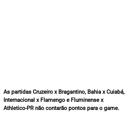
As partidas Cruzeiro x Bragantino, Bahia x Cuiabá,
Internacional x Flamengo e Fluminense x
Athletico-PR não contarão pontos para o game.