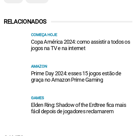
RELACIONADOS
COMEÇA HOJE
Copa América 2024: como assistir a todos os
jogos na TV e na internet
AMAZON
Prime Day 2024: esses 15 jogos estão de
graça no Amazon Prime Gaming
GAMES
Elden Ring: Shadow of the Erdtree fica mais
fácil depois de jogadores reclamarem