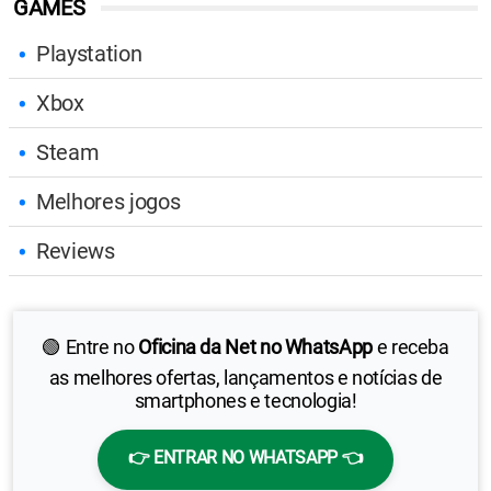
GAMES
Playstation
Xbox
Steam
Melhores jogos
Reviews
🟢 Entre no
Oficina da Net no WhatsApp
e receba
as melhores ofertas, lançamentos e notícias de
smartphones e tecnologia!
👉 ENTRAR NO WHATSAPP 👈