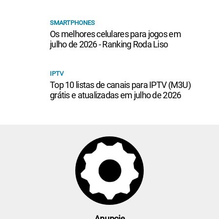
SMARTPHONES
Os melhores celulares para jogos em
julho de 2026 - Ranking Roda Liso
IPTV
Top 10 listas de canais para IPTV (M3U)
grátis e atualizadas em julho de 2026
Anuncie