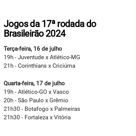
Jogos da 17ª rodada do
Brasileirão 2024
Terça-feira, 16 de julho
19h - Juventude x Atlético-MG
21h - Corinthians x Criciúma
Quarta-feira, 17 de julho
19h - Atlético-GO x Vasco
20h - São Paulo x Grêmio
21h30 - Botafogo x Palmeiras
21h30 - Fortaleza x Vitória