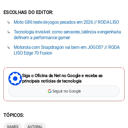
ESCOLHAS DO EDITOR
Moto G86 teste de jogos pesados em 2026 // RODA LISO
Tecnologia invisível: como sensores, latência e engenharia
definem a performance gamer
Motorola com Snapdragon vai bem em JOGOS? // RODA
LISO Edge 70 Fusion
Siga o Oficina da Net no Google e receba as
principais notícias de tecnologia
Seguir no Google
TÓPICOS
GAMES
AUTORAL