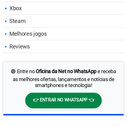
Xbox
Steam
Melhores jogos
Reviews
🟢 Entre no
Oficina da Net no WhatsApp
e receba
as melhores ofertas, lançamentos e notícias de
smartphones e tecnologia!
👉 ENTRAR NO WHATSAPP 👈