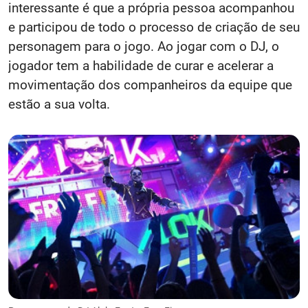
interessante é que a própria pessoa acompanhou
e participou de todo o processo de criação de seu
personagem para o jogo. Ao jogar com o DJ, o
jogador tem a habilidade de curar e acelerar a
movimentação dos companheiros da equipe que
estão a sua volta.