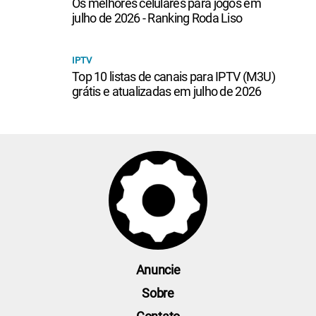
Os melhores celulares para jogos em
julho de 2026 - Ranking Roda Liso
IPTV
Top 10 listas de canais para IPTV (M3U)
grátis e atualizadas em julho de 2026
Anuncie
Sobre