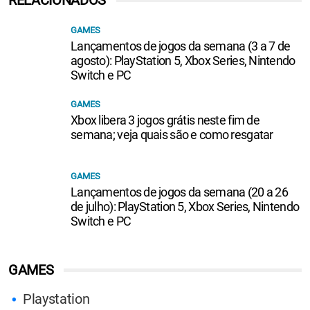
GAMES
Lançamentos de jogos da semana (3 a 7 de
agosto): PlayStation 5, Xbox Series, Nintendo
Switch e PC
GAMES
Xbox libera 3 jogos grátis neste fim de
semana; veja quais são e como resgatar
GAMES
Lançamentos de jogos da semana (20 a 26
de julho): PlayStation 5, Xbox Series, Nintendo
Switch e PC
GAMES
Playstation