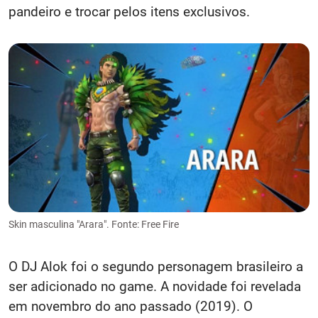
pandeiro e trocar pelos itens exclusivos.
Skin masculina "Arara". Fonte: Free Fire
O DJ Alok foi o segundo personagem brasileiro a
ser adicionado no game. A novidade foi revelada
em novembro do ano passado (2019). O