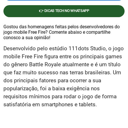
👉 DICAS TECH NO WHATSAPP
Gostou das homenagens feitas pelos desenvolvedores do
jogo mobile Free Fire? Comente abaixo e compartilhe
conosco a sua opinião!
Desenvolvido pelo estúdio 111dots Studio, o jogo
mobile Free Fire figura entre os principais games
do gênero Battle Royale atualmente e é um título
que faz muito sucesso nas terras brasileiras. Um
dos principais fatores para ocorrer a sua
popularização, foi a baixa exigência nos
requisitos mínimos para rodar o jogo de forma
satisfatória em smartphones e tablets.