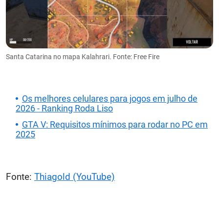
Santa Catarina no mapa Kalahrari. Fonte: Free Fire
Os melhores celulares para jogos em julho de
2026 - Ranking Roda Liso
GTA V: Requisitos mínimos para rodar no PC em
2025
Fonte:
Thiagold (YouTube)