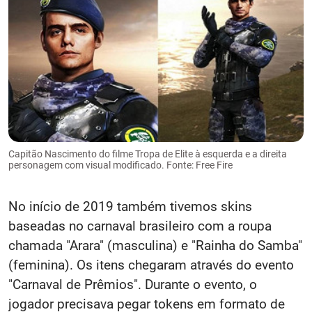
Capitão Nascimento do filme Tropa de Elite à esquerda e a direita
personagem com visual modificado. Fonte: Free Fire
No início de 2019 também tivemos skins
baseadas no carnaval brasileiro com a roupa
chamada "Arara" (masculina) e "Rainha do Samba"
(feminina). Os itens chegaram através do evento
"Carnaval de Prêmios". Durante o evento, o
jogador precisava pegar tokens em formato de