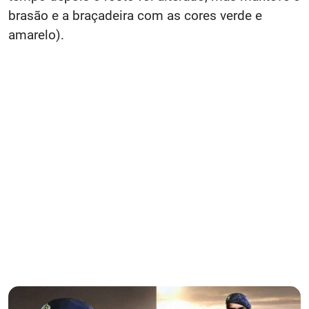
brasão e a braçadeira com as cores verde e
amarelo).