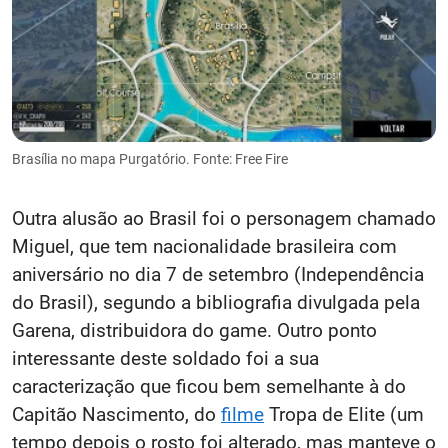
Brasília no mapa Purgatório. Fonte: Free Fire
Outra alusão ao Brasil foi o personagem chamado
Miguel, que tem nacionalidade brasileira com
aniversário no dia 7 de setembro (Independência
do Brasil), segundo a bibliografia divulgada pela
Garena, distribuidora do game. Outro ponto
interessante deste soldado foi a sua
caracterização que ficou bem semelhante à do
Capitão Nascimento, do
filme
Tropa de Elite (um
tempo depois o rosto foi alterado, mas manteve o