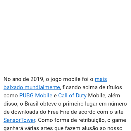
No ano de 2019, o jogo mobile foi o
mais
baixado mundialmente
, ficando acima de títulos
como
PUBG
Mobile
e
Call of Duty
Mobile, além
disso, o Brasil obteve o primeiro lugar em número
de downloads do Free Fire de acordo com o site
SensorTower
. Como forma de retribuição, o game
ganhará várias artes que fazem alusão ao nosso