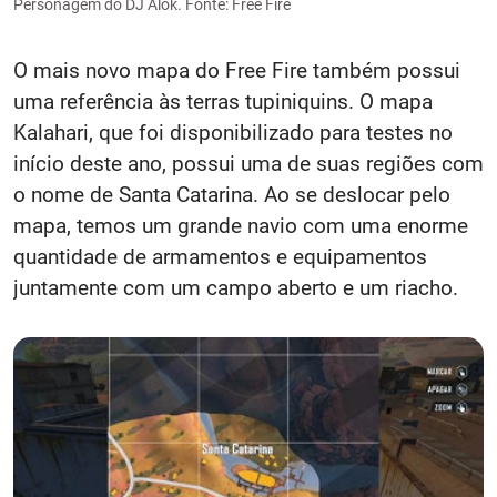
Personagem do DJ Alok. Fonte: Free Fire
O mais novo mapa do Free Fire também possui
uma referência às terras tupiniquins. O mapa
Kalahari, que foi disponibilizado para testes no
início deste ano, possui uma de suas regiões com
o nome de Santa Catarina. Ao se deslocar pelo
mapa, temos um grande navio com uma enorme
quantidade de armamentos e equipamentos
juntamente com um campo aberto e um riacho.