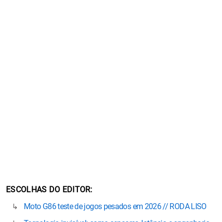
ESCOLHAS DO EDITOR
Moto G86 teste de jogos pesados em 2026 // RODA LISO