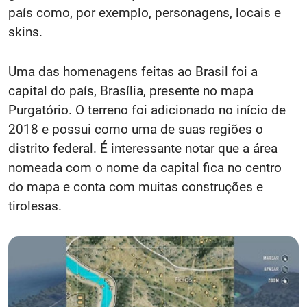
país como, por exemplo, personagens, locais e
skins.
Uma das homenagens feitas ao Brasil foi a
capital do país, Brasília, presente no mapa
Purgatório. O terreno foi adicionado no início de
2018 e possui como uma de suas regiões o
distrito federal. É interessante notar que a área
nomeada com o nome da capital fica no centro
do mapa e conta com muitas construções e
tirolesas.