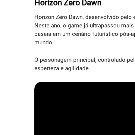
Horizon Zero Dawn
Horizon Zero Dawn, desenvolvido pelo e
Neste ano, o game já ultrapassou mais
baseia em um cenário futurístico pós-
mundo.
O personagem principal, controlado pel
esperteza e agilidade.