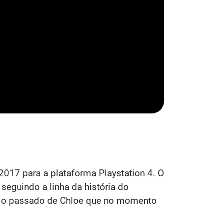
2017 para a plataforma Playstation 4. O
seguindo a linha da história do
re o passado de Chloe que no momento