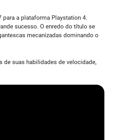
 para a plataforma Playstation 4.
ande sucesso. O enredo do título se
 gigantescas mecanizadas dominando o
s de suas habilidades de velocidade,