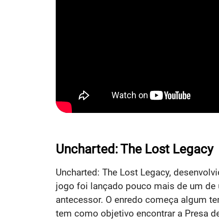
Uncharted: The Lost Legacy
Uncharted: The Lost Legacy, desenvolvi
jogo foi lançado pouco mais de um de u
antecessor. O enredo começa algum tem
tem como objetivo encontrar a Presa d