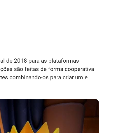
al de 2018 para as plataformas
ações são feitas de forma cooperativa
ntes combinando-os para criar um e