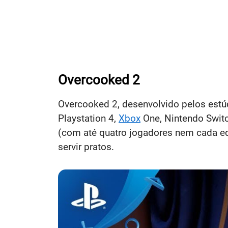
Overcooked 2
Overcooked 2, desenvolvido pelos estú
Playstation 4,
Xbox
One, Nintendo Switc
(com até quatro jogadores nem cada equ
servir pratos.