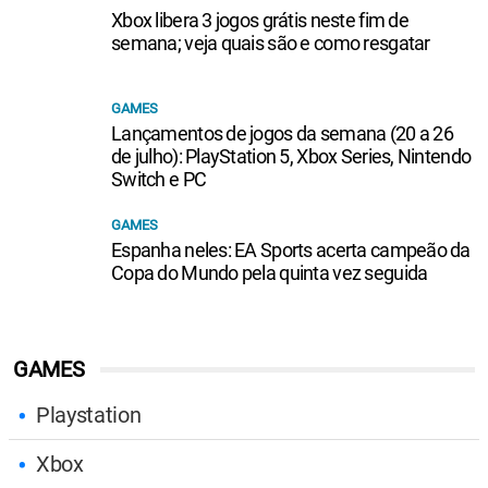
Xbox libera 3 jogos grátis neste fim de
semana; veja quais são e como resgatar
GAMES
Lançamentos de jogos da semana (20 a 26
de julho): PlayStation 5, Xbox Series, Nintendo
Switch e PC
GAMES
Espanha neles: EA Sports acerta campeão da
Copa do Mundo pela quinta vez seguida
GAMES
Playstation
Xbox