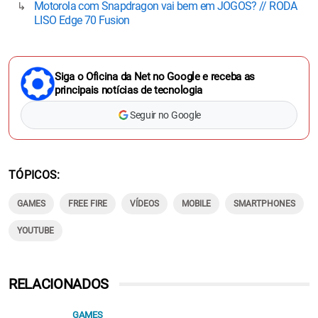
Motorola com Snapdragon vai bem em JOGOS? // RODA
LISO Edge 70 Fusion
Siga o Oficina da Net no Google e receba as
principais notícias de tecnologia
Seguir no Google
TÓPICOS
GAMES
FREE FIRE
VÍDEOS
MOBILE
SMARTPHONES
YOUTUBE
RELACIONADOS
GAMES