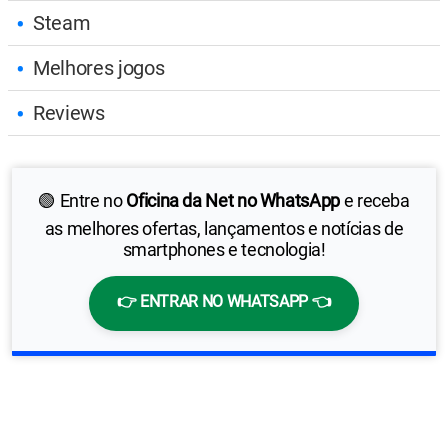
Steam
Melhores jogos
Reviews
🟢 Entre no
Oficina da Net no WhatsApp
e receba
as melhores ofertas, lançamentos e notícias de
smartphones e tecnologia!
👉 ENTRAR NO WHATSAPP 👈