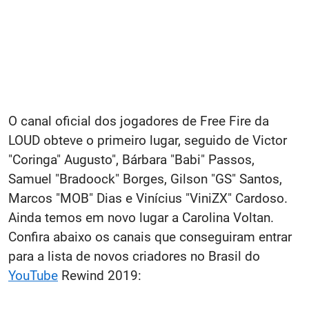
O canal oficial dos jogadores de Free Fire da
LOUD obteve o primeiro lugar, seguido de Victor
"Coringa" Augusto", Bárbara "Babi" Passos,
Samuel "Bradoock" Borges, Gilson "GS" Santos,
Marcos "MOB" Dias e Vinícius "ViniZX" Cardoso.
Ainda temos em novo lugar a Carolina Voltan.
Confira abaixo os canais que conseguiram entrar
para a lista de novos criadores no Brasil do
YouTube
Rewind 2019: