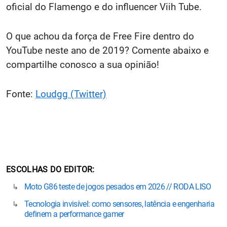
oficial do Flamengo e do influencer Viih Tube.
O que achou da força de Free Fire dentro do
YouTube neste ano de 2019? Comente abaixo e
compartilhe conosco a sua opinião!
Fonte:
Loudgg (Twitter)
ESCOLHAS DO EDITOR
Moto G86 teste de jogos pesados em 2026 // RODA LISO
Tecnologia invisível: como sensores, latência e engenharia
definem a performance gamer