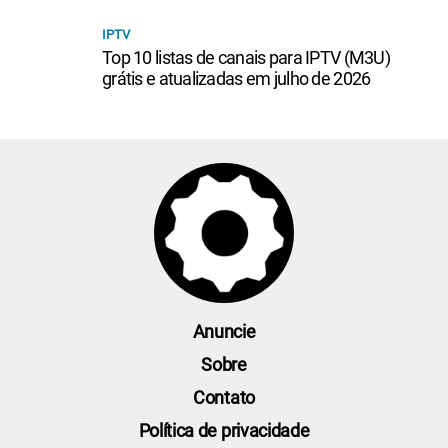
IPTV
Top 10 listas de canais para IPTV (M3U)
grátis e atualizadas em julho de 2026
Anuncie
Sobre
Contato
Política de privacidade