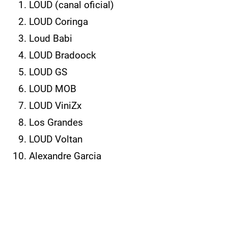
LOUD (canal oficial)
LOUD Coringa
Loud Babi
LOUD Bradoock
LOUD GS
LOUD MOB
LOUD ViniZx
Los Grandes
LOUD Voltan
Alexandre Garcia