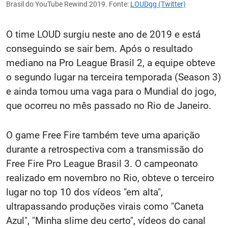
Brasil do YouTube Rewind 2019. Fonte:
LOUDgg (Twitter)
O time LOUD surgiu neste ano de 2019 e está
conseguindo se sair bem. Após o resultado
mediano na Pro League Brasil 2, a equipe obteve
o segundo lugar na terceira temporada (Season 3)
e ainda tomou uma vaga para o Mundial do jogo,
que ocorreu no mês passado no Rio de Janeiro.
O game Free Fire também teve uma aparição
durante a retrospectiva com a transmissão do
Free Fire Pro League Brasil 3. O campeonato
realizado em novembro no Rio, obteve o terceiro
lugar no top 10 dos vídeos "em alta",
ultrapassando produções virais como "Caneta
Azul", "Minha slime deu certo", vídeos do canal