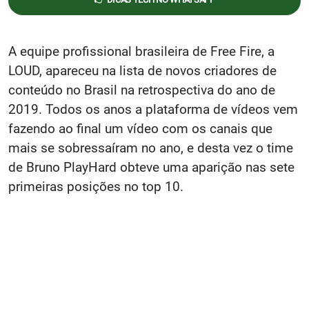
A equipe profissional brasileira de Free Fire, a
LOUD, apareceu na lista de novos criadores de
conteúdo no Brasil na retrospectiva do ano de
2019. Todos os anos a plataforma de vídeos vem
fazendo ao final um vídeo com os canais que
mais se sobressaíram no ano, e desta vez o time
de Bruno PlayHard obteve uma aparição nas sete
primeiras posições no top 10.