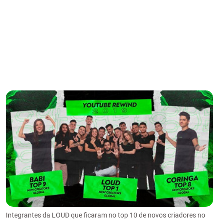
Integrantes da LOUD que ficaram no top 10 de novos criadores no