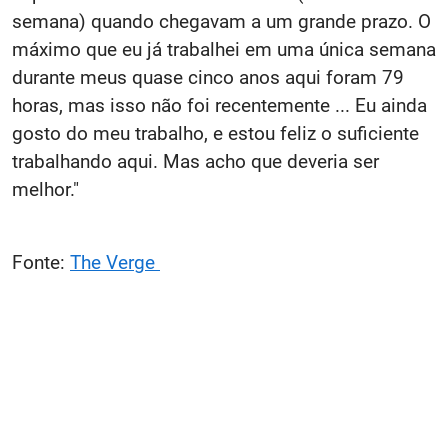
semana) quando chegavam a um grande prazo. O
máximo que eu já trabalhei em uma única semana
durante meus quase cinco anos aqui foram 79
horas, mas isso não foi recentemente ... Eu ainda
gosto do meu trabalho, e estou feliz o suficiente
trabalhando aqui. Mas acho que deveria ser
melhor."
Fonte:
The Verge