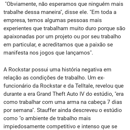
"Obviamente, não esperamos que ninguém mais
trabalhe dessa maneira", disse ele. "Em toda a
empresa, temos algumas pessoas mais
experientes que trabalham muito duro porque são
apaixonadas por um projeto ou por seu trabalho
em particular, e acreditamos que a paixão se
manifesta nos jogos que lançamos".
A Rockstar possui uma história negativa em
relação as condições de trabalho. Um ex-
funcionário da Rockstar e da Telltale, revelou que
durante a era Grand Theft Auto IV do estúdio, "era
como trabalhar com uma arma na cabeça 7 dias
por semana". Stauffer ainda descreveu o estúdio
como "o ambiente de trabalho mais
impiedosamente competitivo e intenso que se