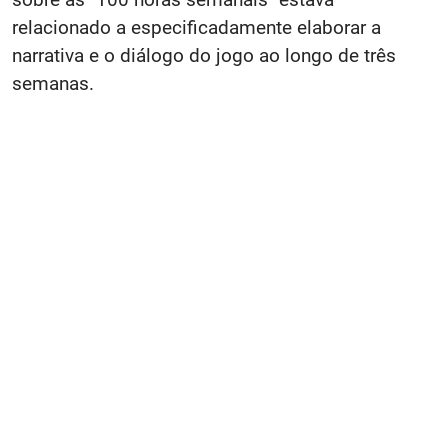
relacionado a especificadamente elaborar a
narrativa e o diálogo do jogo ao longo de três
semanas.