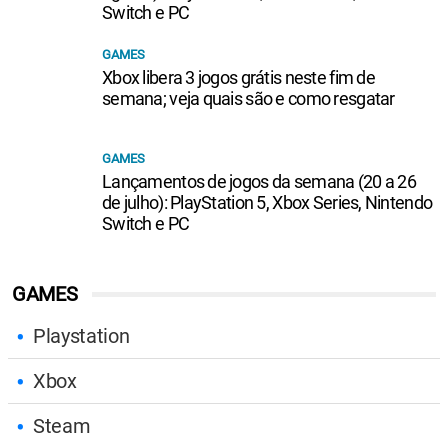
Switch e PC
GAMES
Xbox libera 3 jogos grátis neste fim de
semana; veja quais são e como resgatar
GAMES
Lançamentos de jogos da semana (20 a 26
de julho): PlayStation 5, Xbox Series, Nintendo
Switch e PC
GAMES
Playstation
Xbox
Steam