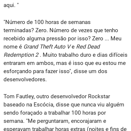
aqui. "
"Número de 100 horas de semanas
terminadas? Zero. Número de vezes que tenho
recebido alguma pressão por isso? Zero ... Meu
nome é
Grand Theft Auto V
e
Red Dead
Redemption 2
. Muito trabalho duro e dias difíceis
entraram em ambos, mas é isso que eu estou me
esforçando para fazer isso", disse um dos
desenvolvedores.
Tom Fautley, outro desenvolvedor Rockstar
baseado na Escócia, disse que nunca viu alguém
sendo foraçado a trabalhar 100 horas por
semana. "Me perguntaram, encorajaram e
esperavam trabalhar horas extras (noites e fins de