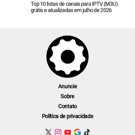
Top 10 listas de canais para IPTV (M3U)
grátis e atualizadas em julho de 2026
Anuncie
Sobre
Contato
Política de privacidade