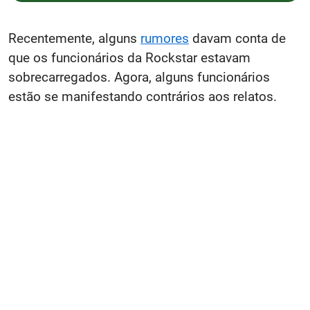
Recentemente, alguns
rumores
davam conta de
que os funcionários da Rockstar estavam
sobrecarregados. Agora, alguns funcionários
estão se manifestando contrários aos relatos.