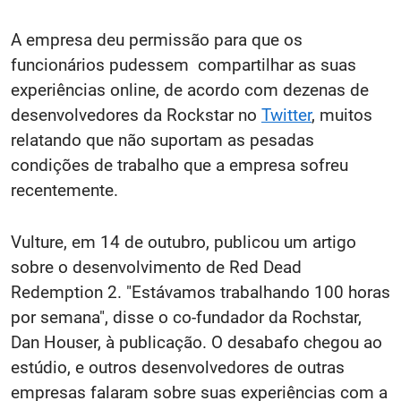
A empresa deu permissão para que os
funcionários pudessem compartilhar as suas
experiências online, de acordo com dezenas de
desenvolvedores da Rockstar no
Twitter
, muitos
relatando que não suportam as pesadas
condições de trabalho que a empresa sofreu
recentemente.
Vulture, em 14 de outubro, publicou um artigo
sobre o desenvolvimento de Red Dead
Redemption 2. "Estávamos trabalhando 100 horas
por semana", disse o co-fundador da Rochstar,
Dan Houser, à publicação. O desabafo chegou ao
estúdio, e outros desenvolvedores de outras
empresas falaram sobre suas experiências com a