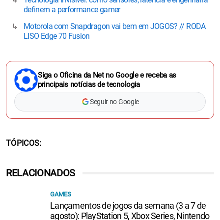
definem a performance gamer
Motorola com Snapdragon vai bem em JOGOS? // RODA
LISO Edge 70 Fusion
Siga o Oficina da Net no Google e receba as
principais notícias de tecnologia
Seguir no Google
TÓPICOS
RELACIONADOS
GAMES
Lançamentos de jogos da semana (3 a 7 de
agosto): PlayStation 5, Xbox Series, Nintendo