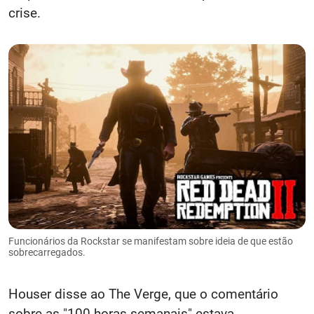
crise.
Funcionários da Rockstar se manifestam sobre ideia de que estão
sobrecarregados.
Houser disse ao The Verge, que o comentário
sobre as "100 horas semanais" estava