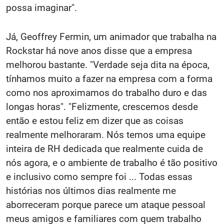
possa imaginar".
Já, Geoffrey Fermin, um animador que trabalha na
Rockstar há nove anos disse que a empresa
melhorou bastante. "Verdade seja dita na época,
tínhamos muito a fazer na empresa com a forma
como nos aproximamos do trabalho duro e das
longas horas". "Felizmente, crescemos desde
então e estou feliz em dizer que as coisas
realmente melhoraram. Nós temos uma equipe
inteira de RH dedicada que realmente cuida de
nós agora, e o ambiente de trabalho é tão positivo
e inclusivo como sempre foi ... Todas essas
histórias nos últimos dias realmente me
aborreceram porque parece um ataque pessoal
meus amigos e familiares com quem trabalho