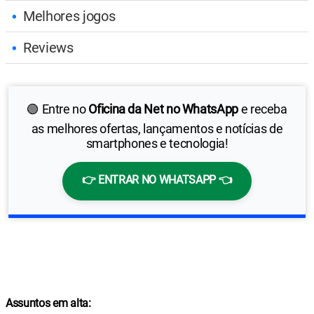
Melhores jogos
Reviews
🟢 Entre no
Oficina da Net no WhatsApp
e receba
as melhores ofertas, lançamentos e notícias de
smartphones e tecnologia!
👉 ENTRAR NO WHATSAPP 👈
Assuntos em alta: