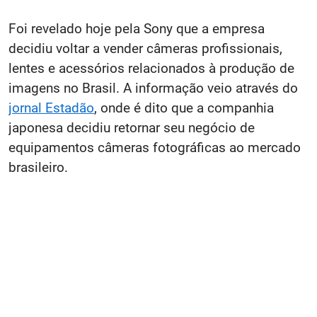
Foi revelado hoje pela Sony que a empresa
decidiu voltar a vender câmeras profissionais,
lentes e acessórios relacionados à produção de
imagens no Brasil. A informação veio através do
jornal Estadão
, onde é dito que a companhia
japonesa decidiu retornar seu negócio de
equipamentos câmeras fotográficas ao mercado
brasileiro.