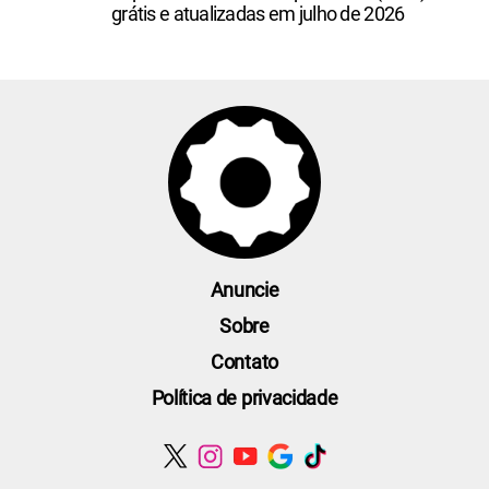
grátis e atualizadas em julho de 2026
Anuncie
Sobre
Contato
Política de privacidade