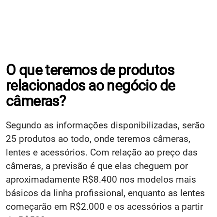
O que teremos de produtos
relacionados ao negócio de
câmeras?
Segundo as informações disponibilizadas, serão
25 produtos ao todo, onde teremos câmeras,
lentes e acessórios. Com relação ao preço das
câmeras, a previsão é que elas cheguem por
aproximadamente R$8.400 nos modelos mais
básicos da linha profissional, enquanto as lentes
começarão em R$2.000 e os acessórios a partir