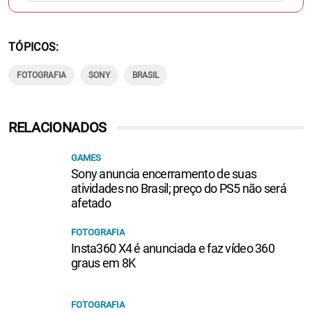
TÓPICOS
FOTOGRAFIA
SONY
BRASIL
RELACIONADOS
GAMES
Sony anuncia encerramento de suas
atividades no Brasil; preço do PS5 não será
afetado
FOTOGRAFIA
Insta360 X4 é anunciada e faz vídeo 360
graus em 8K
FOTOGRAFIA