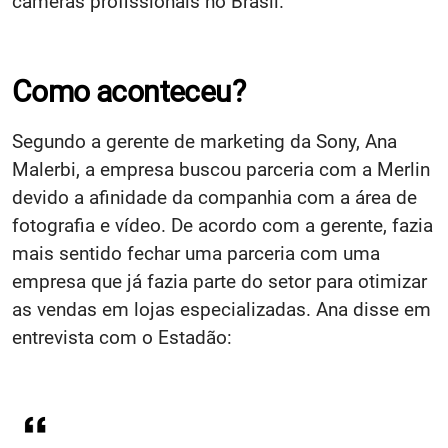
câmeras profissionais no Brasil.
Como aconteceu?
Segundo a gerente de marketing da Sony, Ana
Malerbi, a empresa buscou parceria com a Merlin
devido a afinidade da companhia com a área de
fotografia e vídeo. De acordo com a gerente, fazia
mais sentido fechar uma parceria com uma
empresa que já fazia parte do setor para otimizar
as vendas em lojas especializadas. Ana disse em
entrevista com o Estadão: