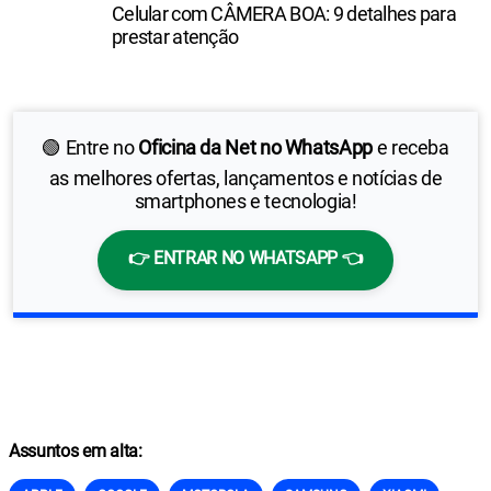
Celular com CÂMERA BOA: 9 detalhes para
prestar atenção
🟢 Entre no
Oficina da Net no WhatsApp
e receba
as melhores ofertas, lançamentos e notícias de
smartphones e tecnologia!
👉 ENTRAR NO WHATSAPP 👈
Assuntos em alta: