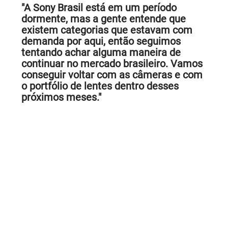
"A Sony Brasil está em um período
dormente, mas a gente entende que
existem categorias que estavam com
demanda por aqui, então seguimos
tentando achar alguma maneira de
continuar no mercado brasileiro. Vamos
conseguir voltar com as câmeras e com
o portfólio de lentes dentro desses
próximos meses."