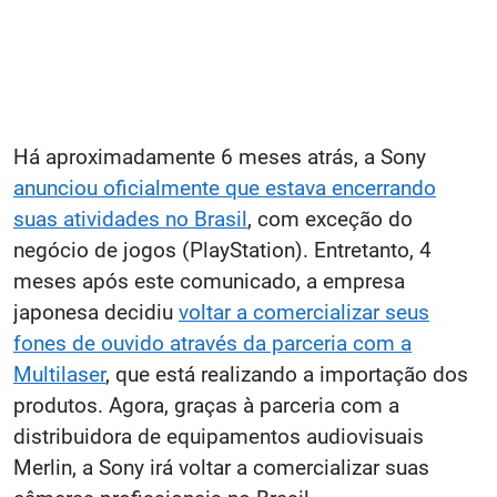
Há aproximadamente 6 meses atrás, a Sony
anunciou oficialmente que estava encerrando
suas atividades no Brasil
, com exceção do
negócio de jogos (PlayStation). Entretanto, 4
meses após este comunicado, a empresa
japonesa decidiu
voltar a comercializar seus
fones de ouvido através da parceria com a
Multilaser
, que está realizando a importação dos
produtos. Agora, graças à parceria com a
distribuidora de equipamentos audiovisuais
Merlin, a Sony irá voltar a comercializar suas