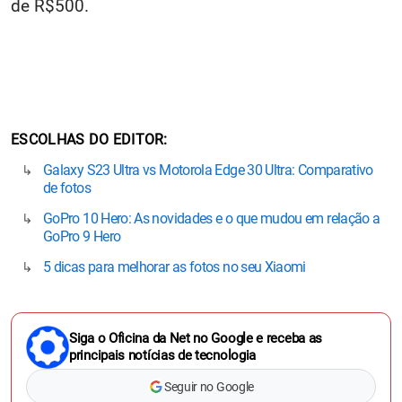
de R$500.
ESCOLHAS DO EDITOR
Galaxy S23 Ultra vs Motorola Edge 30 Ultra: Comparativo
de fotos
GoPro 10 Hero: As novidades e o que mudou em relação a
GoPro 9 Hero
5 dicas para melhorar as fotos no seu Xiaomi
Siga o Oficina da Net no Google e receba as
principais notícias de tecnologia
Seguir no Google