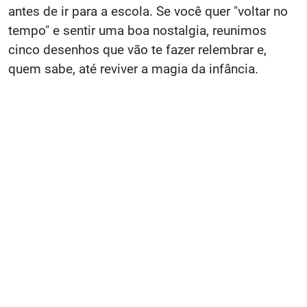
antes de ir para a escola. Se você quer "voltar no
tempo" e sentir uma boa nostalgia, reunimos
cinco desenhos que vão te fazer relembrar e,
quem sabe, até reviver a magia da infância.