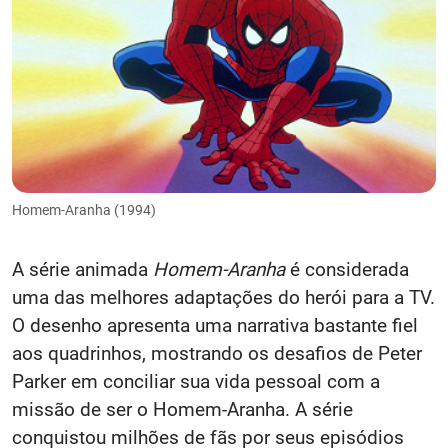
Homem-Aranha (1994)
A série animada
Homem-Aranha
é considerada
uma das melhores adaptações do herói para a TV.
O desenho apresenta uma narrativa bastante fiel
aos quadrinhos, mostrando os desafios de Peter
Parker em conciliar sua vida pessoal com a
missão de ser o Homem-Aranha. A série
conquistou milhões de fãs por seus episódios