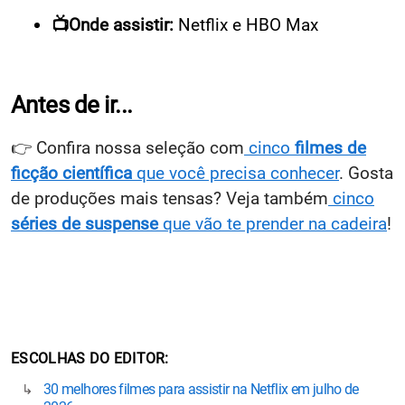
📺Onde assistir:
Netflix e HBO Max
Antes de ir...
👉 Confira nossa seleção com
cinco
filmes de
ficção científica
que você precisa conhecer
. Gosta
de produções mais tensas? Veja também
cinco
séries de suspense
que vão te prender na cadeira
!
ESCOLHAS DO EDITOR
30 melhores filmes para assistir na Netflix em julho de