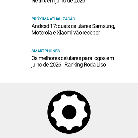
Netflix em julho de 2026
PRÓXIMA ATUALIZAÇÃO
Android 17: quais celulares Samsung,
Motorola e Xiaomi vão receber
SMARTPHONES
Os melhores celulares para jogos em
julho de 2026 - Ranking Roda Liso