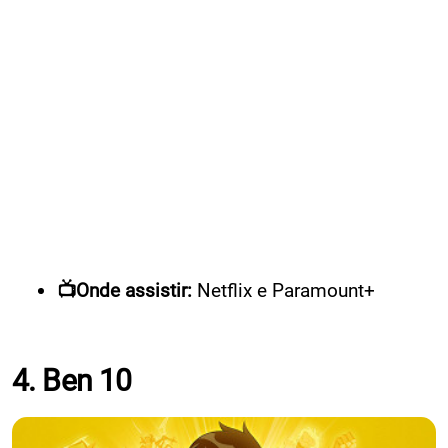
📺Onde assistir:
Netflix e Paramount+
4. Ben 10