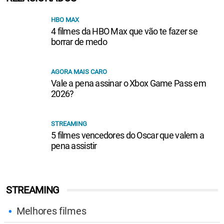
HBO MAX
4 filmes da HBO Max que vão te fazer se
borrar de medo
AGORA MAIS CARO
Vale a pena assinar o Xbox Game Pass em
2026?
STREAMING
5 filmes vencedores do Oscar que valem a
pena assistir
STREAMING
Melhores filmes