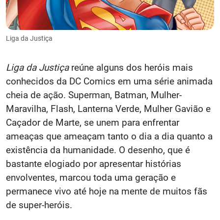
Liga da Justiça
Liga da Justiça
reúne alguns dos heróis mais
conhecidos da DC Comics em uma série animada
cheia de ação. Superman, Batman, Mulher-
Maravilha, Flash, Lanterna Verde, Mulher Gavião e
Caçador de Marte, se unem para enfrentar
ameaças que ameaçam tanto o dia a dia quanto a
existência da humanidade. O desenho, que é
bastante elogiado por apresentar histórias
envolventes, marcou toda uma geração e
permanece vivo até hoje na mente de muitos fãs
de super-heróis.