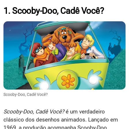
1. Scooby-Doo, Cadê Você?
Scooby-Doo, Cadê Você?
Scooby-Doo, Cadê Você?
é um verdadeiro
clássico dos desenhos animados. Lançado em
1969, a produção acompanha Scooby-Doo,