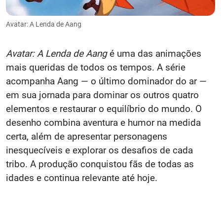
Avatar: A Lenda de Aang
Avatar: A Lenda de Aang
é uma das animações
mais queridas de todos os tempos. A série
acompanha Aang — o último dominador do ar —
em sua jornada para dominar os outros quatro
elementos e restaurar o equilíbrio do mundo. O
desenho combina aventura e humor na medida
certa, além de apresentar personagens
inesquecíveis e explorar os desafios de cada
tribo. A produção conquistou fãs de todas as
idades e continua relevante até hoje.