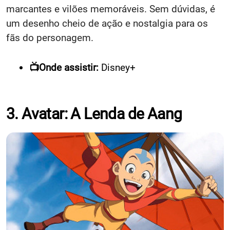
marcantes e vilões memoráveis. Sem dúvidas, é
um desenho cheio de ação e nostalgia para os
fãs do personagem.
📺Onde assistir:
Disney+
3. Avatar: A Lenda de Aang