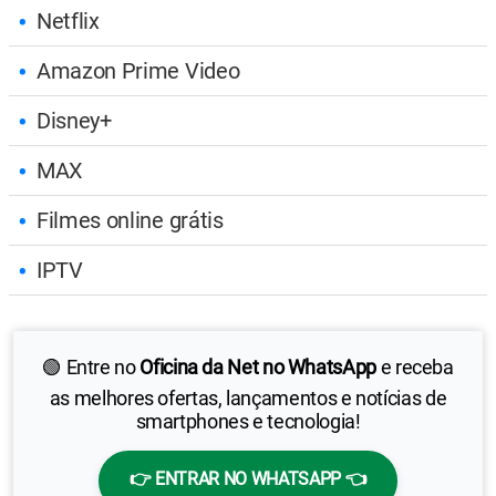
Netflix
Amazon Prime Video
Disney+
MAX
Filmes online grátis
IPTV
🟢 Entre no
Oficina da Net no WhatsApp
e receba
as melhores ofertas, lançamentos e notícias de
smartphones e tecnologia!
👉 ENTRAR NO WHATSAPP 👈