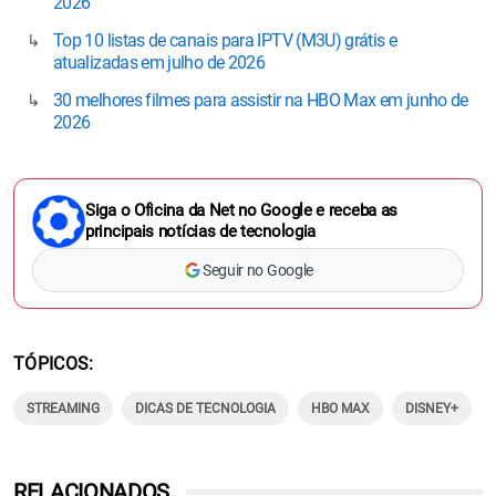
2026
Top 10 listas de canais para IPTV (M3U) grátis e
atualizadas em julho de 2026
30 melhores filmes para assistir na HBO Max em junho de
2026
Siga o Oficina da Net no Google e receba as
principais notícias de tecnologia
Seguir no Google
TÓPICOS
STREAMING
DICAS DE TECNOLOGIA
HBO MAX
DISNEY+
RELACIONADOS