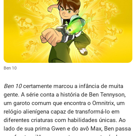
Ben 10
Ben 10
certamente marcou a infância de muita
gente. A série conta a história de Ben Tennyson,
um garoto comum que encontra o Omnitrix, um
relógio alienígena capaz de transformá-lo em
diferentes criaturas com habilidades únicas. Ao
lado de sua prima Gwen e do avô Max, Ben passa