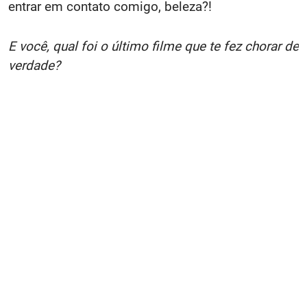
entrar em contato comigo, beleza?!
E você, qual foi o último filme que te fez chorar de
verdade?