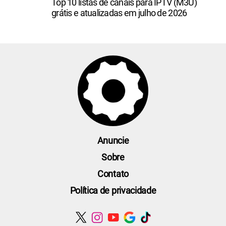
Top 10 listas de canais para IPTV (M3U)
grátis e atualizadas em julho de 2026
Anuncie
Sobre
Contato
Política de privacidade