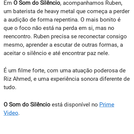
Em
O Som do Silêncio
, acompanhamos Ruben,
um baterista de heavy metal que começa a perder
a audição de forma repentina. O mais bonito é
que o foco não está na perda em si, mas no
reencontro. Ruben precisa se reconectar consigo
mesmo, aprender a escutar de outras formas, a
aceitar o silêncio e até encontrar paz nele.
É um filme forte, com uma atuação poderosa de
Riz Ahmed, e uma experiência sonora diferente de
tudo.
O Som do Silêncio
está disponível no
Prime
Video
.