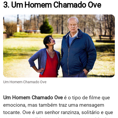
3. Um Homem Chamado Ove
Um Homem Chamado Ove
Um Homem Chamado Ove
é o tipo de filme que
emociona, mas também traz uma mensagem
tocante. Ove é um senhor ranzinza, solitário e que