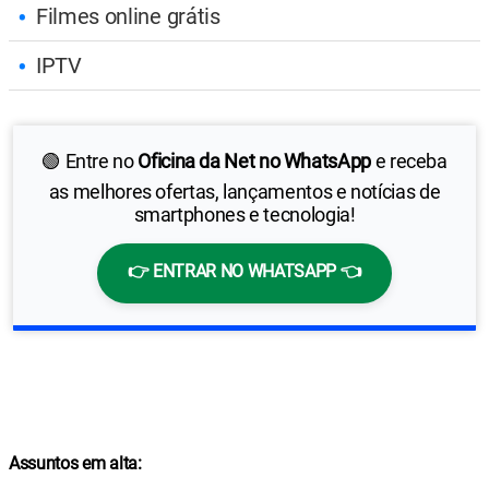
Filmes online grátis
IPTV
🟢 Entre no
Oficina da Net no WhatsApp
e receba
as melhores ofertas, lançamentos e notícias de
smartphones e tecnologia!
👉 ENTRAR NO WHATSAPP 👈
Assuntos em alta: