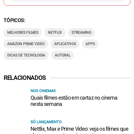
TÓPICOS
MELHORES FILMES
NETFLIX
STREAMING
AMAZON PRIME VIDEO
APLICATIVOS
APPS
DICAS DE TECNOLOGIA
AUTORAL
RELACIONADOS
NOS CINEMAS
Quais filmes estão em cartaz no cinema
nesta semana
SÓ LANÇAMENTO
Nettlix, Max e Prime Video: veja os filmes que