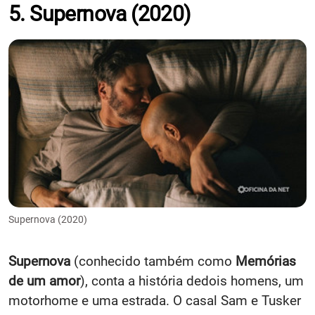
5. Supernova (2020)
Supernova (2020)
Supernova
(conhecido também como
Memórias
de um amor
), conta a história dedois homens, um
motorhome e uma estrada. O casal Sam e Tusker