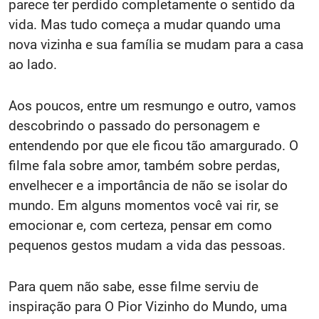
parece ter perdido completamente o sentido da
vida. Mas tudo começa a mudar quando uma
nova vizinha e sua família se mudam para a casa
ao lado.
Aos poucos, entre um resmungo e outro, vamos
descobrindo o passado do personagem e
entendendo por que ele ficou tão amargurado. O
filme fala sobre amor, também sobre perdas,
envelhecer e a importância de não se isolar do
mundo. Em alguns momentos você vai rir, se
emocionar e, com certeza, pensar em como
pequenos gestos mudam a vida das pessoas.
Para quem não sabe, esse filme serviu de
inspiração para O Pior Vizinho do Mundo, uma