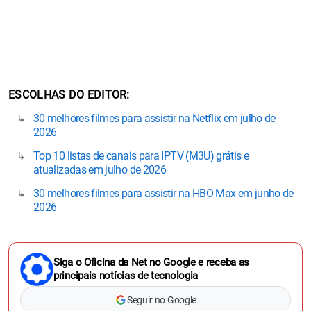
ESCOLHAS DO EDITOR
30 melhores filmes para assistir na Netflix em julho de
2026
Top 10 listas de canais para IPTV (M3U) grátis e
atualizadas em julho de 2026
30 melhores filmes para assistir na HBO Max em junho de
2026
Siga o Oficina da Net no Google e receba as
principais notícias de tecnologia
Seguir no Google