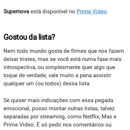
Supernova
está disponível no
Prime Video
.
Gostou da lista?
Nem todo mundo gosta de filmes que nos fazem
deixar tristes, mas se você está numa fase mais
introspectiva, ou simplesmente quer algo que
toque de verdade, vale muito a pena assistir
qualquer um (ou todos) dessa lista.
Se quiser mais indicações com essa pegada
emocional, posso montar outras listas, talvez
separadas por streaming, como Netflix, Max e
Prime Video. É só pedir nos comentários ou