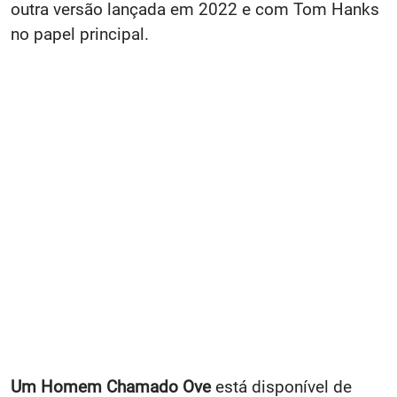
outra versão lançada em 2022 e com Tom Hanks
no papel principal.
Um Homem Chamado Ove
está disponível de