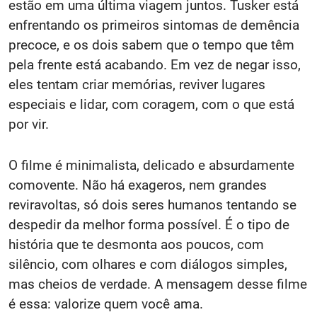
estão em uma última viagem juntos. Tusker está
enfrentando os primeiros sintomas de demência
precoce, e os dois sabem que o tempo que têm
pela frente está acabando. Em vez de negar isso,
eles tentam criar memórias, reviver lugares
especiais e lidar, com coragem, com o que está
por vir.
O filme é minimalista, delicado e absurdamente
comovente. Não há exageros, nem grandes
reviravoltas, só dois seres humanos tentando se
despedir da melhor forma possível. É o tipo de
história que te desmonta aos poucos, com
silêncio, com olhares e com diálogos simples,
mas cheios de verdade. A mensagem desse filme
é essa: valorize quem você ama.