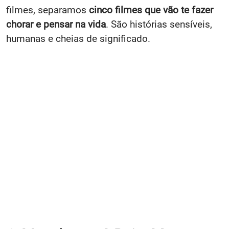
filmes, separamos
cinco filmes
que vão te fazer
chorar e pensar na vida
. São histórias sensíveis,
humanas e cheias de significado.