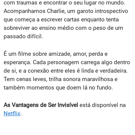
com traumas e encontrar o seu lugar no mundo.
Acompanhamos Charlie, um garoto introspectivo
que começa a escrever cartas enquanto tenta
sobreviver ao ensino médio com o peso de um
passado difícil.
É um filme sobre amizade, amor, perda e
esperança. Cada personagem carrega algo dentro
de si, e a conexão entre eles é linda e verdadeira.
Tem cenas leves, trilha sonora maravilhosa e
também momentos que doem lá no fundo.
As Vantagens de Ser Invisível
está disponível na
Netflix
.