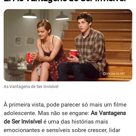
As Vantagens de Ser Invisível
À primeira vista, pode parecer só mais um filme
adolescente. Mas não se engane:
As Vantagens
de Ser Invisível
é uma das histórias mais
emocionantes e sensíveis sobre crescer, lidar