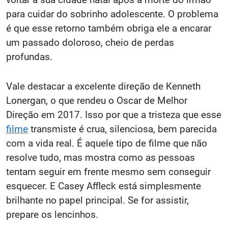
para cuidar do sobrinho adolescente. O problema
é que esse retorno também obriga ele a encarar
um passado doloroso, cheio de perdas
profundas.
Vale destacar a excelente direção de Kenneth
Lonergan, o que rendeu o Oscar de Melhor
Direção em 2017. Isso por que a tristeza que esse
filme
transmiste é crua, silenciosa, bem parecida
com a vida real. É aquele tipo de filme que não
resolve tudo, mas mostra como as pessoas
tentam seguir em frente mesmo sem conseguir
esquecer. E Casey Affleck está simplesmente
brilhante no papel principal. Se for assistir,
prepare os lencinhos.