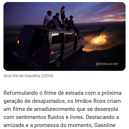
Arco-Íris de Gasolina (2024)
Reformulando o filme de estrada com a próxima
geração de desajustados, os Irmãos Ross criam
um filme de amadurecimento que se desenrola
com sentimentos fluidos e livres. Destacando a
amizade e a promessa do momento, Gasoline