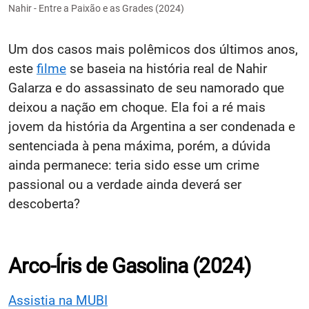
Nahir - Entre a Paixão e as Grades (2024)
Um dos casos mais polêmicos dos últimos anos,
este
filme
se baseia na história real de Nahir
Galarza e do assassinato de seu namorado que
deixou a nação em choque. Ela foi a ré mais
jovem da história da Argentina a ser condenada e
sentenciada à pena máxima, porém, a dúvida
ainda permanece: teria sido esse um crime
passional ou a verdade ainda deverá ser
descoberta?
Arco-Íris de Gasolina (2024)
Assistia na MUBI