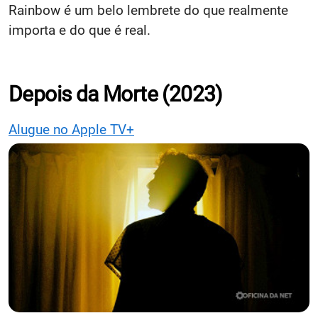
Rainbow é um belo lembrete do que realmente
importa e do que é real.
Depois da Morte (2023)
Alugue no Apple TV+