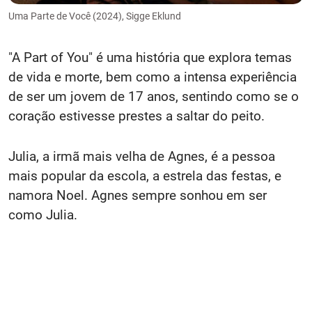
Uma Parte de Você (2024), Sigge Eklund
"A Part of You" é uma história que explora temas
de vida e morte, bem como a intensa experiência
de ser um jovem de 17 anos, sentindo como se o
coração estivesse prestes a saltar do peito.
Julia, a irmã mais velha de Agnes, é a pessoa
mais popular da escola, a estrela das festas, e
namora Noel. Agnes sempre sonhou em ser
como Julia.