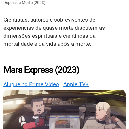
Depois da Morte (2023)
Cientistas, autores e sobreviventes de
experiências de quase morte discutem as
dimensões espirituais e científicas da
mortalidade e da vida após a morte.
Mars Express (2023)
Alugue no Prime Video
|
Apple TV+