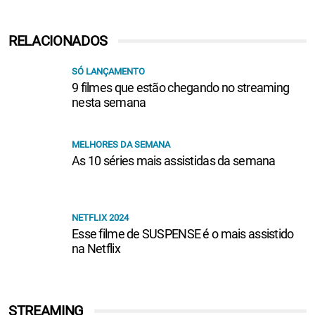
RELACIONADOS
SÓ LANÇAMENTO
9 filmes que estão chegando no streaming
nesta semana
MELHORES DA SEMANA
As 10 séries mais assistidas da semana
NETFLIX 2024
Esse filme de SUSPENSE é o mais assistido
na Netflix
STREAMING