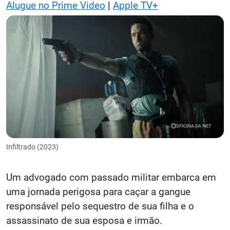
Alugue no Prime Video
|
Apple TV+
Infiltrado (2023)
Um advogado com passado militar embarca em
uma jornada perigosa para caçar a gangue
responsável pelo sequestro de sua filha e o
assassinato de sua esposa e irmão.