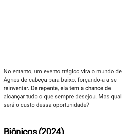
No entanto, um evento trágico vira o mundo de
Agnes de cabeça para baixo, forçando-a a se
reinventar. De repente, ela tem a chance de
alcançar tudo o que sempre desejou. Mas qual
será o custo dessa oportunidade?
Biônicos (2024)