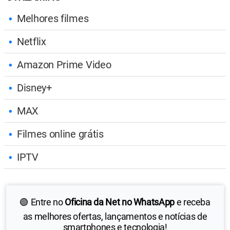
Melhores filmes
Netflix
Amazon Prime Video
Disney+
MAX
Filmes online grátis
IPTV
🟢 Entre no
Oficina da Net no WhatsApp
e receba
as melhores ofertas, lançamentos e notícias de
smartphones e tecnologia!