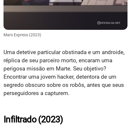
Mars Express (2023)
Uma detetive particular obstinada e um androide,
réplica de seu parceiro morto, encaram uma
perigosa missão em Marte. Seu objetivo?
Encontrar uma jovem hacker, detentora de um
segredo obscuro sobre os robôs, antes que seus
perseguidores a capturem.
Infiltrado (2023)