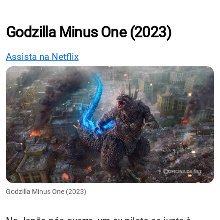
Godzilla Minus One (2023)
Assista na Netflix
Godzilla Minus One (2023)