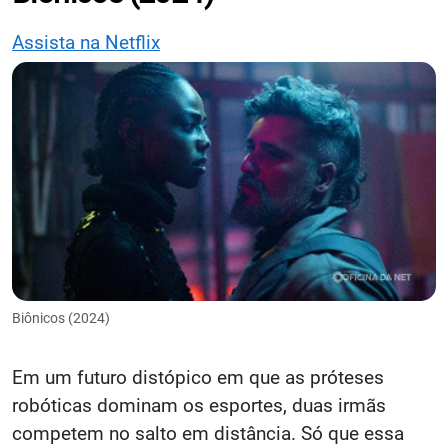
Assista na Netflix
Biônicos (2024)
Em um futuro distópico em que as próteses
robóticas dominam os esportes, duas irmãs
competem no salto em distância. Só que essa