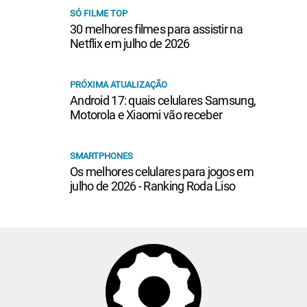
SÓ FILME TOP
30 melhores filmes para assistir na
Netflix em julho de 2026
PRÓXIMA ATUALIZAÇÃO
Android 17: quais celulares Samsung,
Motorola e Xiaomi vão receber
SMARTPHONES
Os melhores celulares para jogos em
julho de 2026 - Ranking Roda Liso