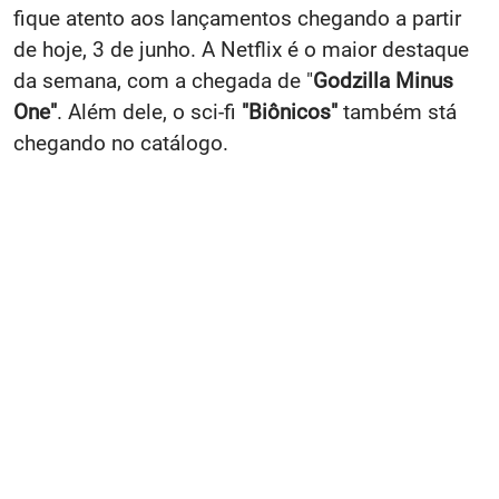
fique atento aos lançamentos chegando a partir
de hoje, 3 de junho. A Netflix é o maior destaque
da semana, com a chegada de "
Godzilla Minus
One"
. Além dele, o sci-fi
"Biônicos"
também stá
chegando no catálogo.