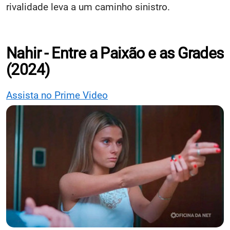
rivalidade leva a um caminho sinistro.
Nahir - Entre a Paixão e as Grades
(2024)
Assista no Prime Video