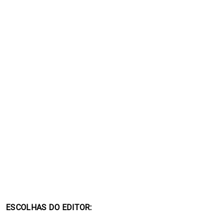
ESCOLHAS DO EDITOR