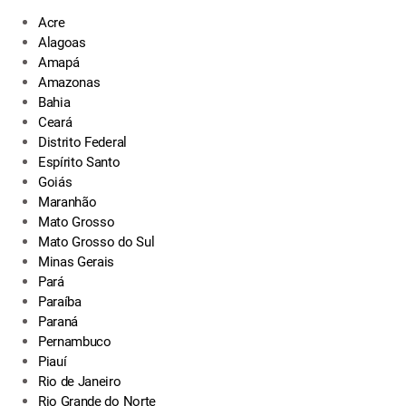
Acre
Alagoas
Amapá
Amazonas
Bahia
Ceará
Distrito Federal
Espírito Santo
Goiás
Maranhão
Mato Grosso
Mato Grosso do Sul
Minas Gerais
Pará
Paraíba
Paraná
Pernambuco
Piauí
Rio de Janeiro
Rio Grande do Norte