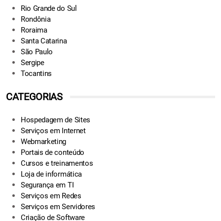
Rio Grande do Sul
Rondônia
Roraima
Santa Catarina
São Paulo
Sergipe
Tocantins
CATEGORIAS
Hospedagem de Sites
Serviços em Internet
Webmarketing
Portais de conteúdo
Cursos e treinamentos
Loja de informática
Segurança em TI
Serviços em Redes
Serviços em Servidores
Criação de Software