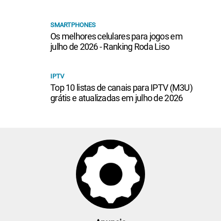
SMARTPHONES
Os melhores celulares para jogos em
julho de 2026 - Ranking Roda Liso
IPTV
Top 10 listas de canais para IPTV (M3U)
grátis e atualizadas em julho de 2026