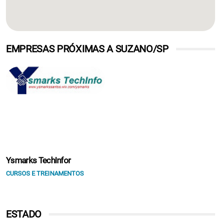
EMPRESAS PRÓXIMAS A SUZANO/SP
Ysmarks TechInfor
CURSOS E TREINAMENTOS
ESTADO