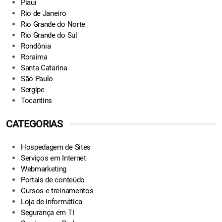
Piauí
Rio de Janeiro
Rio Grande do Norte
Rio Grande do Sul
Rondônia
Roraima
Santa Catarina
São Paulo
Sergipe
Tocantins
CATEGORIAS
Hospedagem de Sites
Serviços em Internet
Webmarketing
Portais de conteúdo
Cursos e treinamentos
Loja de informática
Segurança em TI