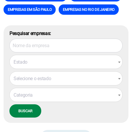
EMPRESAS EM SÃO PAULO
EMPRESAS NO RIO DE JANEIRO
Pesquisar empresas:
Estado
Selecione o estado
Categoria
BUSCAR