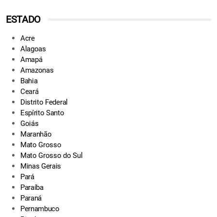
ESTADO
Acre
Alagoas
Amapá
Amazonas
Bahia
Ceará
Distrito Federal
Espírito Santo
Goiás
Maranhão
Mato Grosso
Mato Grosso do Sul
Minas Gerais
Pará
Paraíba
Paraná
Pernambuco