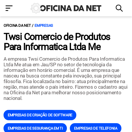
OFICINA DA NET
EMPRESAS
Twsi Comercio de Produtos
Para Informatica Ltda Me
A empresa Twsi Comercio de Produtos Para Informatica
Ltda Me atua em Jau/SP no setor de tecnologia da
informação em horário comercial. É uma empresa que
nasceu na busca constante pela inovação, sua principal
filosofia. Fica localizada no bairro: atua principalmente na
região, mas atende o país inteiro. Fizemos o cadastro aqui
na Oficina da Net para melhorar nosso posicionamento
nacional.
EMPRESAS DE CRIAÇÃO DE SOFTWARE
EMPRESAS DE SEGURANÇA EM TI
EMPRESAS DE TELEFONIA