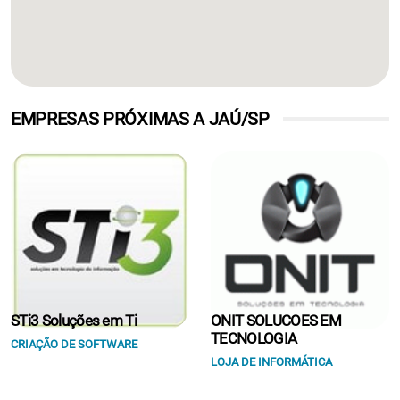
EMPRESAS PRÓXIMAS A JAÚ/SP
STi3 Soluções em Ti
ONIT SOLUCOES EM
TECNOLOGIA
CRIAÇÃO DE SOFTWARE
LOJA DE INFORMÁTICA