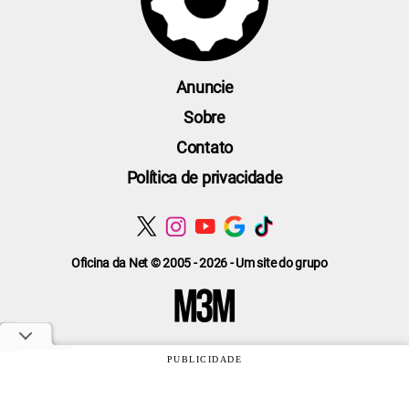
Anuncie
Sobre
Contato
Política de privacidade
Oficina da Net © 2005 - 2026 - Um site do grupo
PUBLICIDADE