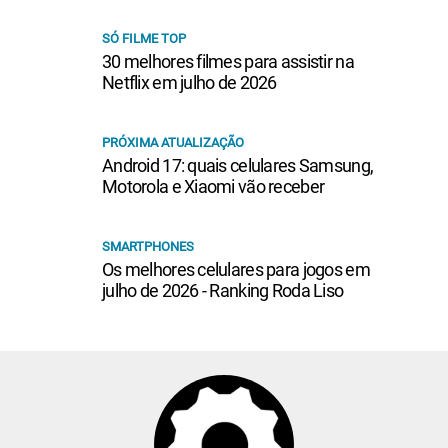
SÓ FILME TOP
30 melhores filmes para assistir na
Netflix em julho de 2026
PRÓXIMA ATUALIZAÇÃO
Android 17: quais celulares Samsung,
Motorola e Xiaomi vão receber
SMARTPHONES
Os melhores celulares para jogos em
julho de 2026 - Ranking Roda Liso