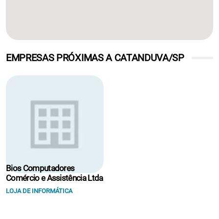
EMPRESAS PRÓXIMAS A CATANDUVA/SP
Bios Computadores
Comércio e Assistência Ltda
LOJA DE INFORMÁTICA