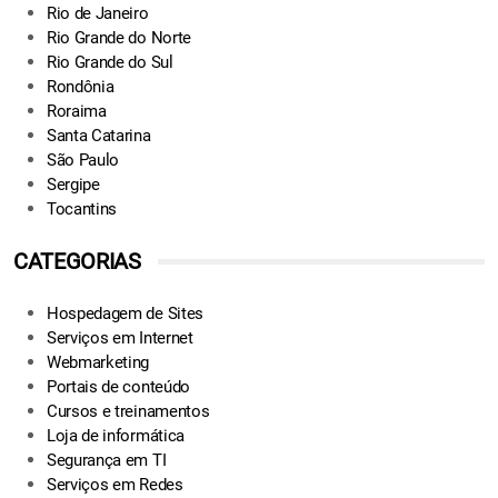
Rio de Janeiro
Rio Grande do Norte
Rio Grande do Sul
Rondônia
Roraima
Santa Catarina
São Paulo
Sergipe
Tocantins
CATEGORIAS
Hospedagem de Sites
Serviços em Internet
Webmarketing
Portais de conteúdo
Cursos e treinamentos
Loja de informática
Segurança em TI
Serviços em Redes