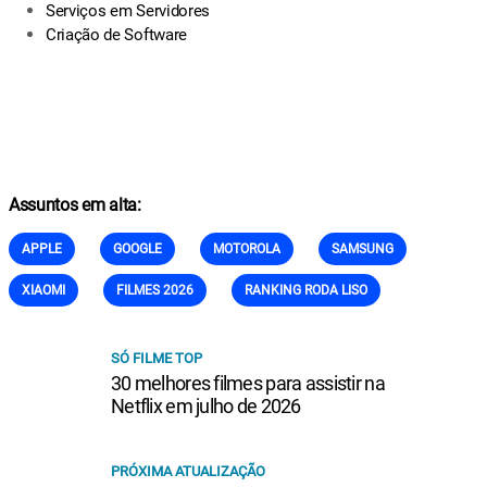
Serviços em Servidores
Criação de Software
Assuntos em alta:
APPLE
GOOGLE
MOTOROLA
SAMSUNG
XIAOMI
FILMES 2026
RANKING RODA LISO
SÓ FILME TOP
30 melhores filmes para assistir na
Netflix em julho de 2026
PRÓXIMA ATUALIZAÇÃO