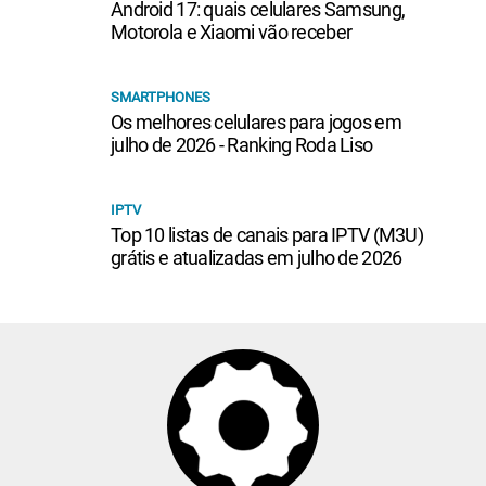
Android 17: quais celulares Samsung,
Motorola e Xiaomi vão receber
SMARTPHONES
Os melhores celulares para jogos em
julho de 2026 - Ranking Roda Liso
IPTV
Top 10 listas de canais para IPTV (M3U)
grátis e atualizadas em julho de 2026