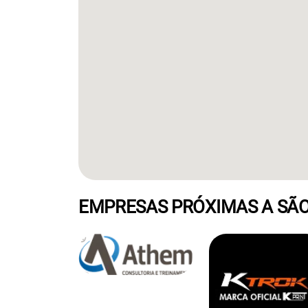
EMPRESAS PRÓXIMAS A SÃO