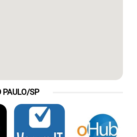
 PAULO/SP