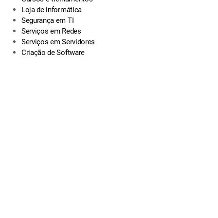
Loja de informática
Segurança em TI
Serviços em Redes
Serviços em Servidores
Criação de Software