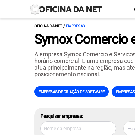
OFICINA DA NET
EMPRESAS
Symox Comercio e 
A empresa Symox Comercio e Servicos 
horário comercial. É uma empresa que na
atua principalmente na região, mas ate
posicionamento nacional.
EMPRESAS DE CRIAÇÃO DE SOFTWARE
EMPRESAS 
Pesquisar empresas:
Est