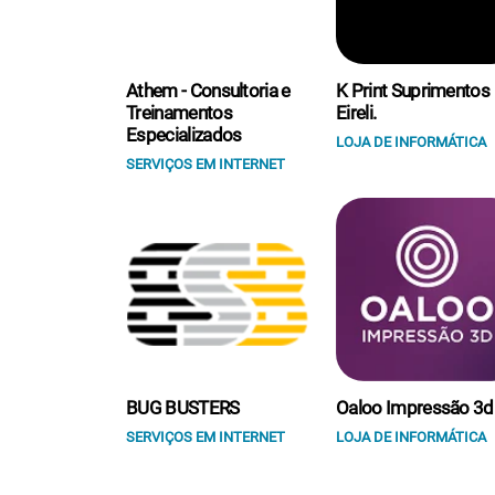
Athem - Consultoria e
K Print Suprimentos
Treinamentos
Eireli.
Especializados
LOJA DE INFORMÁTICA
SERVIÇOS EM INTERNET
BUG BUSTERS
Oaloo Impressão 3d
SERVIÇOS EM INTERNET
LOJA DE INFORMÁTICA