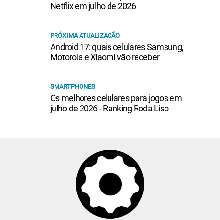
Netflix em julho de 2026
PRÓXIMA ATUALIZAÇÃO
Android 17: quais celulares Samsung,
Motorola e Xiaomi vão receber
SMARTPHONES
Os melhores celulares para jogos em
julho de 2026 - Ranking Roda Liso