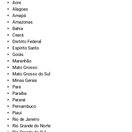
Acre
Alagoas
Amapá
Amazonas
Bahia
Ceará
Distrito Federal
Espírito Santo
Goiás
Maranhão
Mato Grosso
Mato Grosso do Sul
Minas Gerais
Pará
Paraíba
Paraná
Pernambuco
Piauí
Rio de Janeiro
Rio Grande do Norte