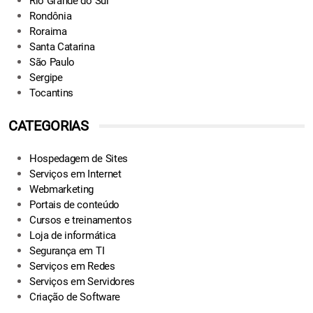
Rio Grande do Sul
Rondônia
Roraima
Santa Catarina
São Paulo
Sergipe
Tocantins
CATEGORIAS
Hospedagem de Sites
Serviços em Internet
Webmarketing
Portais de conteúdo
Cursos e treinamentos
Loja de informática
Segurança em TI
Serviços em Redes
Serviços em Servidores
Criação de Software