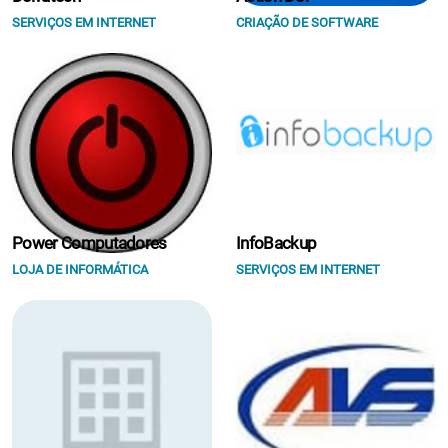
SERVIÇOS EM INTERNET
CRIAÇÃO DE SOFTWARE
Power Computadores
InfoBackup
LOJA DE INFORMÁTICA
SERVIÇOS EM INTERNET