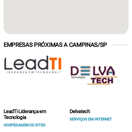
EMPRESAS PRÓXIMAS A CAMPINAS/SP
LeadTi Liderança em
Delvatech
Tecnologia
SERVIÇOS EM INTERNET
HOSPEDAGEM DE SITES