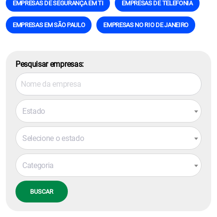
EMPRESAS DE SEGURANÇA EM TI
EMPRESAS DE TELEFONIA
EMPRESAS EM SÃO PAULO
EMPRESAS NO RIO DE JANEIRO
Pesquisar empresas:
Estado
Selecione o estado
Categoria
BUSCAR