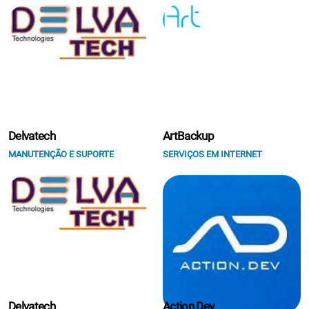
Delvatech
ArtBackup
MANUTENÇÃO E SUPORTE
SERVIÇOS EM INTERNET
Delvatech
Action Dev