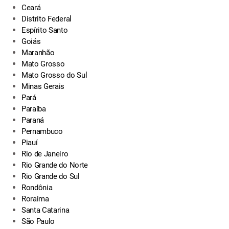
Ceará
Distrito Federal
Espírito Santo
Goiás
Maranhão
Mato Grosso
Mato Grosso do Sul
Minas Gerais
Pará
Paraíba
Paraná
Pernambuco
Piauí
Rio de Janeiro
Rio Grande do Norte
Rio Grande do Sul
Rondônia
Roraima
Santa Catarina
São Paulo