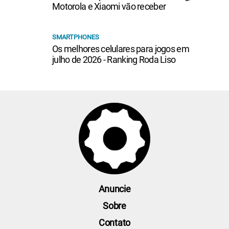
Motorola e Xiaomi vão receber
SMARTPHONES
Os melhores celulares para jogos em
julho de 2026 - Ranking Roda Liso
Anuncie
Sobre
Contato