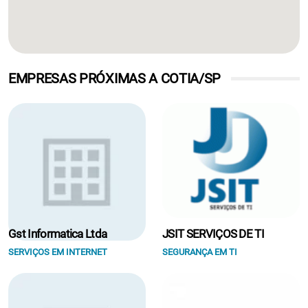
EMPRESAS PRÓXIMAS A COTIA/SP
Gst Informatica Ltda
JSIT SERVIÇOS DE TI
SERVIÇOS EM INTERNET
SEGURANÇA EM TI