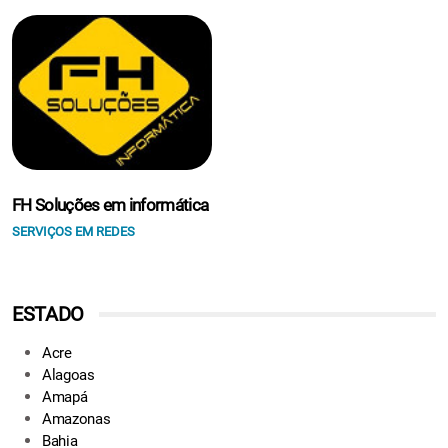
FH Soluções em informática
SERVIÇOS EM REDES
ESTADO
Acre
Alagoas
Amapá
Amazonas
Bahia