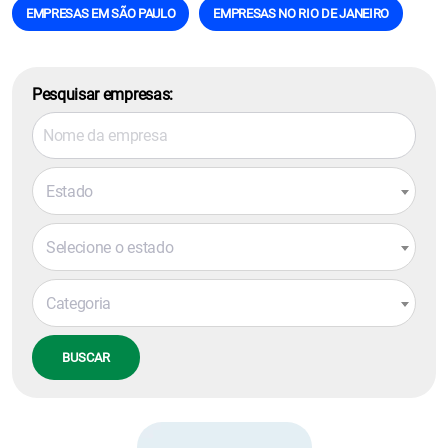
EMPRESAS EM SÃO PAULO
EMPRESAS NO RIO DE JANEIRO
Pesquisar empresas:
Estado
Selecione o estado
Categoria
BUSCAR