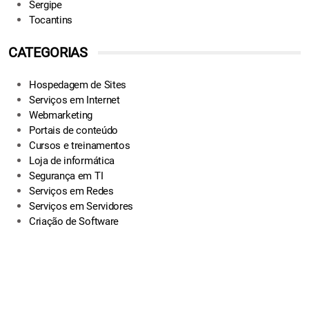
Sergipe
Tocantins
CATEGORIAS
Hospedagem de Sites
Serviços em Internet
Webmarketing
Portais de conteúdo
Cursos e treinamentos
Loja de informática
Segurança em TI
Serviços em Redes
Serviços em Servidores
Criação de Software