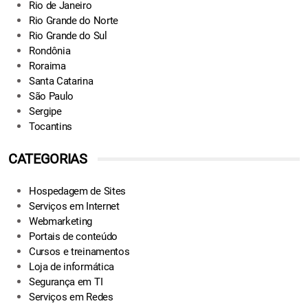
Rio de Janeiro
Rio Grande do Norte
Rio Grande do Sul
Rondônia
Roraima
Santa Catarina
São Paulo
Sergipe
Tocantins
CATEGORIAS
Hospedagem de Sites
Serviços em Internet
Webmarketing
Portais de conteúdo
Cursos e treinamentos
Loja de informática
Segurança em TI
Serviços em Redes