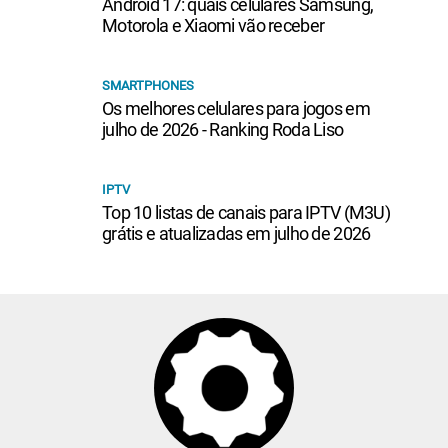
Android 17: quais celulares Samsung,
Motorola e Xiaomi vão receber
SMARTPHONES
Os melhores celulares para jogos em
julho de 2026 - Ranking Roda Liso
IPTV
Top 10 listas de canais para IPTV (M3U)
grátis e atualizadas em julho de 2026