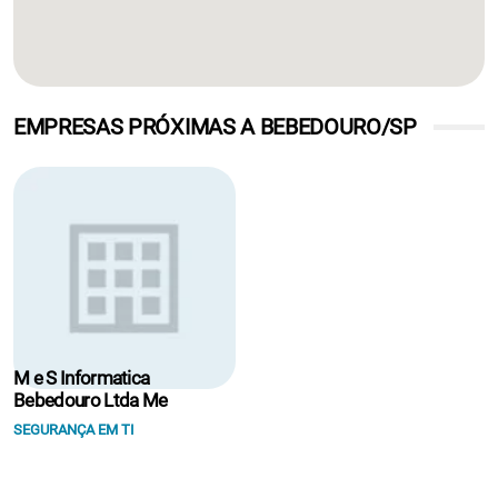
EMPRESAS PRÓXIMAS A BEBEDOURO/SP
M e S Informatica
Bebedouro Ltda Me
SEGURANÇA EM TI