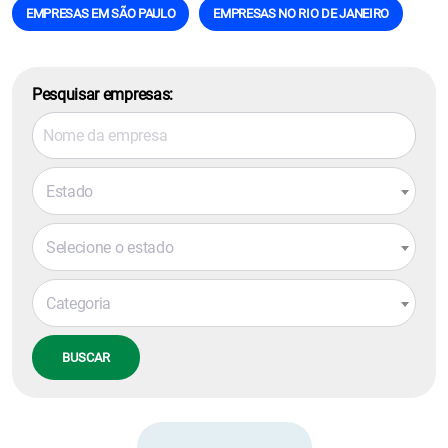
EMPRESAS EM SÃO PAULO
EMPRESAS NO RIO DE JANEIRO
Pesquisar empresas:
Estado
Selecione o estado
Categoria
BUSCAR