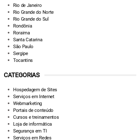
Rio de Janeiro
Rio Grande do Norte
Rio Grande do Sul
Rondônia
Roraima
Santa Catarina
São Paulo
Sergipe
Tocantins
CATEGORIAS
Hospedagem de Sites
Serviços em Internet
Webmarketing
Portais de conteúdo
Cursos e treinamentos
Loja de informática
Segurança em TI
Serviços em Redes