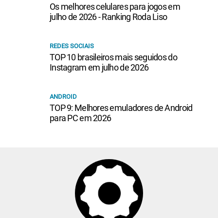
Os melhores celulares para jogos em
julho de 2026 - Ranking Roda Liso
REDES SOCIAIS
TOP 10 brasileiros mais seguidos do
Instagram em julho de 2026
ANDROID
TOP 9: Melhores emuladores de Android
para PC em 2026