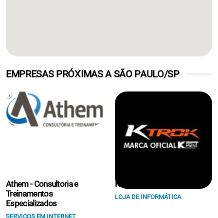
EMPRESAS PRÓXIMAS A SÃO PAULO/SP
Athem - Consultoria e
K Print Suprimentos Eireli.
Treinamentos
LOJA DE INFORMÁTICA
Especializados
SERVIÇOS EM INTERNET