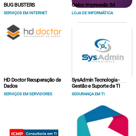
BUG BUSTERS
Oaloo Impressão 3d
SERVIÇOS EM INTERNET
LOJA DE INFORMÁTICA
HD Doctor Recuperação de
SysAdmin Tecnologia -
Dados
Gestão e Suporte de TI
SERVIÇOS EM SERVIDORES
SEGURANÇA EM TI