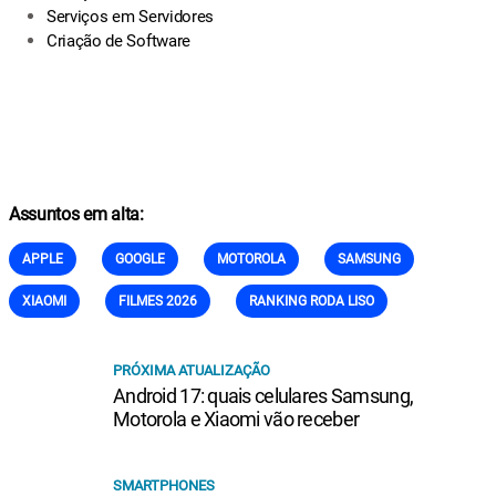
Serviços em Servidores
Criação de Software
Assuntos em alta:
APPLE
GOOGLE
MOTOROLA
SAMSUNG
XIAOMI
FILMES 2026
RANKING RODA LISO
PRÓXIMA ATUALIZAÇÃO
Android 17: quais celulares Samsung,
Motorola e Xiaomi vão receber
SMARTPHONES