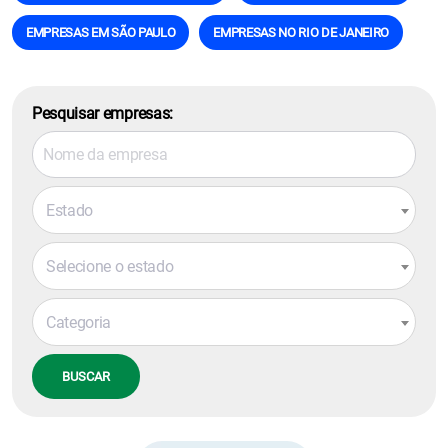
EMPRESAS EM SÃO PAULO
EMPRESAS NO RIO DE JANEIRO
Pesquisar empresas:
Estado
Selecione o estado
Categoria
BUSCAR