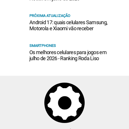
PRÓXIMA ATUALIZAÇÃO
Android 17: quais celulares Samsung,
Motorola e Xiaomi vão receber
SMARTPHONES
Os melhores celulares para jogos em
julho de 2026 - Ranking Roda Liso