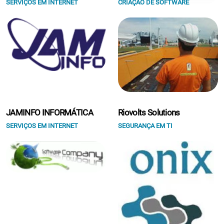
SERVIÇOS EM INTERNET
CRIAÇÃO DE SOFTWARE
JAMINFO INFORMÁTICA
Riovolts Solutions
SERVIÇOS EM INTERNET
SEGURANÇA EM TI