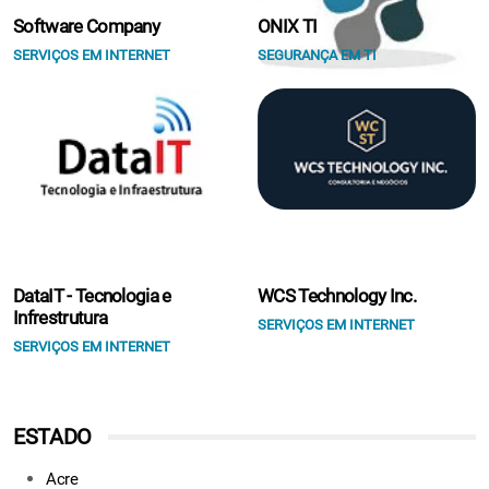
Software Company
ONIX TI
SERVIÇOS EM INTERNET
SEGURANÇA EM TI
DataIT - Tecnologia e
WCS Technology Inc.
Infrestrutura
SERVIÇOS EM INTERNET
SERVIÇOS EM INTERNET
ESTADO
Acre