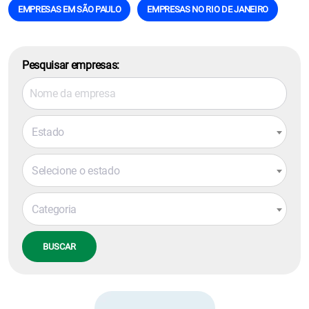
EMPRESAS EM SÃO PAULO
EMPRESAS NO RIO DE JANEIRO
Pesquisar empresas:
Estado
Selecione o estado
Categoria
BUSCAR