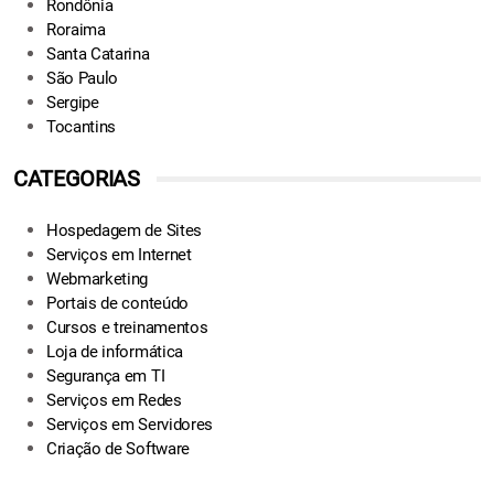
Rondônia
Roraima
Santa Catarina
São Paulo
Sergipe
Tocantins
CATEGORIAS
Hospedagem de Sites
Serviços em Internet
Webmarketing
Portais de conteúdo
Cursos e treinamentos
Loja de informática
Segurança em TI
Serviços em Redes
Serviços em Servidores
Criação de Software