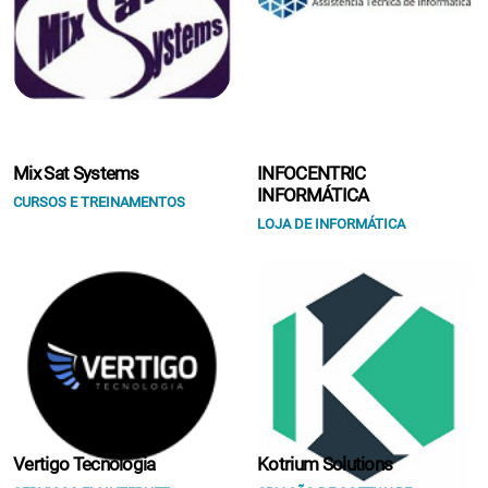
Mix Sat Systems
INFOCENTRIC
INFORMÁTICA
CURSOS E TREINAMENTOS
LOJA DE INFORMÁTICA
Vertigo Tecnologia
Kotrium Solutions