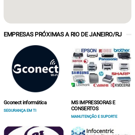
EMPRESAS PRÓXIMAS A RIO DE JANEIRO/RJ
Gconect informática
MS IMPRESSORAS E
CONSERTOS
SEGURANÇA EM TI
MANUTENÇÃO E SUPORTE