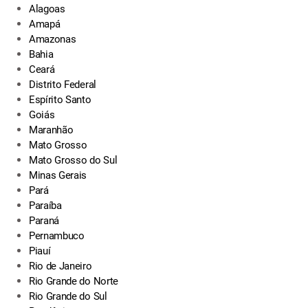
Alagoas
Amapá
Amazonas
Bahia
Ceará
Distrito Federal
Espírito Santo
Goiás
Maranhão
Mato Grosso
Mato Grosso do Sul
Minas Gerais
Pará
Paraíba
Paraná
Pernambuco
Piauí
Rio de Janeiro
Rio Grande do Norte
Rio Grande do Sul