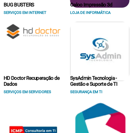
BUG BUSTERS
Oaloo Impressão 3d
SERVIÇOS EM INTERNET
LOJA DE INFORMÁTICA
HD Doctor Recuperação de
SysAdmin Tecnologia -
Dados
Gestão e Suporte de TI
SERVIÇOS EM SERVIDORES
SEGURANÇA EM TI