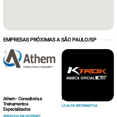
EMPRESAS PRÓXIMAS A SÃO PAULO/SP
Athem - Consultoria e
K Print Suprimentos Eireli.
Treinamentos
LOJA DE INFORMÁTICA
Especializados
SERVIÇOS EM INTERNET