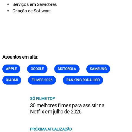
Serviços em Servidores
Criação de Software
Assuntos em alta:
APPLE
GOOGLE
MOTOROLA
SAMSUNG
XIAOMI
FILMES 2026
RANKING RODA LISO
SÓ FILME TOP
30 melhores filmes para assistir na
Netflix em julho de 2026
PRÓXIMA ATUALIZAÇÃO