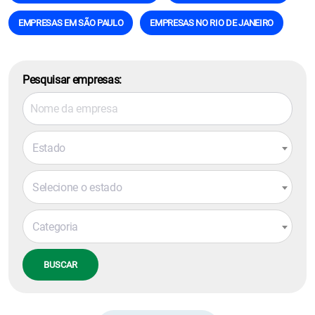
EMPRESAS EM SÃO PAULO
EMPRESAS NO RIO DE JANEIRO
Pesquisar empresas:
Estado
Selecione o estado
Categoria
BUSCAR