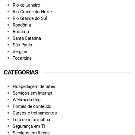
Rio de Janeiro
Rio Grande do Norte
Rio Grande do Sul
Rondônia
Roraima
Santa Catarina
São Paulo
Sergipe
Tocantins
CATEGORIAS
Hospedagem de Sites
Serviços em Internet
Webmarketing
Portais de conteúdo
Cursos e treinamentos
Loja de informática
Segurança em TI
Serviços em Redes