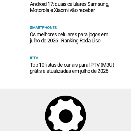
Android 17: quais celulares Samsung,
Motorola e Xiaomi vão receber
SMARTPHONES
Os melhores celulares para jogos em
julho de 2026 - Ranking Roda Liso
IPTV
Top 10 listas de canais para IPTV (M3U)
grátis e atualizadas em julho de 2026