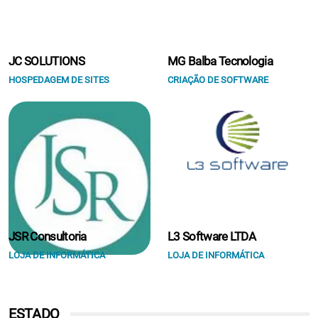
JC SOLUTIONS
MG Balba Tecnologia
HOSPEDAGEM DE SITES
CRIAÇÃO DE SOFTWARE
JSR Consultoria
L3 Software LTDA
LOJA DE INFORMÁTICA
LOJA DE INFORMÁTICA
ESTADO