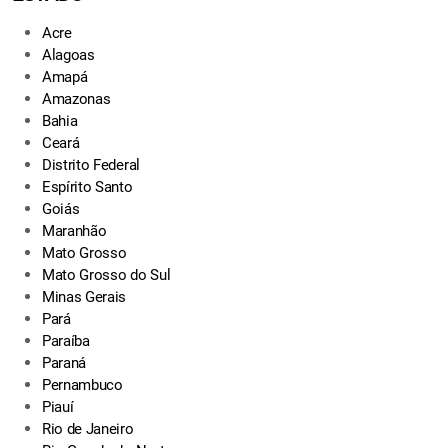
Acre
Alagoas
Amapá
Amazonas
Bahia
Ceará
Distrito Federal
Espírito Santo
Goiás
Maranhão
Mato Grosso
Mato Grosso do Sul
Minas Gerais
Pará
Paraíba
Paraná
Pernambuco
Piauí
Rio de Janeiro