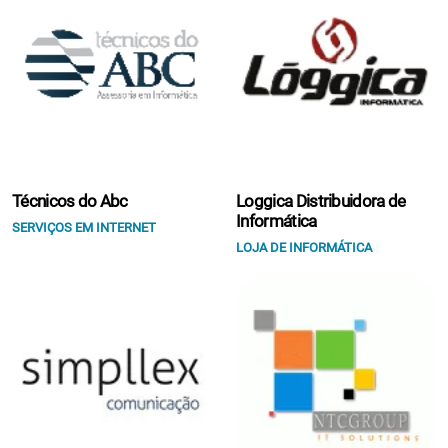
Técnicos do Abc
Loggica Distribuidora de
Informática
SERVIÇOS EM INTERNET
LOJA DE INFORMÁTICA