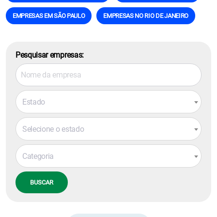
EMPRESAS EM SÃO PAULO
EMPRESAS NO RIO DE JANEIRO
Pesquisar empresas:
Estado
Selecione o estado
Categoria
BUSCAR