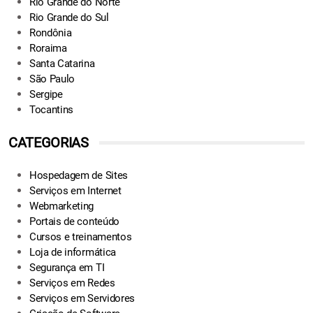
Rio Grande do Norte
Rio Grande do Sul
Rondônia
Roraima
Santa Catarina
São Paulo
Sergipe
Tocantins
CATEGORIAS
Hospedagem de Sites
Serviços em Internet
Webmarketing
Portais de conteúdo
Cursos e treinamentos
Loja de informática
Segurança em TI
Serviços em Redes
Serviços em Servidores