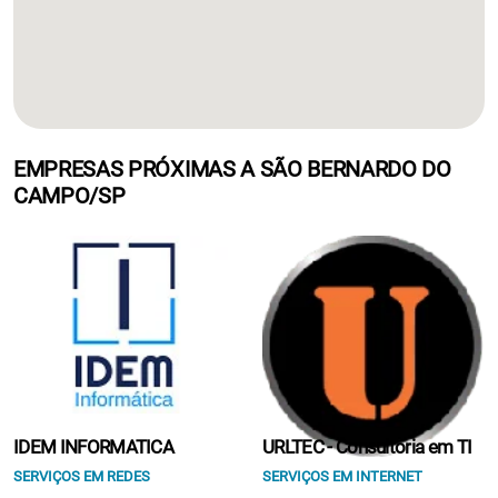
EMPRESAS PRÓXIMAS A SÃO BERNARDO DO
CAMPO/SP
IDEM INFORMATICA
URLTEC - Consultoria em TI
SERVIÇOS EM REDES
SERVIÇOS EM INTERNET