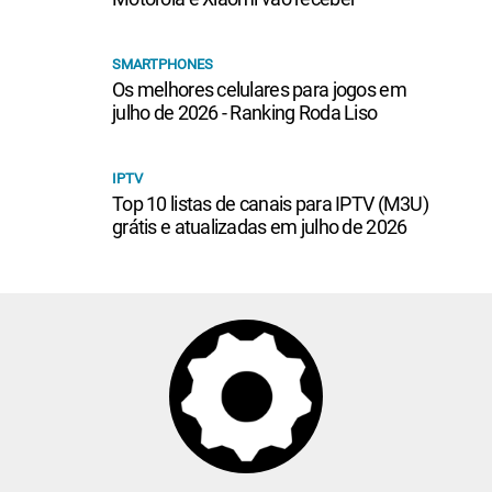
SMARTPHONES
Os melhores celulares para jogos em
julho de 2026 - Ranking Roda Liso
IPTV
Top 10 listas de canais para IPTV (M3U)
grátis e atualizadas em julho de 2026