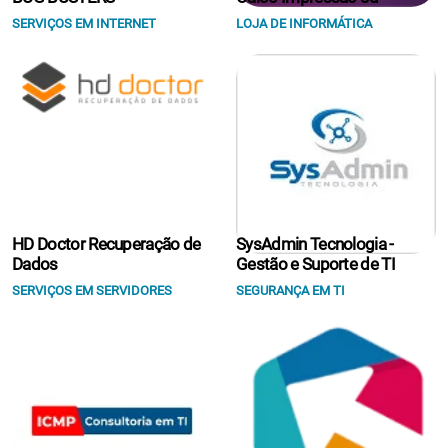
SERVIÇOS EM INTERNET
LOJA DE INFORMÁTICA
HD Doctor Recuperação de
SysAdmin Tecnologia -
Dados
Gestão e Suporte de TI
SERVIÇOS EM SERVIDORES
SEGURANÇA EM TI