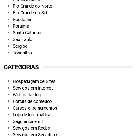
Rio Grande do Norte
Rio Grande do Sul
Rondônia
Roraima
Santa Catarina
São Paulo
Sergipe
Tocantins
CATEGORIAS
Hospedagem de Sites
Serviços em Internet
Webmarketing
Portais de conteúdo
Cursos e treinamentos
Loja de informática
Segurança em TI
Serviços em Redes
Serviços em Servidores