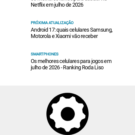
Netflix em julho de 2026
PRÓXIMA ATUALIZAÇÃO
Android 17: quais celulares Samsung,
Motorola e Xiaomi vão receber
SMARTPHONES
Os melhores celulares para jogos em
julho de 2026 - Ranking Roda Liso