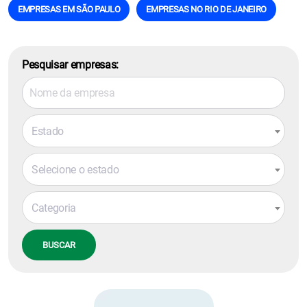
EMPRESAS EM SÃO PAULO
EMPRESAS NO RIO DE JANEIRO
Pesquisar empresas:
Estado
Selecione o estado
Categoria
BUSCAR