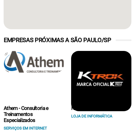
EMPRESAS PRÓXIMAS A SÃO PAULO/SP
Athem - Consultoria e
K Print Suprimentos Eireli.
Treinamentos
LOJA DE INFORMÁTICA
Especializados
SERVIÇOS EM INTERNET