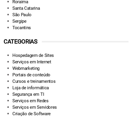
Roraima
Santa Catarina
São Paulo
Sergipe
Tocantins
CATEGORIAS
Hospedagem de Sites
Serviços em Internet
Webmarketing
Portais de conteúdo
Cursos e treinamentos
Loja de informática
Segurança em TI
Serviços em Redes
Serviços em Servidores
Criação de Software