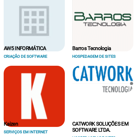
AW5 INFORMÁTICA
Barros Tecnologia
CRIAÇÃO DE SOFTWARE
HOSPEDAGEM DE SITES
Kaizen
CATWORK SOLUÇÕES EM
SOFTWARE LTDA.
SERVIÇOS EM INTERNET