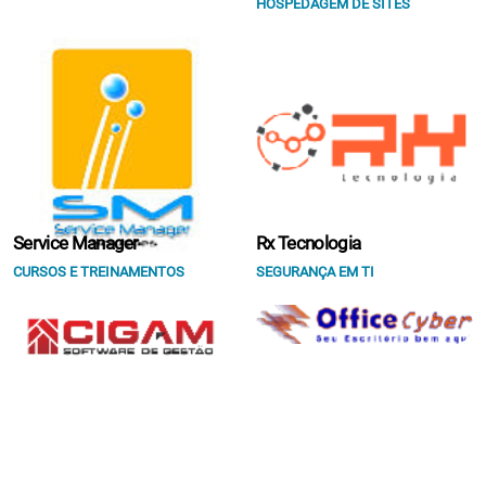
HOSPEDAGEM DE SITES
Service Manager
Rx Tecnologia
CURSOS E TREINAMENTOS
SEGURANÇA EM TI