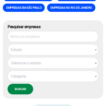
EMPRESAS EM SÃO PAULO
EMPRESAS NO RIO DE JANEIRO
Pesquisar empresas:
Estado
Selecione o estado
Categoria
BUSCAR