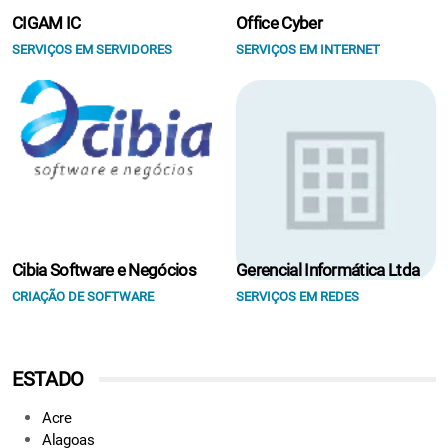
CIGAM IC
Office Cyber
SERVIÇOS EM SERVIDORES
SERVIÇOS EM INTERNET
Cibia Software e Negócios
Gerencial Informática Ltda
CRIAÇÃO DE SOFTWARE
SERVIÇOS EM REDES
ESTADO
Acre
Alagoas