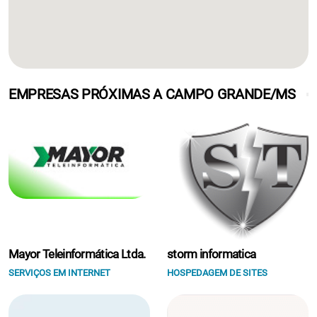
EMPRESAS PRÓXIMAS A CAMPO GRANDE/MS
Mayor Teleinformática Ltda.
storm informatica
SERVIÇOS EM INTERNET
HOSPEDAGEM DE SITES