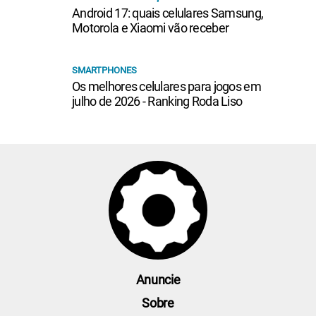
Android 17: quais celulares Samsung,
Motorola e Xiaomi vão receber
SMARTPHONES
Os melhores celulares para jogos em
julho de 2026 - Ranking Roda Liso
Anuncie
Sobre