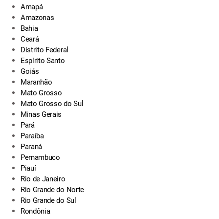
Amapá
Amazonas
Bahia
Ceará
Distrito Federal
Espírito Santo
Goiás
Maranhão
Mato Grosso
Mato Grosso do Sul
Minas Gerais
Pará
Paraíba
Paraná
Pernambuco
Piauí
Rio de Janeiro
Rio Grande do Norte
Rio Grande do Sul
Rondônia