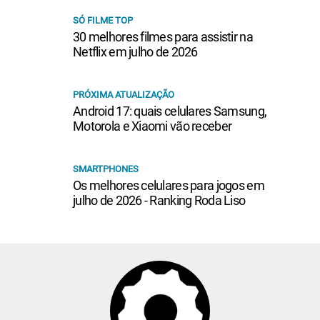
SÓ FILME TOP
30 melhores filmes para assistir na
Netflix em julho de 2026
PRÓXIMA ATUALIZAÇÃO
Android 17: quais celulares Samsung,
Motorola e Xiaomi vão receber
SMARTPHONES
Os melhores celulares para jogos em
julho de 2026 - Ranking Roda Liso