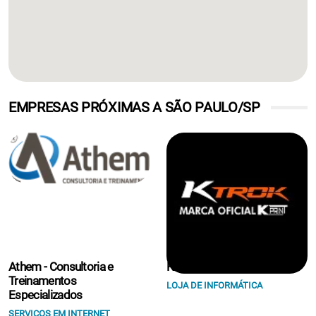
EMPRESAS PRÓXIMAS A SÃO PAULO/SP
Athem - Consultoria e
K Print Suprimentos Eireli.
Treinamentos
LOJA DE INFORMÁTICA
Especializados
SERVIÇOS EM INTERNET