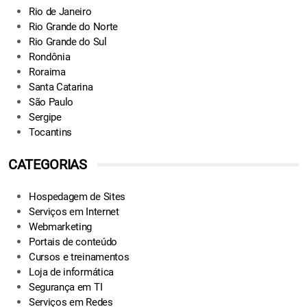
Rio de Janeiro
Rio Grande do Norte
Rio Grande do Sul
Rondônia
Roraima
Santa Catarina
São Paulo
Sergipe
Tocantins
CATEGORIAS
Hospedagem de Sites
Serviços em Internet
Webmarketing
Portais de conteúdo
Cursos e treinamentos
Loja de informática
Segurança em TI
Serviços em Redes