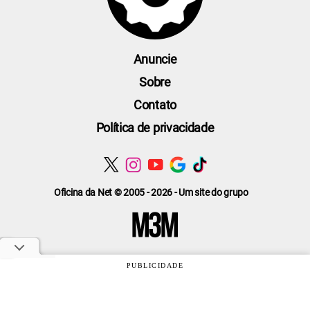
Anuncie
Sobre
Contato
Política de privacidade
Oficina da Net © 2005 - 2026 - Um site do grupo
PUBLICIDADE