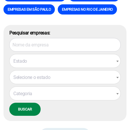
EMPRESAS EM SÃO PAULO
EMPRESAS NO RIO DE JANEIRO
Pesquisar empresas:
Estado
Selecione o estado
Categoria
BUSCAR