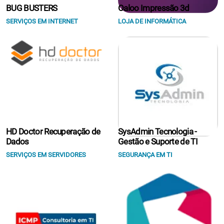
BUG BUSTERS
Oaloo Impressão 3d
SERVIÇOS EM INTERNET
LOJA DE INFORMÁTICA
HD Doctor Recuperação de
SysAdmin Tecnologia -
Dados
Gestão e Suporte de TI
SERVIÇOS EM SERVIDORES
SEGURANÇA EM TI