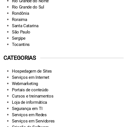
Rio Grande do Norte
Rio Grande do Sul
Rondônia
Roraima
Santa Catarina
São Paulo
Sergipe
Tocantins
CATEGORIAS
Hospedagem de Sites
Serviços em Internet
Webmarketing
Portais de conteúdo
Cursos e treinamentos
Loja de informática
Segurança em TI
Serviços em Redes
Serviços em Servidores