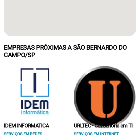
EMPRESAS PRÓXIMAS A SÃO BERNARDO DO
CAMPO/SP
IDEM INFORMATICA
URLTEC - Consultoria em TI
SERVIÇOS EM REDES
SERVIÇOS EM INTERNET