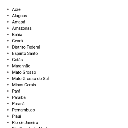
Acre
Alagoas
Amapá
Amazonas
Bahia
Ceará
Distrito Federal
Espírito Santo
Goiás
Maranhão
Mato Grosso
Mato Grosso do Sul
Minas Gerais
Pará
Paraíba
Paraná
Pernambuco
Piauí
Rio de Janeiro