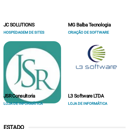
JC SOLUTIONS
MG Balba Tecnologia
HOSPEDAGEM DE SITES
CRIAÇÃO DE SOFTWARE
JSR Consultoria
L3 Software LTDA
LOJA DE INFORMÁTICA
LOJA DE INFORMÁTICA
ESTADO