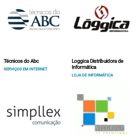
Técnicos do Abc
Loggica Distribuidora de
Informática
SERVIÇOS EM INTERNET
LOJA DE INFORMÁTICA