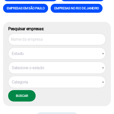
EMPRESAS EM SÃO PAULO
EMPRESAS NO RIO DE JANEIRO
Pesquisar empresas:
Estado
Selecione o estado
Categoria
BUSCAR