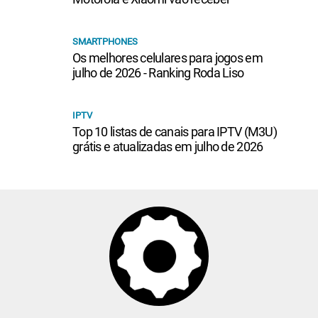
SMARTPHONES
Os melhores celulares para jogos em
julho de 2026 - Ranking Roda Liso
IPTV
Top 10 listas de canais para IPTV (M3U)
grátis e atualizadas em julho de 2026