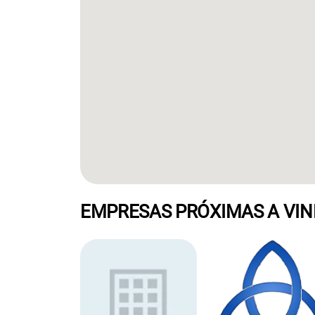
EMPRESAS PRÓXIMAS A VI