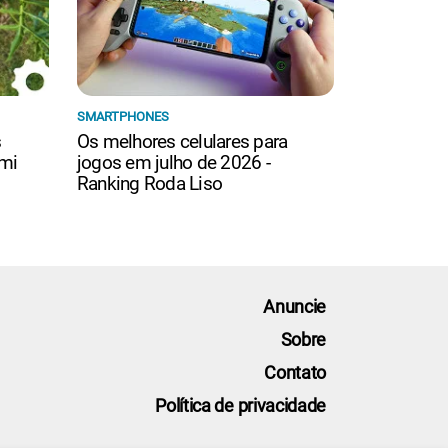
SMARTPHONES
s
Os melhores celulares para
mi
jogos em julho de 2026 -
Ranking Roda Liso
Anuncie
Sobre
Contato
Política de privacidade