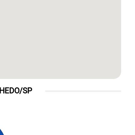
NHEDO/SP