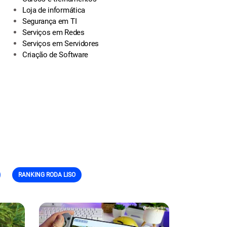
Loja de informática
Segurança em TI
Serviços em Redes
Serviços em Servidores
Criação de Software
RANKING RODA LISO