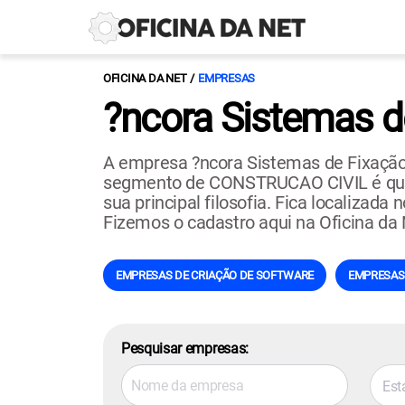
OFICINA DA NET
EMPRESAS
?ncora Sistemas d
A empresa ?ncora Sistemas de Fixação
segmento de CONSTRUCAO CIVIL é que 
sua principal filosofia. Fica localizada
Fizemos o cadastro aqui na Oficina da
EMPRESAS DE CRIAÇÃO DE SOFTWARE
EMPRESAS 
Pesquisar empresas:
Est