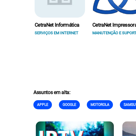
CetraNet Informática
CetraNet Impressor
SERVIÇOS EM INTERNET
MANUTENÇÃO E SUPOR
Assuntos em alta:
APPLE
GOOGLE
MOTOROLA
SAMSU