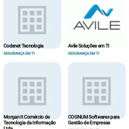
Codenet Tecnologia
Avile Soluções em TI
SEGURANÇA EM TI
SEGURANÇA EM TI
Morgan It Comércio de
COGNUM Softwares para
Tecnologia da Informação
Gestão de Empresas
Ltda