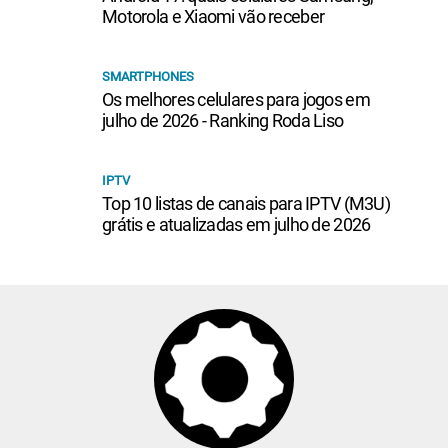
Motorola e Xiaomi vão receber
SMARTPHONES
Os melhores celulares para jogos em
julho de 2026 - Ranking Roda Liso
IPTV
Top 10 listas de canais para IPTV (M3U)
grátis e atualizadas em julho de 2026