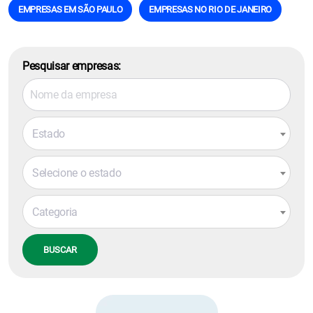
EMPRESAS EM SÃO PAULO
EMPRESAS NO RIO DE JANEIRO
Pesquisar empresas:
Estado
Selecione o estado
Categoria
BUSCAR