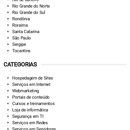
Rio Grande do Norte
Rio Grande do Sul
Rondônia
Roraima
Santa Catarina
São Paulo
Sergipe
Tocantins
CATEGORIAS
Hospedagem de Sites
Serviços em Internet
Webmarketing
Portais de conteúdo
Cursos e treinamentos
Loja de informática
Segurança em TI
Serviços em Redes
Serviços em Servidores