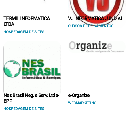
TERMIL INFORMÁTICA
VJ INFORMATICA JUNDIAI
LTDA
CURSOS E TREINAMENTOS
HOSPEDAGEM DE SITES
Nes Brasil Neg. e Serv. Ltda-
e-Organize
EPP
WEBMARKETING
HOSPEDAGEM DE SITES