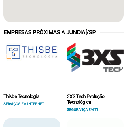
EMPRESAS PRÓXIMAS A JUNDIAÍ/SP
Thisbe Tecnologia
3XS Tech Evolução
Tecnológica
SERVIÇOS EM INTERNET
SEGURANÇA EM TI