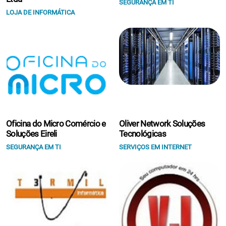
SEGURANÇA EM TI
LOJA DE INFORMÁTICA
Oficina do Micro Comércio e
Oliver Network Soluções
Soluções Eireli
Tecnológicas
SEGURANÇA EM TI
SERVIÇOS EM INTERNET