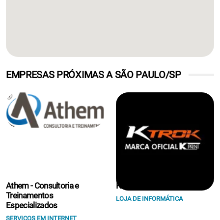
EMPRESAS PRÓXIMAS A SÃO PAULO/SP
Athem - Consultoria e
K Print Suprimentos Eireli.
Treinamentos
LOJA DE INFORMÁTICA
Especializados
SERVIÇOS EM INTERNET