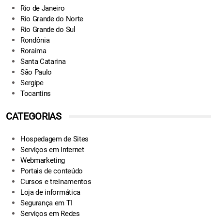
Rio de Janeiro
Rio Grande do Norte
Rio Grande do Sul
Rondônia
Roraima
Santa Catarina
São Paulo
Sergipe
Tocantins
CATEGORIAS
Hospedagem de Sites
Serviços em Internet
Webmarketing
Portais de conteúdo
Cursos e treinamentos
Loja de informática
Segurança em TI
Serviços em Redes