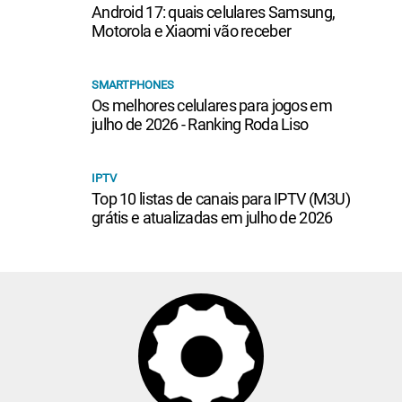
Android 17: quais celulares Samsung,
Motorola e Xiaomi vão receber
SMARTPHONES
Os melhores celulares para jogos em
julho de 2026 - Ranking Roda Liso
IPTV
Top 10 listas de canais para IPTV (M3U)
grátis e atualizadas em julho de 2026