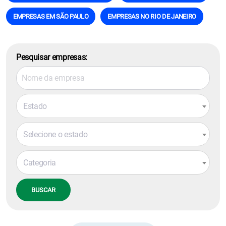
EMPRESAS EM SÃO PAULO
EMPRESAS NO RIO DE JANEIRO
Pesquisar empresas:
Estado
Selecione o estado
Categoria
BUSCAR