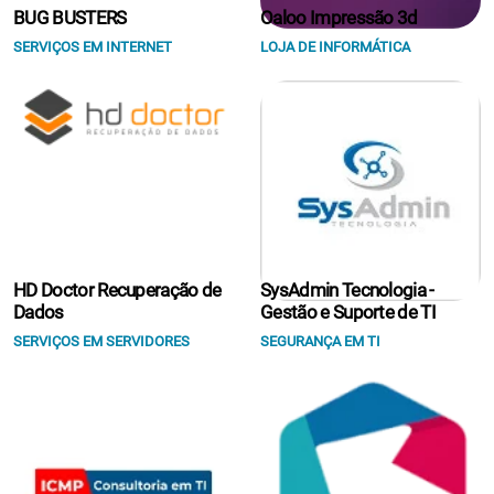
BUG BUSTERS
Oaloo Impressão 3d
SERVIÇOS EM INTERNET
LOJA DE INFORMÁTICA
HD Doctor Recuperação de
SysAdmin Tecnologia -
Dados
Gestão e Suporte de TI
SERVIÇOS EM SERVIDORES
SEGURANÇA EM TI