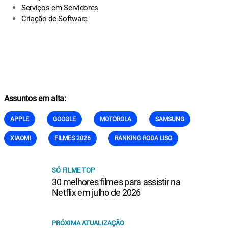
Serviços em Servidores
Criação de Software
Assuntos em alta:
APPLE
GOOGLE
MOTOROLA
SAMSUNG
XIAOMI
FILMES 2026
RANKING RODA LISO
SÓ FILME TOP
30 melhores filmes para assistir na
Netflix em julho de 2026
PRÓXIMA ATUALIZAÇÃO