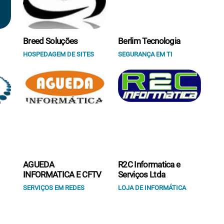
Breed Soluções
Berlim Tecnologia
HOSPEDAGEM DE SITES
SEGURANÇA EM TI
AGUEDA
R2C Informatica e
INFORMATICA E CFTV
Serviços Ltda
SERVIÇOS EM REDES
LOJA DE INFORMÁTICA