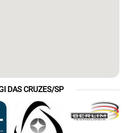
I DAS CRUZES/SP