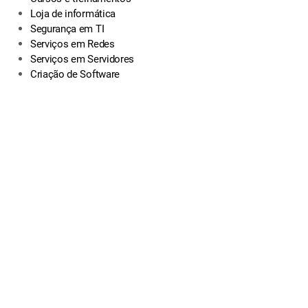
Loja de informática
Segurança em TI
Serviços em Redes
Serviços em Servidores
Criação de Software