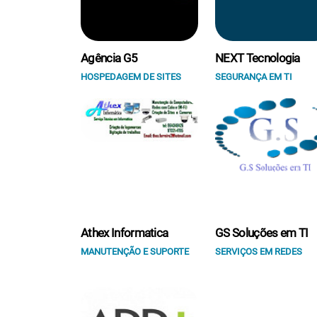
Agência G5
NEXT Tecnologia
HOSPEDAGEM DE SITES
SEGURANÇA EM TI
Athex Informatica
GS Soluções em TI
MANUTENÇÃO E SUPORTE
SERVIÇOS EM REDES