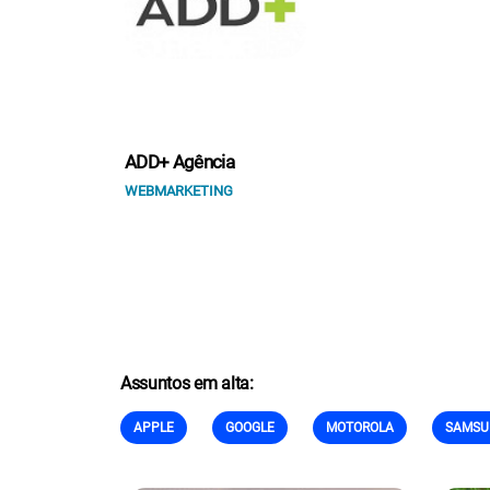
ADD+ Agência
WEBMARKETING
Assuntos em alta:
APPLE
GOOGLE
MOTOROLA
SAMSU