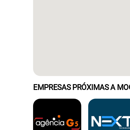
EMPRESAS PRÓXIMAS A MOG