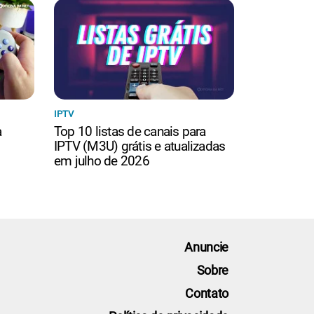
IPTV
a
Top 10 listas de canais para
IPTV (M3U) grátis e atualizadas
em julho de 2026
Anuncie
Sobre
Contato