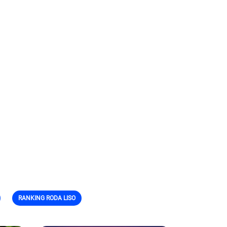
RANKING RODA LISO