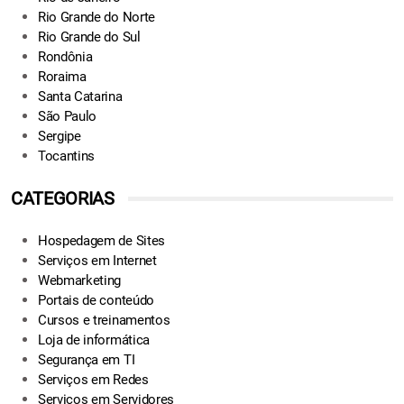
Rio Grande do Norte
Rio Grande do Sul
Rondônia
Roraima
Santa Catarina
São Paulo
Sergipe
Tocantins
CATEGORIAS
Hospedagem de Sites
Serviços em Internet
Webmarketing
Portais de conteúdo
Cursos e treinamentos
Loja de informática
Segurança em TI
Serviços em Redes
Serviços em Servidores