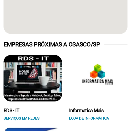
EMPRESAS PRÓXIMAS A OSASCO/SP
RDS - IT
Informatica Mais
SERVIÇOS EM REDES
LOJA DE INFORMÁTICA