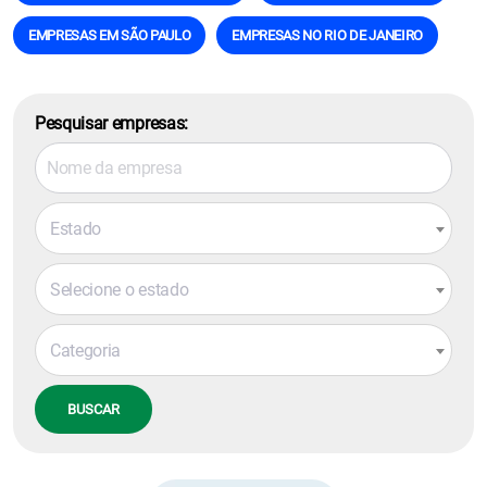
EMPRESAS EM SÃO PAULO
EMPRESAS NO RIO DE JANEIRO
Pesquisar empresas:
Estado
Selecione o estado
Categoria
BUSCAR