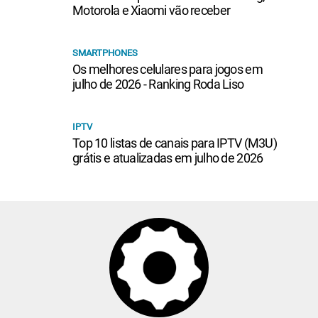
Motorola e Xiaomi vão receber
SMARTPHONES
Os melhores celulares para jogos em
julho de 2026 - Ranking Roda Liso
IPTV
Top 10 listas de canais para IPTV (M3U)
grátis e atualizadas em julho de 2026