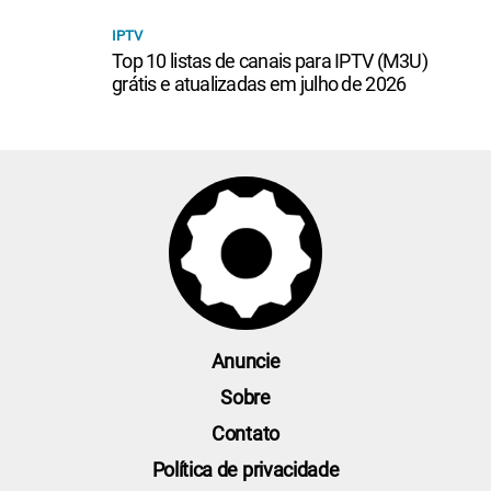
IPTV
Top 10 listas de canais para IPTV (M3U)
grátis e atualizadas em julho de 2026
Anuncie
Sobre
Contato
Política de privacidade