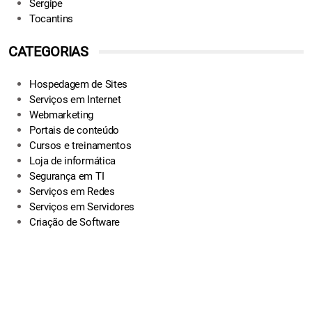
Sergipe
Tocantins
CATEGORIAS
Hospedagem de Sites
Serviços em Internet
Webmarketing
Portais de conteúdo
Cursos e treinamentos
Loja de informática
Segurança em TI
Serviços em Redes
Serviços em Servidores
Criação de Software