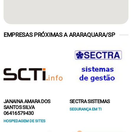
EMPRESAS PRÓXIMAS A ARARAQUARA/SP
JANAINA AMARA DOS
SECTRA SISTEMAS
SANTOS SILVA
SEGURANÇA EM TI
06416579430
HOSPEDAGEM DE SITES