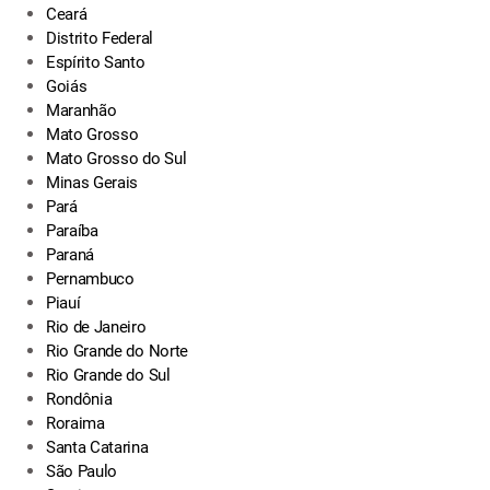
Ceará
Distrito Federal
Espírito Santo
Goiás
Maranhão
Mato Grosso
Mato Grosso do Sul
Minas Gerais
Pará
Paraíba
Paraná
Pernambuco
Piauí
Rio de Janeiro
Rio Grande do Norte
Rio Grande do Sul
Rondônia
Roraima
Santa Catarina
São Paulo