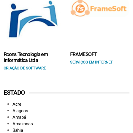
Rcons Tecnologia em
FRAMESOFT
Informática Ltda
SERVIÇOS EM INTERNET
CRIAÇÃO DE SOFTWARE
ESTADO
Acre
Alagoas
Amapá
Amazonas
Bahia