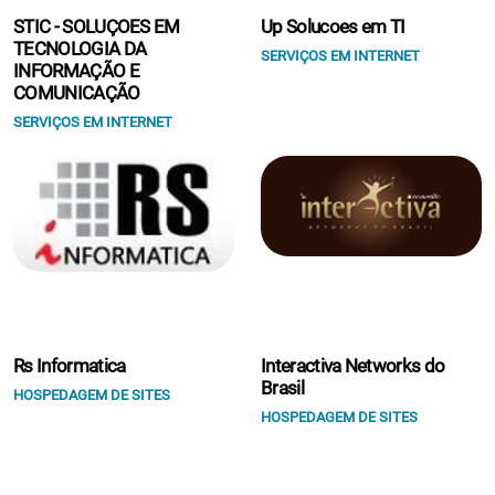
STIC - SOLUÇOES EM
Up Solucoes em TI
TECNOLOGIA DA
SERVIÇOS EM INTERNET
INFORMAÇÃO E
COMUNICAÇÃO
SERVIÇOS EM INTERNET
Rs Informatica
Interactiva Networks do
Brasil
HOSPEDAGEM DE SITES
HOSPEDAGEM DE SITES