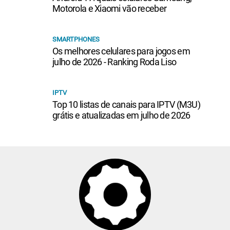
Motorola e Xiaomi vão receber
SMARTPHONES
Os melhores celulares para jogos em
julho de 2026 - Ranking Roda Liso
IPTV
Top 10 listas de canais para IPTV (M3U)
grátis e atualizadas em julho de 2026