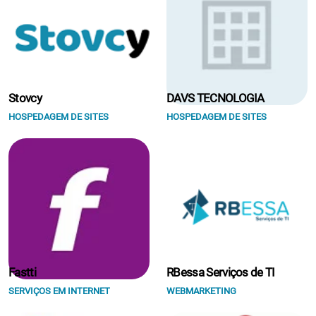
Stovcy
DAVS TECNOLOGIA
HOSPEDAGEM DE SITES
HOSPEDAGEM DE SITES
Fastti
RBessa Serviços de TI
SERVIÇOS EM INTERNET
WEBMARKETING