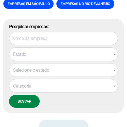
EMPRESAS EM SÃO PAULO
EMPRESAS NO RIO DE JANEIRO
Pesquisar empresas:
Estado
Selecione o estado
Categoria
BUSCAR