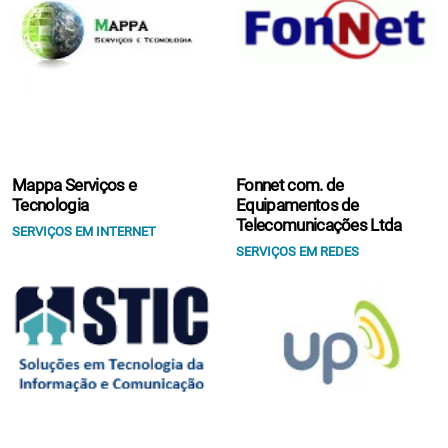
Mappa Serviços e
Fonnet com. de
Tecnologia
Equipamentos de
Telecomunicações Ltda
SERVIÇOS EM INTERNET
SERVIÇOS EM REDES