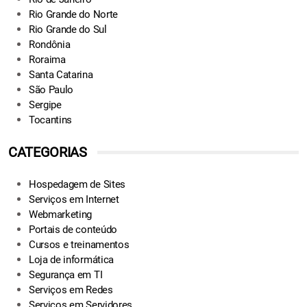
Rio Grande do Norte
Rio Grande do Sul
Rondônia
Roraima
Santa Catarina
São Paulo
Sergipe
Tocantins
CATEGORIAS
Hospedagem de Sites
Serviços em Internet
Webmarketing
Portais de conteúdo
Cursos e treinamentos
Loja de informática
Segurança em TI
Serviços em Redes
Serviços em Servidores