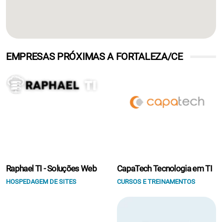
EMPRESAS PRÓXIMAS A FORTALEZA/CE
Raphael TI - Soluções Web
CapaTech Tecnologia em TI
HOSPEDAGEM DE SITES
CURSOS E TREINAMENTOS