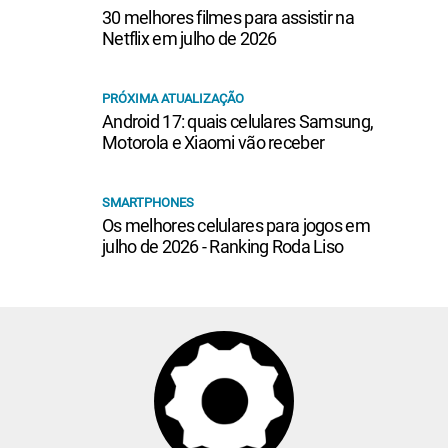
30 melhores filmes para assistir na
Netflix em julho de 2026
PRÓXIMA ATUALIZAÇÃO
Android 17: quais celulares Samsung,
Motorola e Xiaomi vão receber
SMARTPHONES
Os melhores celulares para jogos em
julho de 2026 - Ranking Roda Liso