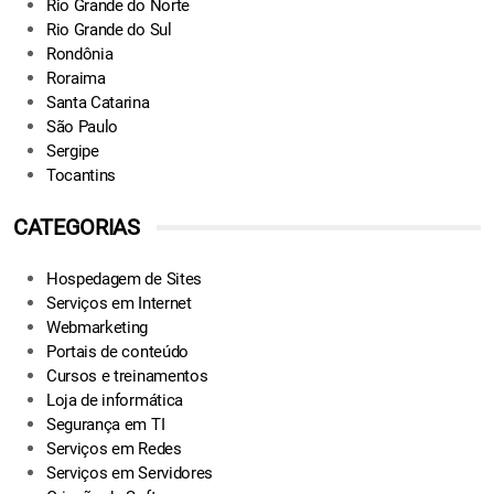
Rio Grande do Norte
Rio Grande do Sul
Rondônia
Roraima
Santa Catarina
São Paulo
Sergipe
Tocantins
CATEGORIAS
Hospedagem de Sites
Serviços em Internet
Webmarketing
Portais de conteúdo
Cursos e treinamentos
Loja de informática
Segurança em TI
Serviços em Redes
Serviços em Servidores