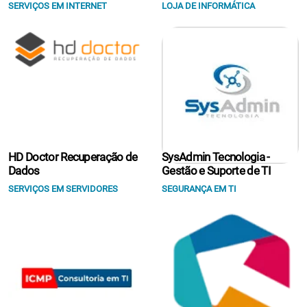
SERVIÇOS EM INTERNET
LOJA DE INFORMÁTICA
HD Doctor Recuperação de
SysAdmin Tecnologia -
Dados
Gestão e Suporte de TI
SERVIÇOS EM SERVIDORES
SEGURANÇA EM TI