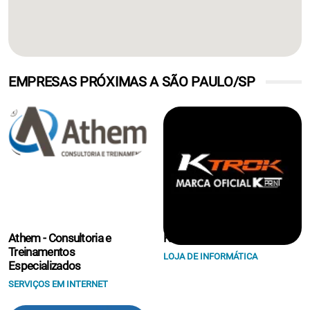
EMPRESAS PRÓXIMAS A SÃO PAULO/SP
Athem - Consultoria e
K Print Suprimentos Eireli.
Treinamentos
LOJA DE INFORMÁTICA
Especializados
SERVIÇOS EM INTERNET