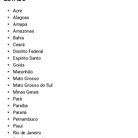
Acre
Alagoas
Amapá
Amazonas
Bahia
Ceará
Distrito Federal
Espírito Santo
Goiás
Maranhão
Mato Grosso
Mato Grosso do Sul
Minas Gerais
Pará
Paraíba
Paraná
Pernambuco
Piauí
Rio de Janeiro