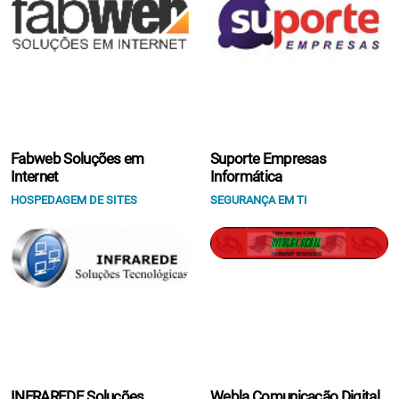
Fabweb Soluções em
Suporte Empresas
Internet
Informática
HOSPEDAGEM DE SITES
SEGURANÇA EM TI
INFRAREDE Soluções
Webla Comunicação Digital