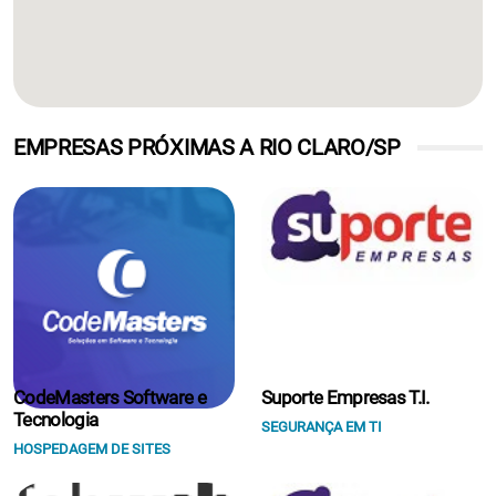
EMPRESAS PRÓXIMAS A RIO CLARO/SP
CodeMasters Software e
Suporte Empresas T.I.
Tecnologia
SEGURANÇA EM TI
HOSPEDAGEM DE SITES