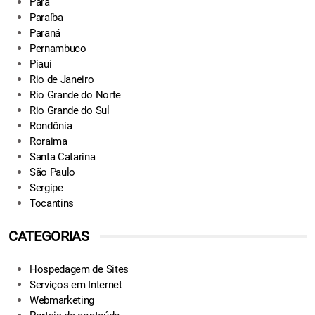
Pará
Paraíba
Paraná
Pernambuco
Piauí
Rio de Janeiro
Rio Grande do Norte
Rio Grande do Sul
Rondônia
Roraima
Santa Catarina
São Paulo
Sergipe
Tocantins
CATEGORIAS
Hospedagem de Sites
Serviços em Internet
Webmarketing