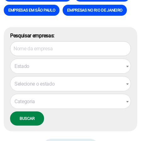
EMPRESAS EM SÃO PAULO
EMPRESAS NO RIO DE JANEIRO
Pesquisar empresas:
Estado
Selecione o estado
Categoria
BUSCAR