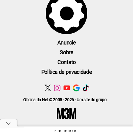
Anuncie
Sobre
Contato
Política de privacidade
Oficina da Net © 2005 - 2026 - Um site do grupo
PUBLICIDADE