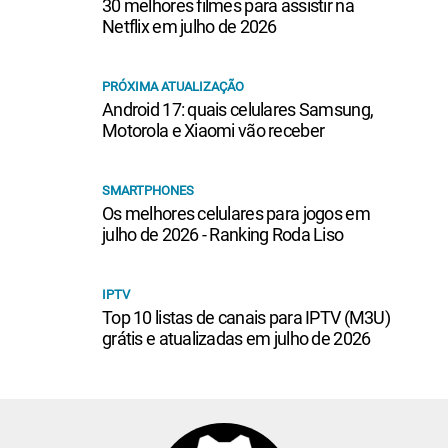
30 melhores filmes para assistir na
Netflix em julho de 2026
PRÓXIMA ATUALIZAÇÃO
Android 17: quais celulares Samsung,
Motorola e Xiaomi vão receber
SMARTPHONES
Os melhores celulares para jogos em
julho de 2026 - Ranking Roda Liso
IPTV
Top 10 listas de canais para IPTV (M3U)
grátis e atualizadas em julho de 2026