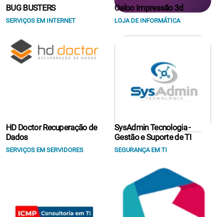
BUG BUSTERS
Oaloo Impressão 3d
SERVIÇOS EM INTERNET
LOJA DE INFORMÁTICA
HD Doctor Recuperação de
SysAdmin Tecnologia -
Dados
Gestão e Suporte de TI
SERVIÇOS EM SERVIDORES
SEGURANÇA EM TI