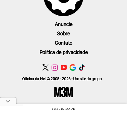
Anuncie
Sobre
Contato
Política de privacidade
Oficina da Net © 2005 - 2026 - Um site do grupo
PUBLICIDADE