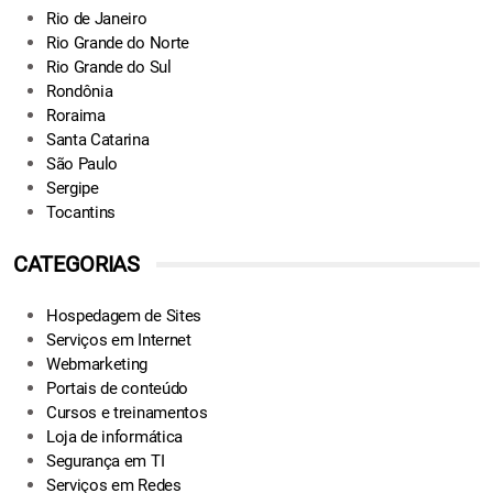
Rio de Janeiro
Rio Grande do Norte
Rio Grande do Sul
Rondônia
Roraima
Santa Catarina
São Paulo
Sergipe
Tocantins
CATEGORIAS
Hospedagem de Sites
Serviços em Internet
Webmarketing
Portais de conteúdo
Cursos e treinamentos
Loja de informática
Segurança em TI
Serviços em Redes