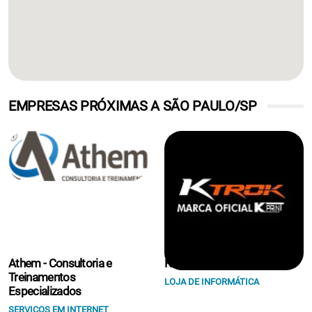
EMPRESAS PRÓXIMAS A SÃO PAULO/SP
Athem - Consultoria e
K Print Suprimentos Eireli.
Treinamentos
LOJA DE INFORMÁTICA
Especializados
SERVIÇOS EM INTERNET