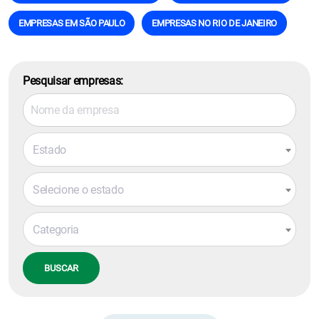
EMPRESAS EM SÃO PAULO
EMPRESAS NO RIO DE JANEIRO
Pesquisar empresas:
Estado
Selecione o estado
Categoria
BUSCAR