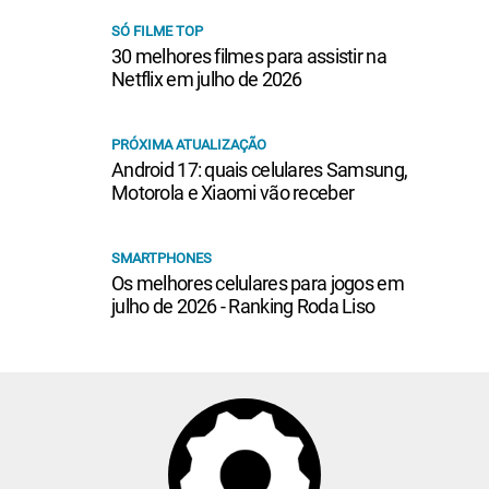
SÓ FILME TOP
30 melhores filmes para assistir na
Netflix em julho de 2026
PRÓXIMA ATUALIZAÇÃO
Android 17: quais celulares Samsung,
Motorola e Xiaomi vão receber
SMARTPHONES
Os melhores celulares para jogos em
julho de 2026 - Ranking Roda Liso